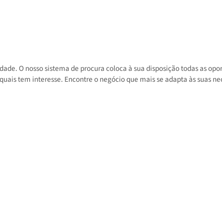
 atividade. O nosso sistema de procura coloca à sua disposição toda
 nos quais tem interesse. Encontre o negócio que mais se adapta às