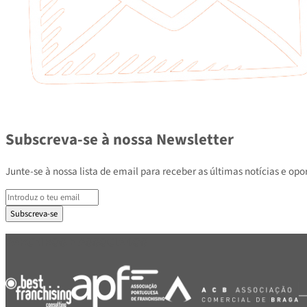
Subscreva-se à nossa Newsletter
Junte-se à nossa lista de email para receber as últimas notícias e
Subscreva-se
PARCEIROS E ASSOCIADOS