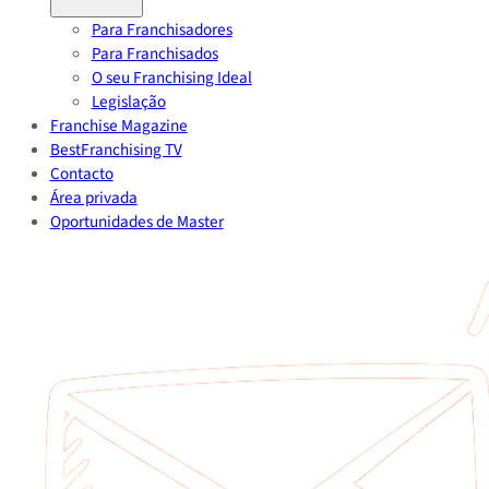
Para Franchisadores
Para Franchisados
O seu Franchising Ideal
Legislação
Franchise Magazine
BestFranchising TV
Contacto
Área privada
Oportunidades de Master