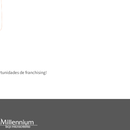
 oportunidades de franchising!