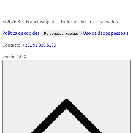
© 2026 BestFranchising.pt — Todos os direitos reservados
Política de cookies
·
·
Uso de dados pessoais
Personalizar cookies
Contacto:
+351 91 330 5139
versão 1.0.0