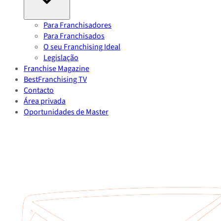
Para Franchisadores
Para Franchisados
O seu Franchising Ideal
Legislação
Franchise Magazine
BestFranchising TV
Contacto
Área privada
Oportunidades de Master