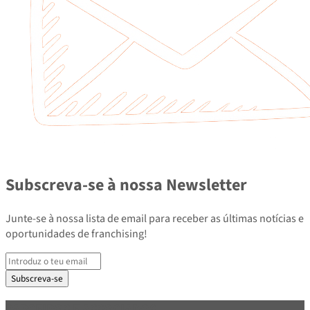
Subscreva-se à nossa Newsletter
Junte-se à nossa lista de email para receber as últimas notícias e
oportunidades de franchising!
Subscreva-se
PARCEIROS E ASSOCIADOS