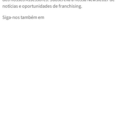
notícias e oportunidades de franchising.
Siga-nos também em