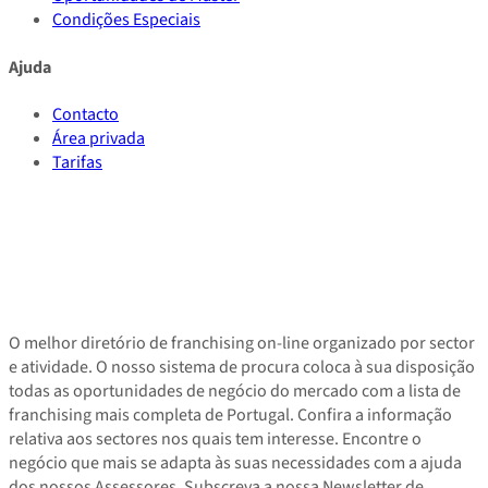
Condições Especiais
Ajuda
Contacto
Área privada
Tarifas
O melhor diretório de franchising on-line organizado por sector
e atividade. O nosso sistema de procura coloca à sua disposição
todas as oportunidades de negócio do mercado com a lista de
franchising mais completa de Portugal. Confira a informação
relativa aos sectores nos quais tem interesse. Encontre o
negócio que mais se adapta às suas necessidades com a ajuda
dos nossos Assessores. Subscreva a nossa Newsletter de