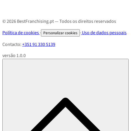
© 2026 BestFranchising.pt — Todos os direitos reservados
Política de cookies
·
·
Uso de dados pessoais
Personalizar cookies
Contacto:
+351 91 330 5139
versão 1.0.0