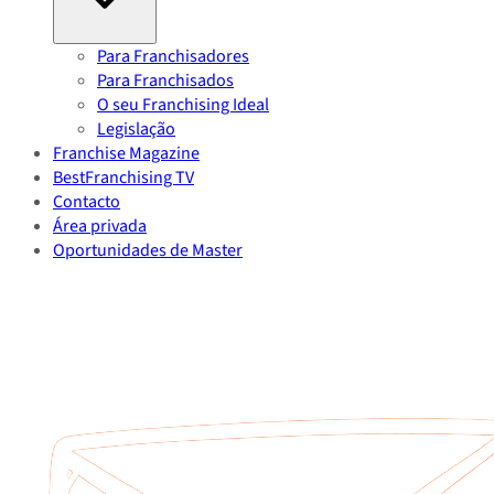
Para Franchisadores
Para Franchisados
O seu Franchising Ideal
Legislação
Franchise Magazine
BestFranchising TV
Contacto
Área privada
Oportunidades de Master