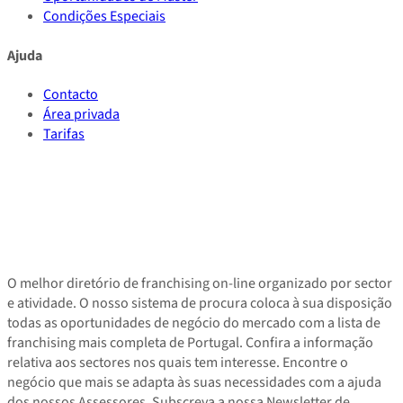
Condições Especiais
Ajuda
Contacto
Área privada
Tarifas
O melhor diretório de franchising on-line organizado por sector
e atividade. O nosso sistema de procura coloca à sua disposição
todas as oportunidades de negócio do mercado com a lista de
franchising mais completa de Portugal. Confira a informação
relativa aos sectores nos quais tem interesse. Encontre o
negócio que mais se adapta às suas necessidades com a ajuda
dos nossos Assessores. Subscreva a nossa Newsletter de