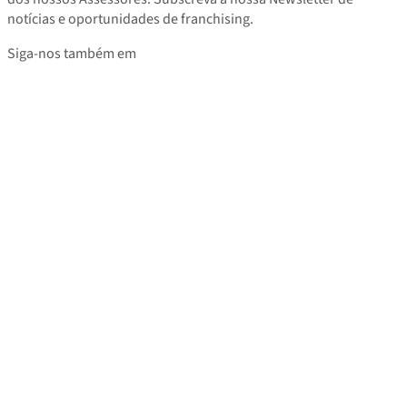
notícias e oportunidades de franchising.
Siga-nos também em