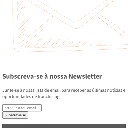
Subscreva-se à nossa Newsletter
Junte-se à nossa lista de email para receber as últimas notícias e
oportunidades de franchising!
Subscreva-se
PARCEIROS E ASSOCIADOS