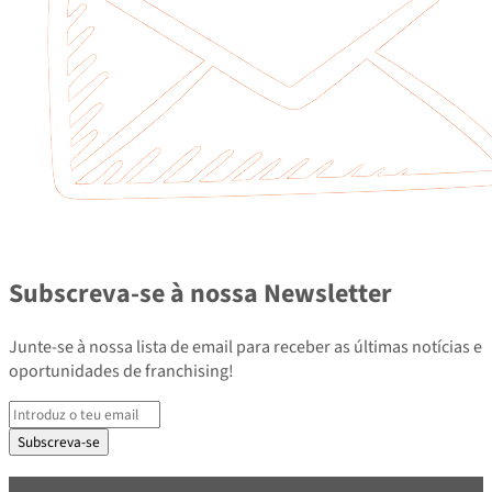
Subscreva-se à nossa Newsletter
Junte-se à nossa lista de email para receber as últimas notícias e
oportunidades de franchising!
Subscreva-se
PARCEIROS E ASSOCIADOS