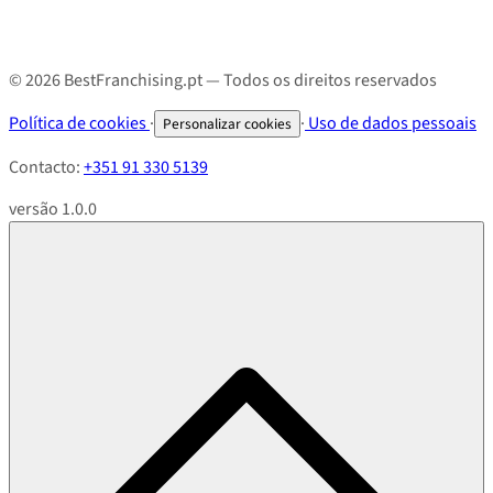
© 2026 BestFranchising.pt — Todos os direitos reservados
Política de cookies
·
·
Uso de dados pessoais
Personalizar cookies
Contacto:
+351 91 330 5139
versão 1.0.0