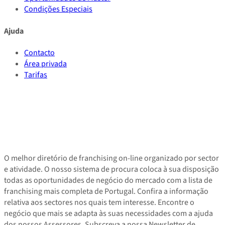
Condições Especiais
Ajuda
Contacto
Área privada
Tarifas
O melhor diretório de franchising on-line organizado por sector
e atividade. O nosso sistema de procura coloca à sua disposição
todas as oportunidades de negócio do mercado com a lista de
franchising mais completa de Portugal. Confira a informação
relativa aos sectores nos quais tem interesse. Encontre o
negócio que mais se adapta às suas necessidades com a ajuda
dos nossos Assessores. Subscreva a nossa Newsletter de