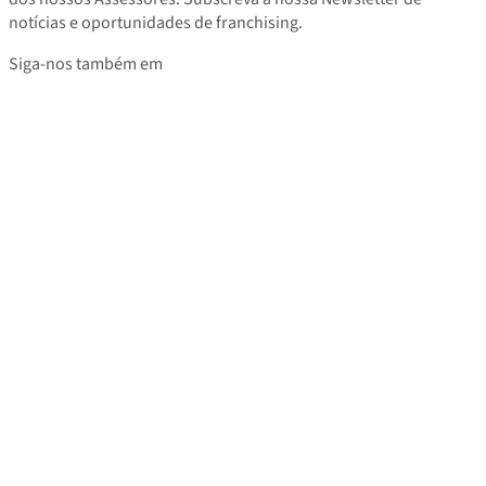
notícias e oportunidades de franchising.
Siga-nos também em