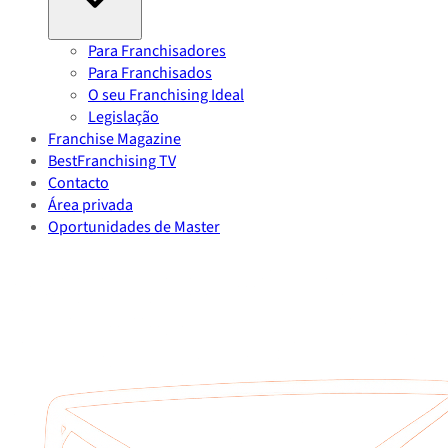
Para Franchisadores
Para Franchisados
O seu Franchising Ideal
Legislação
Franchise Magazine
BestFranchising TV
Contacto
Área privada
Oportunidades de Master