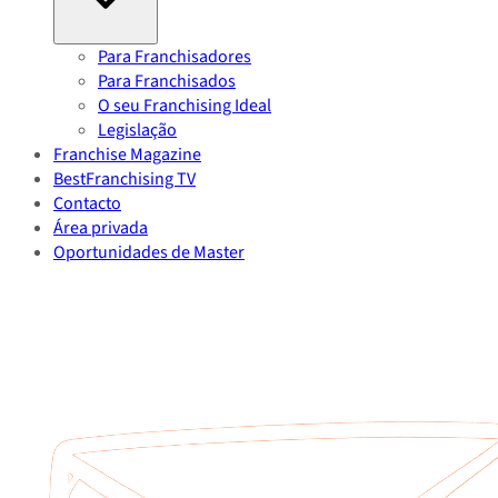
Para Franchisadores
Para Franchisados
O seu Franchising Ideal
Legislação
Franchise Magazine
BestFranchising TV
Contacto
Área privada
Oportunidades de Master