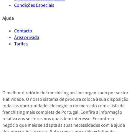
Condições Especiais
Ajuda
Contacto
Área privada
Tarifas
O melhor diretório de franchising on-line organizado por sector
e atividade. O nosso sistema de procura coloca à sua disposição
todas as oportunidades de negócio do mercado com a lista de
franchising mais completa de Portugal. Confira a informação
relativa aos sectores nos quais tem interesse. Encontre o
negócio que mais se adapta às suas necessidades com a ajuda
dos nossos Assessores. Subscreva a nossa Newsletter de