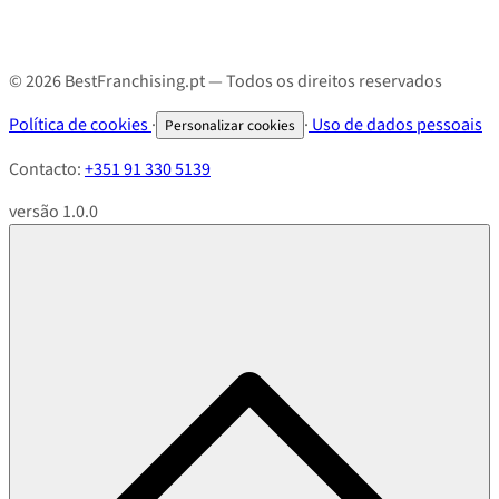
© 2026 BestFranchising.pt — Todos os direitos reservados
Política de cookies
·
·
Uso de dados pessoais
Personalizar cookies
Contacto:
+351 91 330 5139
versão 1.0.0