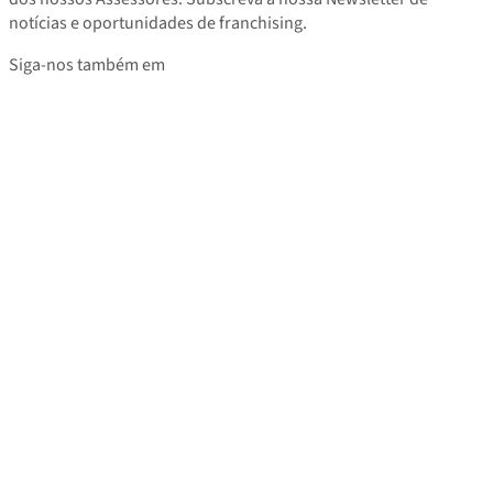
notícias e oportunidades de franchising.
Siga-nos também em