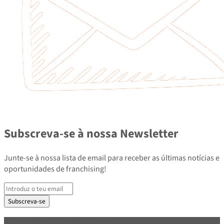
Subscreva-se à nossa Newsletter
Junte-se à nossa lista de email para receber as últimas notícias e
oportunidades de franchising!
Subscreva-se
PARCEIROS E ASSOCIADOS