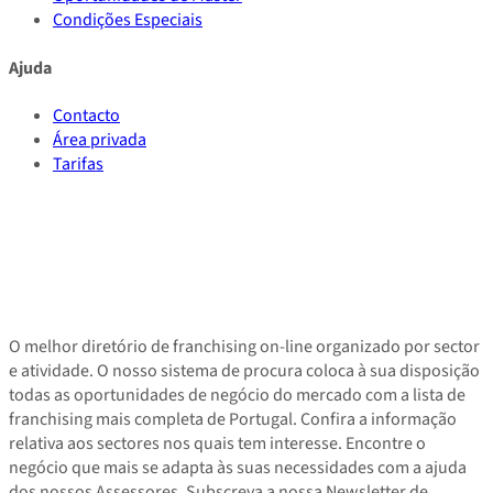
Condições Especiais
Ajuda
Contacto
Área privada
Tarifas
O melhor diretório de franchising on-line organizado por sector
e atividade. O nosso sistema de procura coloca à sua disposição
todas as oportunidades de negócio do mercado com a lista de
franchising mais completa de Portugal. Confira a informação
relativa aos sectores nos quais tem interesse. Encontre o
negócio que mais se adapta às suas necessidades com a ajuda
dos nossos Assessores. Subscreva a nossa Newsletter de