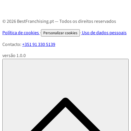
© 2026 BestFranchising.pt — Todos os direitos reservados
Política de cookies
·
·
Uso de dados pessoais
Personalizar cookies
Contacto:
+351 91 330 5139
versão 1.0.0