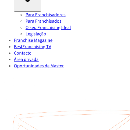
Para Franchisadores
Para Franchisados
O seu Franchising Ideal
Legislação
Franchise Magazine
BestFranchising TV
Contacto
Área privada
Oportunidades de Master