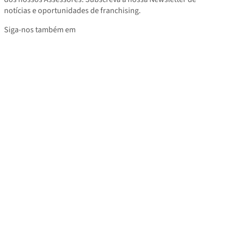
notícias e oportunidades de franchising.
Siga-nos também em