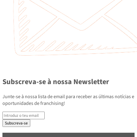
Subscreva-se à nossa Newsletter
Junte-se à nossa lista de email para receber as últimas notícias e
oportunidades de franchising!
Subscreva-se
PARCEIROS E ASSOCIADOS