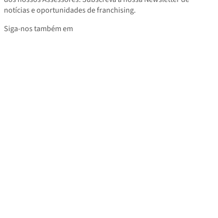
notícias e oportunidades de franchising.
Siga-nos também em