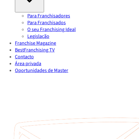
Para Franchisadores
Para Franchisados
O seu Franchising Ideal
Legislação
Franchise Magazine
BestFranchising TV
Contacto
Área privada
Oportunidades de Master