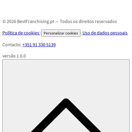
© 2026 BestFranchising.pt — Todos os direitos reservados
Política de cookies
·
·
Uso de dados pessoais
Personalizar cookies
Contacto:
+351 91 330 5139
versão 1.0.0