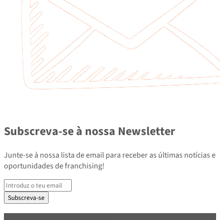
Subscreva-se à nossa Newsletter
Junte-se à nossa lista de email para receber as últimas notícias e
oportunidades de franchising!
Subscreva-se
PARCEIROS E ASSOCIADOS