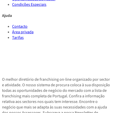
Condições Especiais
Ajuda
Contacto
Área privada
Tarifas
O melhor diretório de franchising on-line organizado por sector
e atividade. O nosso sistema de procura coloca à sua disposição
todas as oportunidades de negócio do mercado com a lista de
franchising mais completa de Portugal. Confira a informação
relativa aos sectores nos quais tem interesse. Encontre o
negócio que mais se adapta às suas necessidades com a ajuda
dos nossos Assessores. Subscreva a nossa Newsletter de