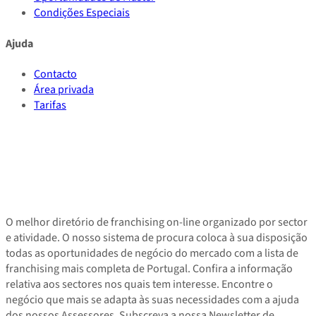
Condições Especiais
Ajuda
Contacto
Área privada
Tarifas
O melhor diretório de franchising on-line organizado por sector
e atividade. O nosso sistema de procura coloca à sua disposição
todas as oportunidades de negócio do mercado com a lista de
franchising mais completa de Portugal. Confira a informação
relativa aos sectores nos quais tem interesse. Encontre o
negócio que mais se adapta às suas necessidades com a ajuda
dos nossos Assessores. Subscreva a nossa Newsletter de