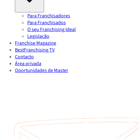
Para Franchisadores
Para Franchisados
O seu Franchising Ideal
Legislação
Franchise Magazine
BestFranchising TV
Contacto
Área privada
Oportunidades de Master