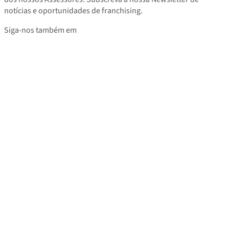
notícias e oportunidades de franchising.
Siga-nos também em