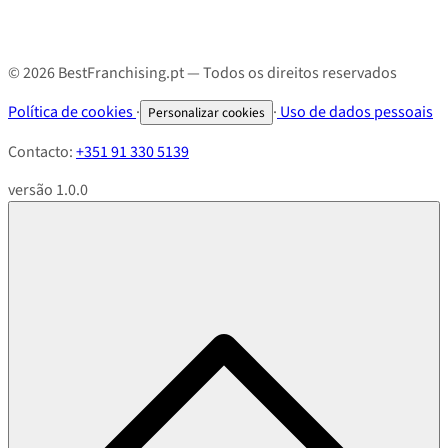
© 2026 BestFranchising.pt — Todos os direitos reservados
Política de cookies
·
·
Uso de dados pessoais
Personalizar cookies
Contacto:
+351 91 330 5139
versão 1.0.0