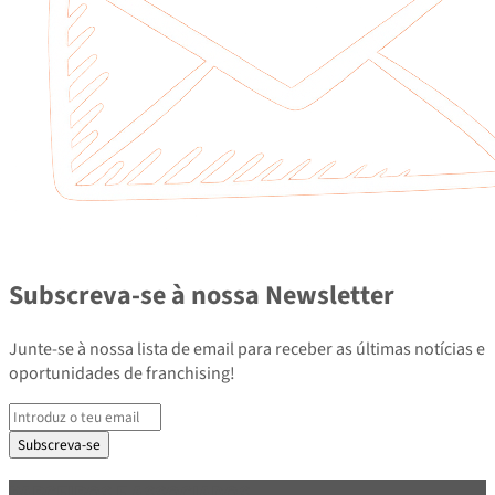
Subscreva-se à nossa Newsletter
Junte-se à nossa lista de email para receber as últimas notícias e
oportunidades de franchising!
Subscreva-se
PARCEIROS E ASSOCIADOS