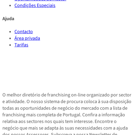
Condições Especiais
Ajuda
Contacto
Área privada
Tarifas
O melhor diretório de franchising on-line organizado por sector
e atividade. O nosso sistema de procura coloca à sua disposição
todas as oportunidades de negócio do mercado com a lista de
franchising mais completa de Portugal. Confira a informação
relativa aos sectores nos quais tem interesse. Encontre o
negócio que mais se adapta às suas necessidades com a ajuda
dos nossos Assessores. Subscreva a nossa Newsletter de