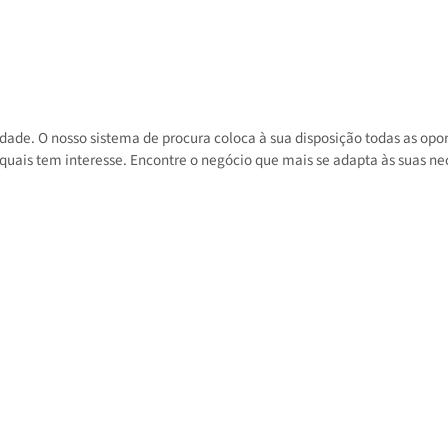
 atividade. O nosso sistema de procura coloca à sua disposição toda
 nos quais tem interesse. Encontre o negócio que mais se adapta às