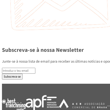
Subscreva-se à nossa Newsletter
Junte-se à nossa lista de email para receber as últimas notícias e
Subscreva-se
PARCEIROS E ASSOCIADOS