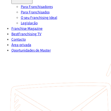
Para Franchisadores
Para Franchisados
O seu Franchising Ideal
Legislação
Franchise Magazine
BestFranchising TV
Contacto
Área privada
Oportunidades de Master