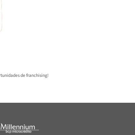
 oportunidades de franchising!