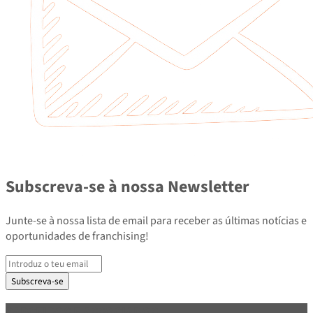
Subscreva-se à nossa Newsletter
Junte-se à nossa lista de email para receber as últimas notícias e
oportunidades de franchising!
Subscreva-se
PARCEIROS E ASSOCIADOS