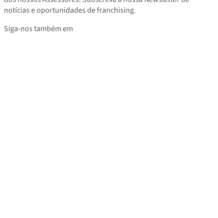
notícias e oportunidades de franchising.
Siga-nos também em