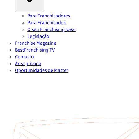
Para Franchisadores
Para Franchisados
O seu Franchising Ideal
Legislação
Franchise Magazine
BestFranchising TV
Contacto
Área privada
Oportunidades de Master