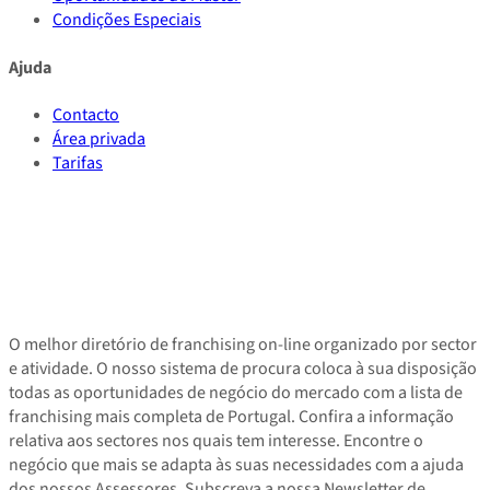
Condições Especiais
Ajuda
Contacto
Área privada
Tarifas
O melhor diretório de franchising on-line organizado por sector
e atividade. O nosso sistema de procura coloca à sua disposição
todas as oportunidades de negócio do mercado com a lista de
franchising mais completa de Portugal. Confira a informação
relativa aos sectores nos quais tem interesse. Encontre o
negócio que mais se adapta às suas necessidades com a ajuda
dos nossos Assessores. Subscreva a nossa Newsletter de