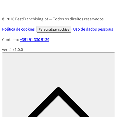
© 2026 BestFranchising.pt — Todos os direitos reservados
Política de cookies
·
·
Uso de dados pessoais
Personalizar cookies
Contacto:
+351 91 330 5139
versão 1.0.0