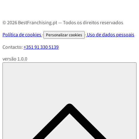
© 2026 BestFranchising.pt — Todos os direitos reservados
Política de cookies
·
·
Uso de dados pessoais
Personalizar cookies
Contacto:
+351 91 330 5139
versão 1.0.0