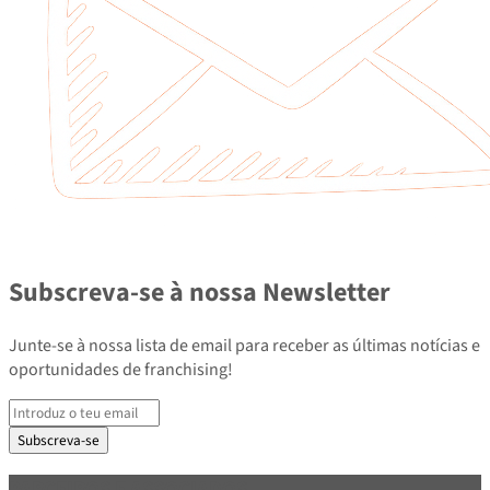
Subscreva-se à nossa Newsletter
Junte-se à nossa lista de email para receber as últimas notícias e
oportunidades de franchising!
Subscreva-se
PARCEIROS E ASSOCIADOS