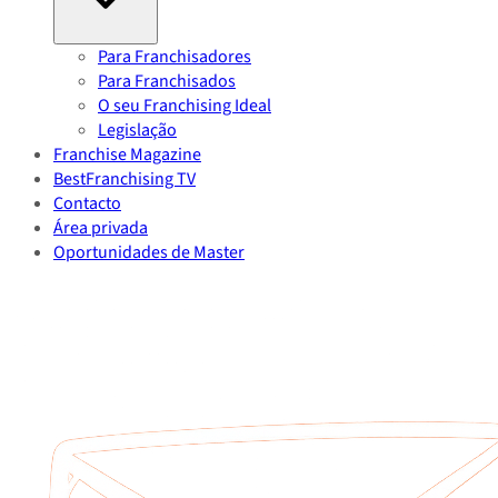
Para Franchisadores
Para Franchisados
O seu Franchising Ideal
Legislação
Franchise Magazine
BestFranchising TV
Contacto
Área privada
Oportunidades de Master