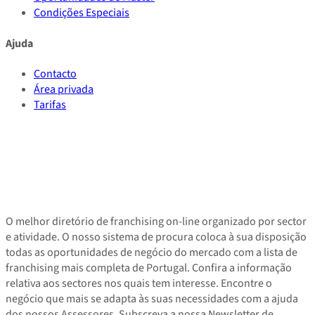
Condições Especiais
Ajuda
Contacto
Área privada
Tarifas
O melhor diretório de franchising on-line organizado por sector
e atividade. O nosso sistema de procura coloca à sua disposição
todas as oportunidades de negócio do mercado com a lista de
franchising mais completa de Portugal. Confira a informação
relativa aos sectores nos quais tem interesse. Encontre o
negócio que mais se adapta às suas necessidades com a ajuda
dos nossos Assessores. Subscreva a nossa Newsletter de