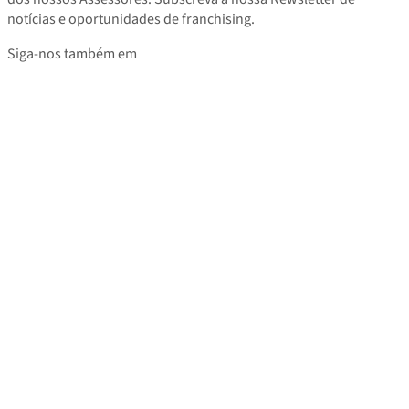
notícias e oportunidades de franchising.
Siga-nos também em