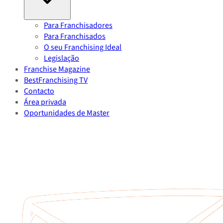
Para Franchisadores
Para Franchisados
O seu Franchising Ideal
Legislação
Franchise Magazine
BestFranchising TV
Contacto
Área privada
Oportunidades de Master