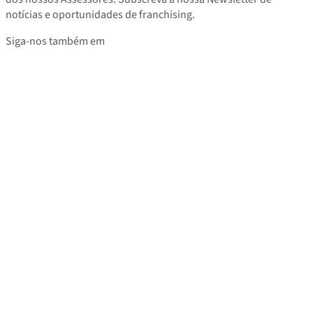
notícias e oportunidades de franchising.
Siga-nos também em