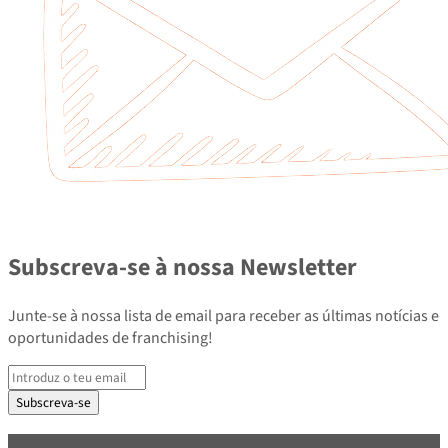
Subscreva-se à nossa Newsletter
Junte-se à nossa lista de email para receber as últimas notícias e
oportunidades de franchising!
Subscreva-se
PARCEIROS E ASSOCIADOS