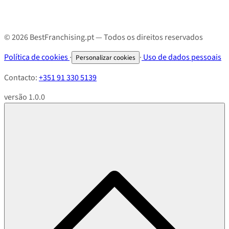
© 2026 BestFranchising.pt — Todos os direitos reservados
Política de cookies
·
·
Uso de dados pessoais
Personalizar cookies
Contacto:
+351 91 330 5139
versão 1.0.0