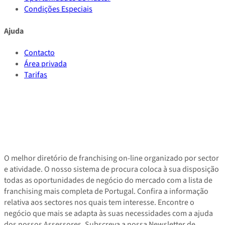
Condições Especiais
Ajuda
Contacto
Área privada
Tarifas
O melhor diretório de franchising on-line organizado por sector
e atividade. O nosso sistema de procura coloca à sua disposição
todas as oportunidades de negócio do mercado com a lista de
franchising mais completa de Portugal. Confira a informação
relativa aos sectores nos quais tem interesse. Encontre o
negócio que mais se adapta às suas necessidades com a ajuda
dos nossos Assessores. Subscreva a nossa Newsletter de