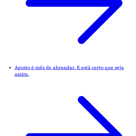
Agosto é mês de abrandar. E está certo que seja
assim.