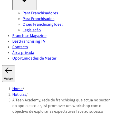
Para Franchisadores
Para Franchisados
O seu Franchising Ideal
Legislação
Franchise Magazine
BestFranchising TV
Contacto
Área privada
Oportunidades de Master
Volver
Home
/
Noticias
/
A Teen Academy, rede de franchising que actua no sector
do apoio escolar, irá promover um workshop com o
objectivo de explorar as expectativas face ao sucesso