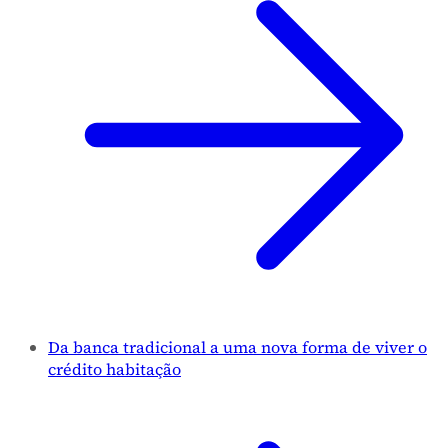
Da banca tradicional a uma nova forma de viver o
crédito habitação