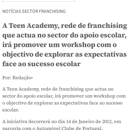
NOTÍCIAS SECTOR FRANCHISING
A Teen Academy, rede de franchising
que actua no sector do apoio escolar,
irá promover um workshop com o
objectivo de explorar as expectativas
face ao sucesso escolar
Por: Redação
•
A Teen Academy, rede de franchising que actua no
sector do apoio escolar, irá promover um workshop com
o objectivo de explorar as expectativas face ao sucesso
escolar.
A iniciativa decorrerá no dia 14 de Janeiro de 2012, em
parceria com o Automóvel Clube de Portugal.