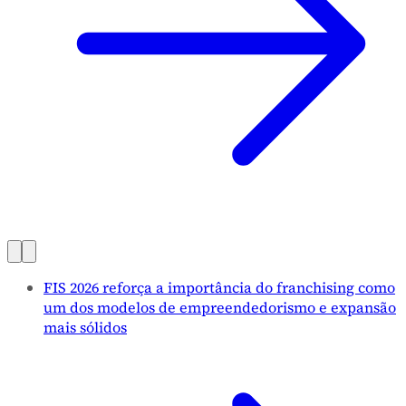
FIS 2026 reforça a importância do franchising como
um dos modelos de empreendedorismo e expansão
mais sólidos