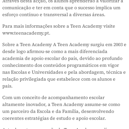
Através desta acção, os alunos aprenderão a valorizar a
comunicação e ter em conta que o sucesso implica um
esforço contínuo e transversal a diversas áreas.
Para mais informações sobre a Teen Academy visite
www.teenacademy.pt.
Sobre a Teen Academy A Teen Academy surgiu em 2003 e
desde logo afirmou-se como a mais diferenciada
academia de apoio escolar do país, devido ao profundo
conhecimento dos conteúdos programáticos em vigor
nas Escolas e Universidades e pela abordagem, técnica e
relação privilegiada que estabelece com os alunos e
pais.
Com um conceito de acompanhamento escolar
altamente inovador, a Teen Academy assume-se como
um parceiro da Escola e da Família, desenvolvendo
coerentes estratégias de estudo e apoio escolar.