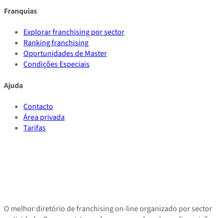
Franquias
Explorar franchising por sector
Ranking franchising
Oportunidades de Master
Condições Especiais
Ajuda
Contacto
Área privada
Tarifas
O melhor diretório de franchising on-line organizado por sector