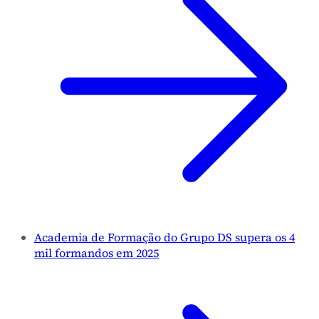
Academia de Formação do Grupo DS supera os 4
mil formandos em 2025