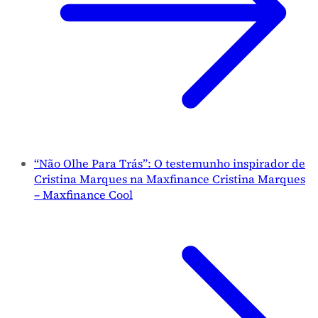
“Não Olhe Para Trás”: O testemunho inspirador de
Cristina Marques na Maxfinance Cristina Marques
– Maxfinance Cool