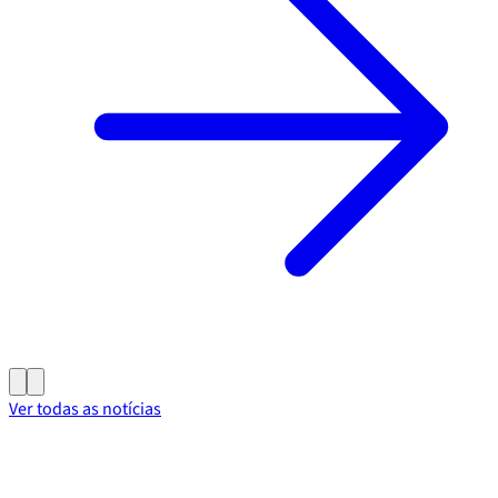
Ver todas as notícias