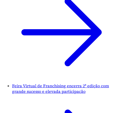
Feira Virtual de Franchising encerra 2ª edição com
grande sucesso e elevada participação