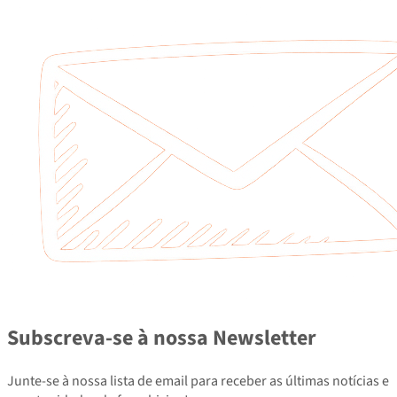
Subscreva-se à nossa Newsletter
Junte-se à nossa lista de email para receber as últimas notícias e