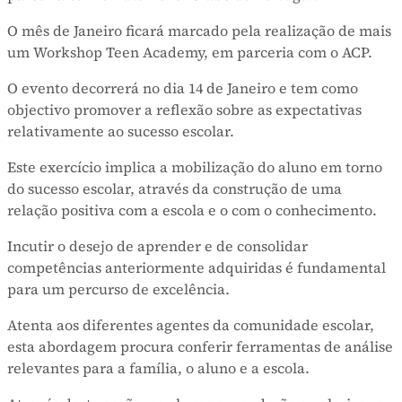
O mês de Janeiro ficará marcado pela realização de mais
um Workshop Teen Academy, em parceria com o ACP.
O evento decorrerá no dia 14 de Janeiro e tem como
objectivo promover a reflexão sobre as expectativas
relativamente ao sucesso escolar.
Este exercício implica a mobilização do aluno em torno
do sucesso escolar, através da construção de uma
relação positiva com a escola e o com o conhecimento.
Incutir o desejo de aprender e de consolidar
competências anteriormente adquiridas é fundamental
para um percurso de excelência.
Atenta aos diferentes agentes da comunidade escolar,
esta abordagem procura conferir ferramentas de análise
relevantes para a família, o aluno e a escola.