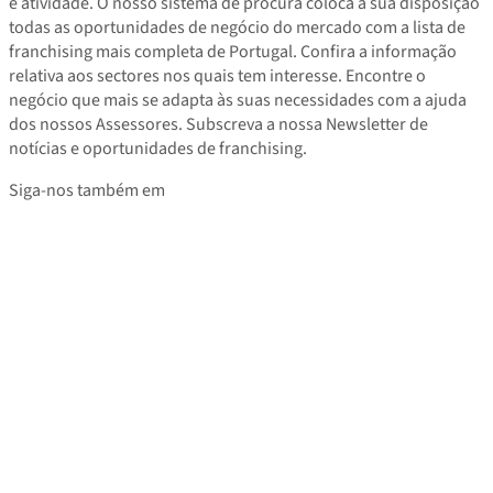
e atividade. O nosso sistema de procura coloca à sua disposição
todas as oportunidades de negócio do mercado com a lista de
franchising mais completa de Portugal. Confira a informação
relativa aos sectores nos quais tem interesse. Encontre o
negócio que mais se adapta às suas necessidades com a ajuda
dos nossos Assessores. Subscreva a nossa Newsletter de
notícias e oportunidades de franchising.
Siga-nos também em