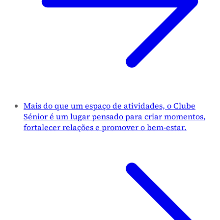
Mais do que um espaço de atividades, o Clube
Sénior é um lugar pensado para criar momentos,
fortalecer relações e promover o bem-estar.