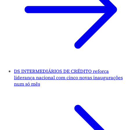
DS INTERMEDIÁRIOS DE CRÉDITO reforça
liderança nacional com cinco novas inaugurações
num só mês