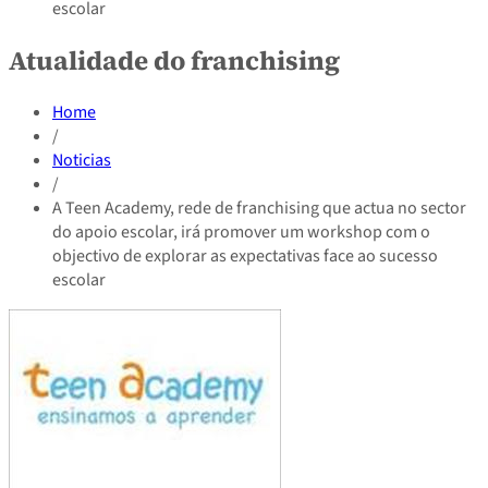
escolar
Atualidade do franchising
Home
/
Noticias
/
A Teen Academy, rede de franchising que actua no sector
do apoio escolar, irá promover um workshop com o
objectivo de explorar as expectativas face ao sucesso
escolar