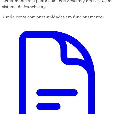
Actualmente a expansão da Teen Academy realiza-se em
sistema de franchising.
A rede conta com onze unidades em funcionamento.