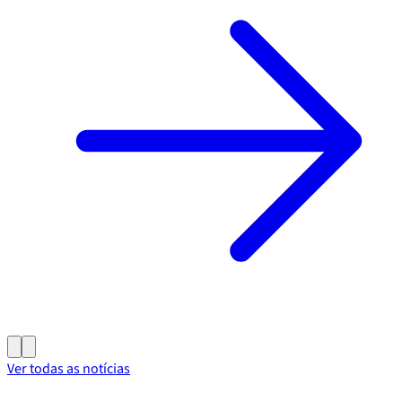
Ver todas as notícias