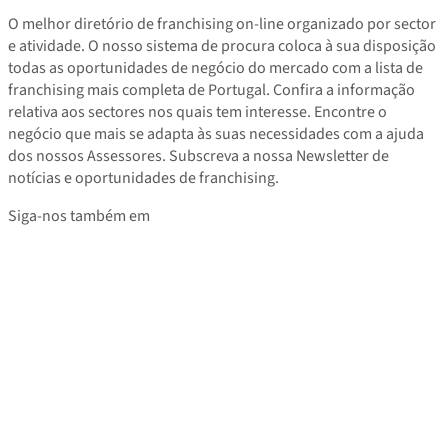
O melhor diretório de franchising on-line organizado por sector
e atividade. O nosso sistema de procura coloca à sua disposição
todas as oportunidades de negócio do mercado com a lista de
franchising mais completa de Portugal. Confira a informação
relativa aos sectores nos quais tem interesse. Encontre o
negócio que mais se adapta às suas necessidades com a ajuda
dos nossos Assessores. Subscreva a nossa Newsletter de
notícias e oportunidades de franchising.
Siga-nos também em