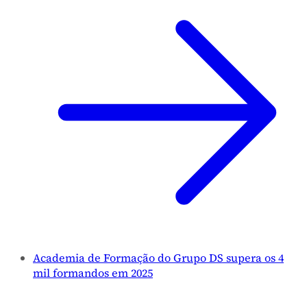
Academia de Formação do Grupo DS supera os 4
mil formandos em 2025