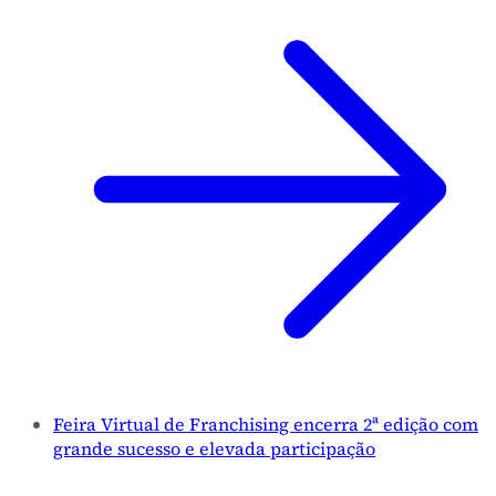
Feira Virtual de Franchising encerra 2ª edição com
grande sucesso e elevada participação