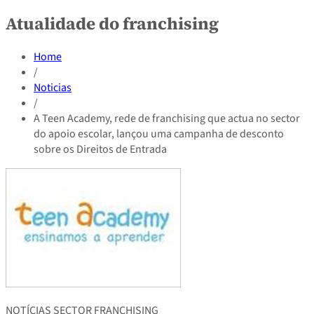
Atualidade do franchising
Home
/
Noticias
/
A Teen Academy, rede de franchising que actua no sector
do apoio escolar, lançou uma campanha de desconto
sobre os Direitos de Entrada
NOTÍCIAS SECTOR FRANCHISING