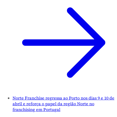
Norte Franchise regressa ao Porto nos dias 9 e 10 de
abril e reforça o papel da região Norte no
franchising em Portugal