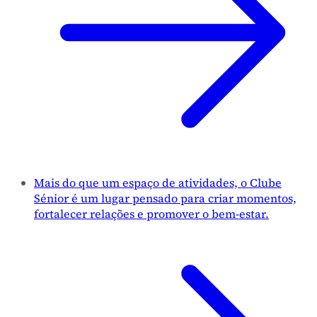
Mais do que um espaço de atividades, o Clube
Sénior é um lugar pensado para criar momentos,
fortalecer relações e promover o bem-estar.