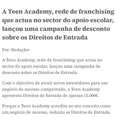
A Teen Academy, rede de franchising
que actua no sector do apoio escolar,
lançou uma campanha de desconto
sobre os Direitos de Entrada
Por: Redação
•
A Teen Academy, rede de franchising que actua no
sector do apoio escolar, lançou uma campanha de
desconto sobre os Direitos de Entrada.
Com o objectivo de atrair novos investidores para um
negócio de sucesso comprovado, a Teen Academy
apresenta Direitos de Entrada de apenas 15.000€.
Porque a Teen Academy acredita no seu conceito como
um negócio de sucesso, reduziu os Direitos de Entrada