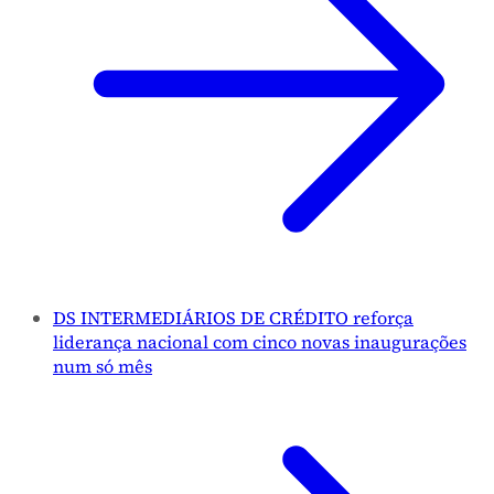
DS INTERMEDIÁRIOS DE CRÉDITO reforça
liderança nacional com cinco novas inaugurações
num só mês