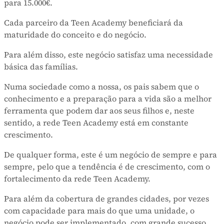
para 15.000€.
Cada parceiro da Teen Academy beneficiará da
maturidade do conceito e do negócio.
Para além disso, este negócio satisfaz uma necessidade
básica das famílias.
Numa sociedade como a nossa, os pais sabem que o
conhecimento e a preparação para a vida são a melhor
ferramenta que podem dar aos seus filhos e, neste
sentido, a rede Teen Academy está em constante
crescimento.
De qualquer forma, este é um negócio de sempre e para
sempre, pelo que a tendência é de crescimento, com o
fortalecimento da rede Teen Academy.
Para além da cobertura de grandes cidades, por vezes
com capacidade para mais do que uma unidade, o
negócio pode ser implementado, com grande sucesso,