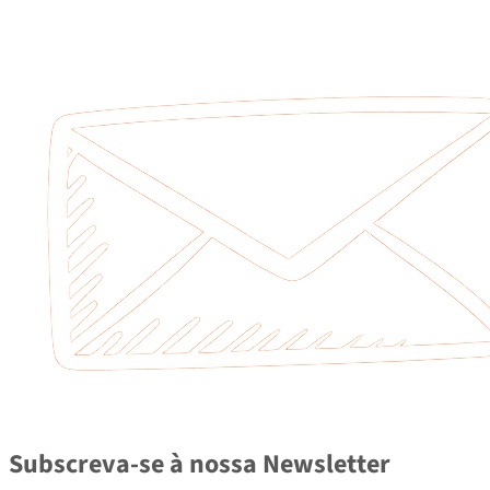
Subscreva-se à nossa Newsletter