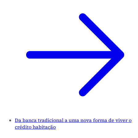
Da banca tradicional a uma nova forma de viver o
crédito habitação