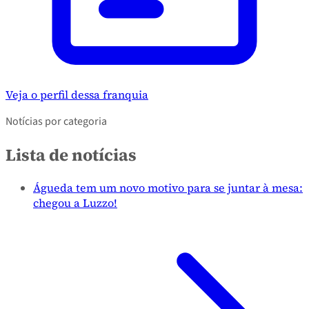
Veja o perfil dessa franquia
Notícias por categoria
Lista de notícias
Águeda tem um novo motivo para se juntar à mesa:
chegou a Luzzo!