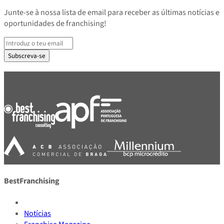
Junte-se à nossa lista de email para receber as últimas notícias e
oportunidades de franchising!
Subscreva-se
PARCEIROS E ASSOCIADOS
BestFranchising
Notícias