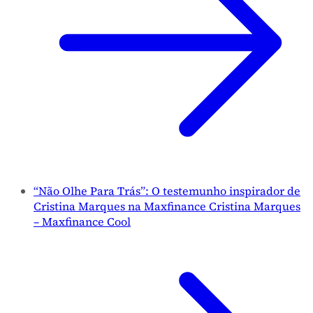
“Não Olhe Para Trás”: O testemunho inspirador de
Cristina Marques na Maxfinance Cristina Marques
– Maxfinance Cool