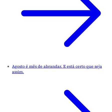
Agosto é mês de abrandar. E está certo que seja
assim.