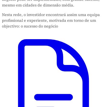
mesmo em cidades de dimensão média.
Nesta rede, o investidor encontrará assim uma equipa
profissional e experiente, motivada em torno de um
objectivo: o sucesso do negócio