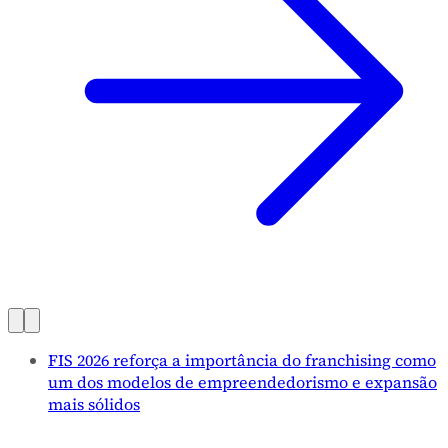
FIS 2026 reforça a importância do franchising como
um dos modelos de empreendedorismo e expansão
mais sólidos