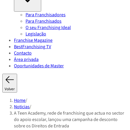
Para Franchisadores
Para Franchisados
O seu Franchising Ideal
Legislação
Franchise Magazine
BestFranchising TV
Contacto
Área privada
Oportunidades de Master
Volver
Home
/
Noticias
/
A Teen Academy, rede de franchising que actua no sector
do apoio escolar, lançou uma campanha de desconto
sobre os Direitos de Entrada