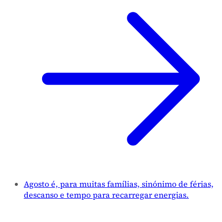
Agosto é, para muitas famílias, sinónimo de férias,
descanso e tempo para recarregar energias.