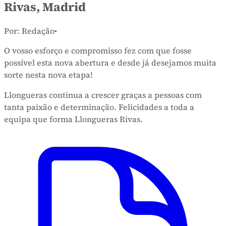
Rivas, Madrid
Por: Redação
•
O vosso esforço e compromisso fez com que fosse
possível esta nova abertura e desde já desejamos muita
sorte nesta nova etapa!
Llongueras continua a crescer graças a pessoas com
tanta paixão e determinação. Felicidades a toda a
equipa que forma Llongueras Rivas.