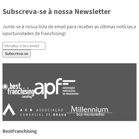
Subscreva-se à nossa Newsletter
Junte-se à nossa lista de email para receber as últimas notícias e
oportunidades de franchising!
Subscreva-se
PARCEIROS E ASSOCIADOS
BestFranchising