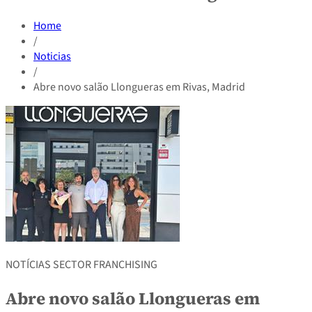
Home
/
Noticias
/
Abre novo salão Llongueras em Rivas, Madrid
NOTÍCIAS SECTOR FRANCHISING
Abre novo salão Llongueras em