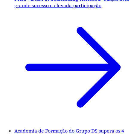
grande sucesso e elevada participação
Academia de Formação do Grupo DS supera os 4