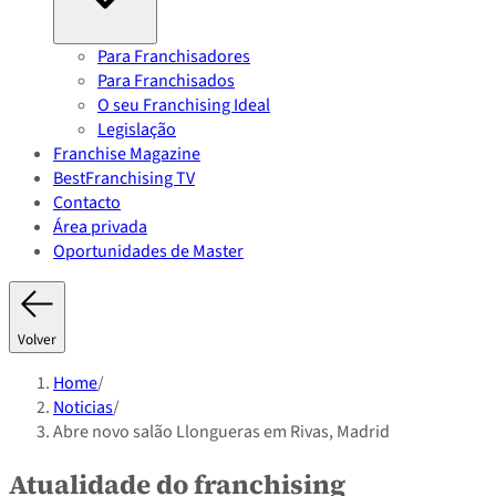
Para Franchisadores
Para Franchisados
O seu Franchising Ideal
Legislação
Franchise Magazine
BestFranchising TV
Contacto
Área privada
Oportunidades de Master
Volver
Home
/
Noticias
/
Abre novo salão Llongueras em Rivas, Madrid
Atualidade do franchising