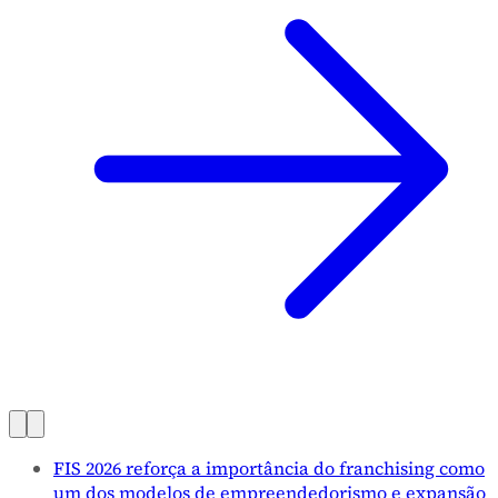
FIS 2026 reforça a importância do franchising como
um dos modelos de empreendedorismo e expansão