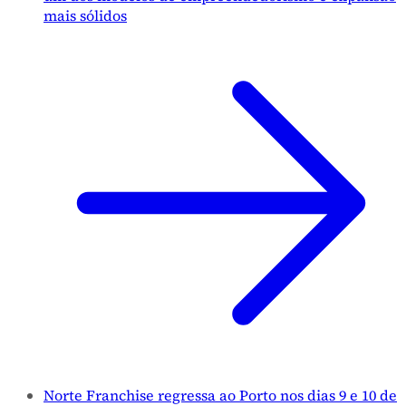
mais sólidos
Norte Franchise regressa ao Porto nos dias 9 e 10 de