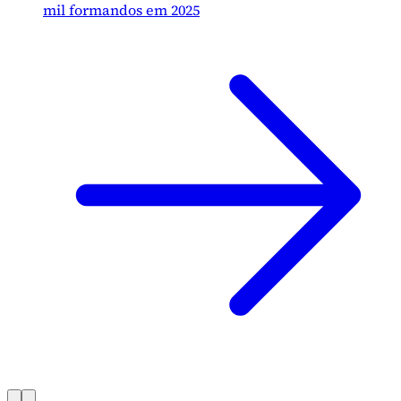
mil formandos em 2025