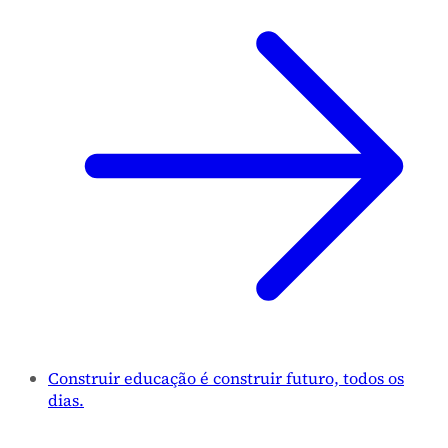
Construir educação é construir futuro, todos os
dias.