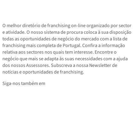
O melhor diretório de franchising on-line organizado por sector
e atividade. O nosso sistema de procura coloca à sua disposição
todas as oportunidades de negócio do mercado com a lista de
franchising mais completa de Portugal. Confira a informação
relativa aos sectores nos quais tem interesse. Encontre o
negócio que mais se adapta às suas necessidades com a ajuda
dos nossos Assessores. Subscreva a nossa Newsletter de
notícias e oportunidades de franchising.
Siga-nos também em