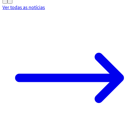
Ver todas as notícias