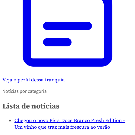
Veja o perfil dessa franquia
Notícias por categoria
Lista de notícias
Chegou o novo Pêra Doce Branco Fresh Edition –
Um vinho que traz mais frescura ao verão