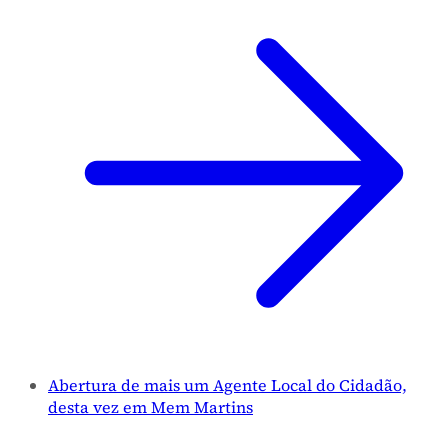
Abertura de mais um Agente Local do Cidadão,
desta vez em Mem Martins