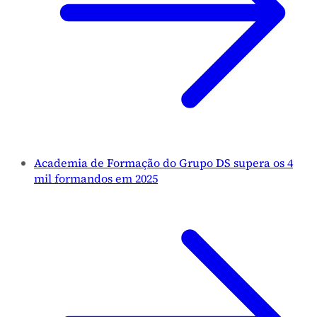
Academia de Formação do Grupo DS supera os 4
mil formandos em 2025