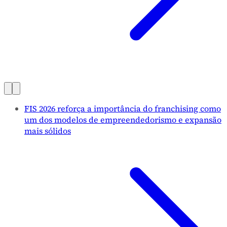
FIS 2026 reforça a importância do franchising como
um dos modelos de empreendedorismo e expansão
mais sólidos