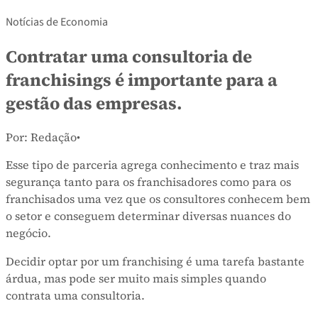
Notícias de Economia
Contratar uma consultoria de
franchisings é importante para a
gestão das empresas.
Por: Redação
•
Esse tipo de parceria agrega conhecimento e traz mais
segurança tanto para os franchisadores como para os
franchisados uma vez que os consultores conhecem bem
o setor e conseguem determinar diversas nuances do
negócio.
Decidir optar por um franchising é uma tarefa bastante
árdua, mas pode ser muito mais simples quando
contrata uma consultoria.