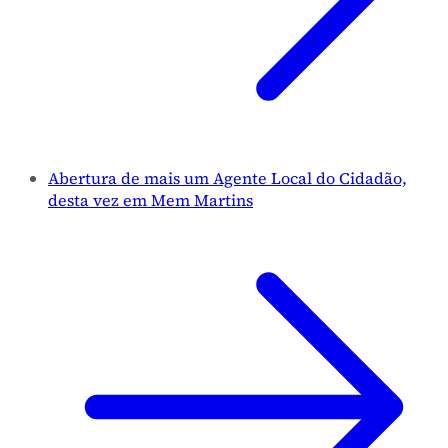
Abertura de mais um Agente Local do Cidadão,
desta vez em Mem Martins