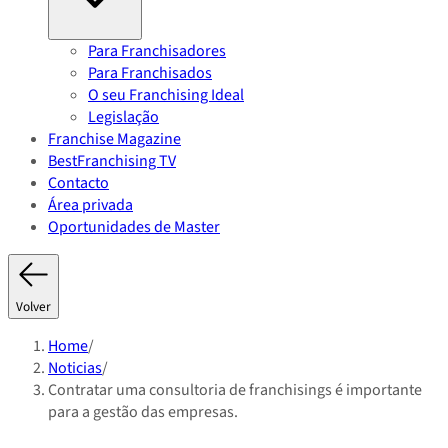
Para Franchisadores
Para Franchisados
O seu Franchising Ideal
Legislação
Franchise Magazine
BestFranchising TV
Contacto
Área privada
Oportunidades de Master
Volver
Home
/
Noticias
/
Contratar uma consultoria de franchisings é importante
para a gestão das empresas.