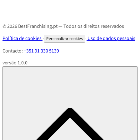
© 2026 BestFranchising.pt — Todos os direitos reservados
Política de cookies
·
·
Uso de dados pessoais
Personalizar cookies
Contacto:
+351 91 330 5139
versão 1.0.0