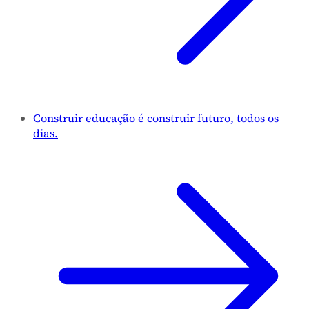
Construir educação é construir futuro, todos os
dias.