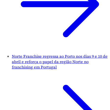
Norte Franchise regressa ao Porto nos dias 9 e 10 de
abril e reforça o papel da região Norte no
franchising em Portugal