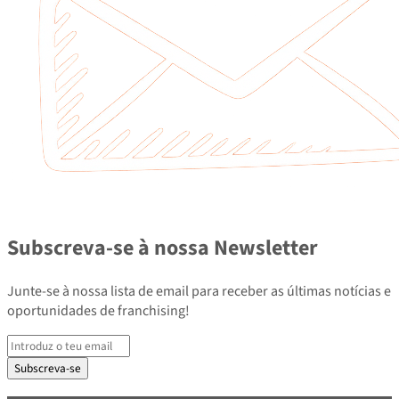
Subscreva-se à nossa Newsletter
Junte-se à nossa lista de email para receber as últimas notícias e
oportunidades de franchising!
Subscreva-se