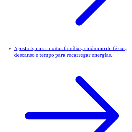
Agosto é, para muitas famílias, sinónimo de férias,
descanso e tempo para recarregar energias.