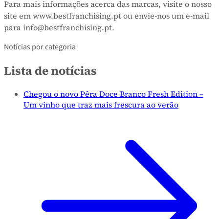
Para mais informações acerca das marcas, visite o nosso
site em www.bestfranchising.pt ou envie-nos um e-mail
para info@bestfranchising.pt.
Notícias por categoria
Lista de notícias
Chegou o novo Pêra Doce Branco Fresh Edition –
Um vinho que traz mais frescura ao verão