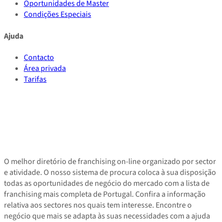
Oportunidades de Master
Condições Especiais
Ajuda
Contacto
Área privada
Tarifas
O melhor diretório de franchising on-line organizado por sector
e atividade. O nosso sistema de procura coloca à sua disposição
todas as oportunidades de negócio do mercado com a lista de
franchising mais completa de Portugal. Confira a informação
relativa aos sectores nos quais tem interesse. Encontre o
negócio que mais se adapta às suas necessidades com a ajuda