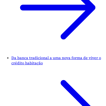
Da banca tradicional a uma nova forma de viver o
crédito habitação