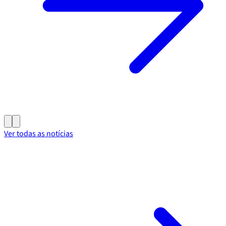
Ver todas as notícias