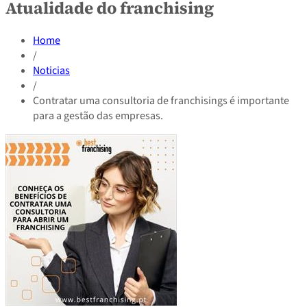
Atualidade do franchising
Home
/
Noticias
/
Contratar uma consultoria de franchisings é importante
para a gestão das empresas.