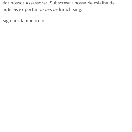
dos nossos Assessores. Subscreva a nossa Newsletter de
notícias e oportunidades de franchising.
Siga-nos também em