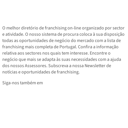
O melhor diretório de franchising on-line organizado por sector
e atividade. O nosso sistema de procura coloca à sua disposição
todas as oportunidades de negócio do mercado com a lista de
franchising mais completa de Portugal. Confira a informação
relativa aos sectores nos quais tem interesse. Encontre o
negócio que mais se adapta às suas necessidades com a ajuda
dos nossos Assessores. Subscreva a nossa Newsletter de
notícias e oportunidades de franchising.
Siga-nos também em