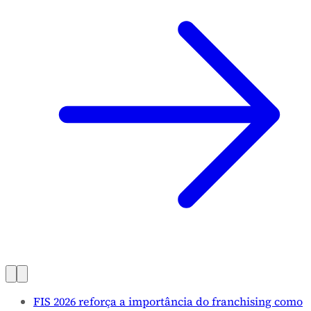
FIS 2026 reforça a importância do franchising como