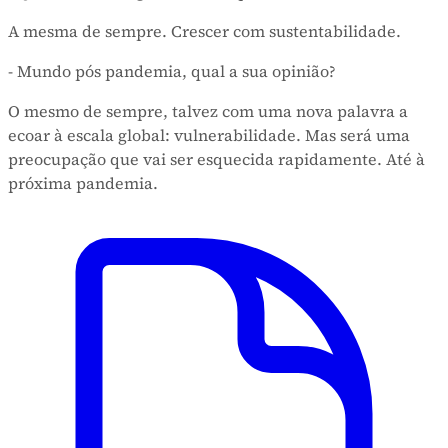
A mesma de sempre. Crescer com sustentabilidade.
- Mundo pós pandemia, qual a sua opinião?
O mesmo de sempre, talvez com uma nova palavra a
ecoar à escala global: vulnerabilidade. Mas será uma
preocupação que vai ser esquecida rapidamente. Até à
próxima pandemia.