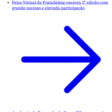
Feira Virtual de Franchising encerra 2ª edição com
grande sucesso e elevada participação