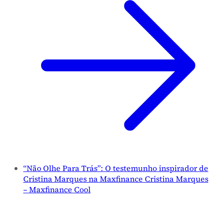
“Não Olhe Para Trás”: O testemunho inspirador de
Cristina Marques na Maxfinance Cristina Marques
– Maxfinance Cool