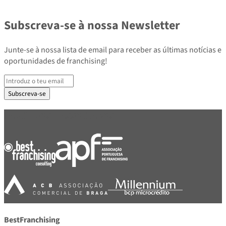
Subscreva-se à nossa Newsletter
Junte-se à nossa lista de email para receber as últimas notícias e
oportunidades de franchising!
Subscreva-se
PARCEIROS E ASSOCIADOS
BestFranchising