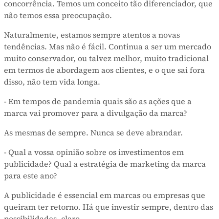
concorrência. Temos um conceito tão diferenciador, que
não temos essa preocupação.
Naturalmente, estamos sempre atentos a novas
tendências. Mas não é fácil. Continua a ser um mercado
muito conservador, ou talvez melhor, muito tradicional
em termos de abordagem aos clientes, e o que sai fora
disso, não tem vida longa.
- Em tempos de pandemia quais são as ações que a
marca vai promover para a divulgação da marca?
As mesmas de sempre. Nunca se deve abrandar.
- Qual a vossa opinião sobre os investimentos em
publicidade? Qual a estratégia de marketing da marca
para este ano?
A publicidade é essencial em marcas ou empresas que
queiram ter retorno. Há que investir sempre, dentro das
possibilidades, claro.