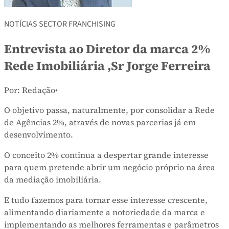
NOTÍCIAS SECTOR FRANCHISING
Entrevista ao Diretor da marca 2%
Rede Imobiliária ,Sr Jorge Ferreira
Por: Redação
•
O objetivo passa, naturalmente, por consolidar a Rede
de Agências 2%, através de novas parcerias já em
desenvolvimento.
O conceito 2% continua a despertar grande interesse
para quem pretende abrir um negócio próprio na área
da mediação imobiliária.
E tudo fazemos para tornar esse interesse crescente,
alimentando diariamente a notoriedade da marca e
implementando as melhores ferramentas e parâmetros