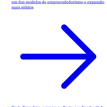
um dos modelos de empreendedorismo e expansão
mais sólidos