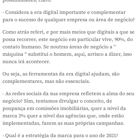
- Considera a era digital importante e complementar
para o sucesso de qualquer empresa ou área de negócio?
Como atrás referi, e por mais meios que digitais a que se
possa recorrer, este negócio em particular vive, 90%, do
contato humano. Se noutras áreas de negócio a “
máquina “ substitui o homem, aqui, arrisco a dizer, isso
nunca irá acontecer.
Ou seja, as ferramentas da era digital ajudam, são
complementares, mas não essenciais.
- As redes sociais da sua empresa refletem a alma do seu
negócio? Sim, tentamos divulgar o conceito, de
poupança em comissões imobiliárias, quer a nível da
marca 2% quer a nível das agências que, onde estão
implementadas, fazem as suas próprias campanhas.
- Qual é a estratégia da marca para o ano de 2021?