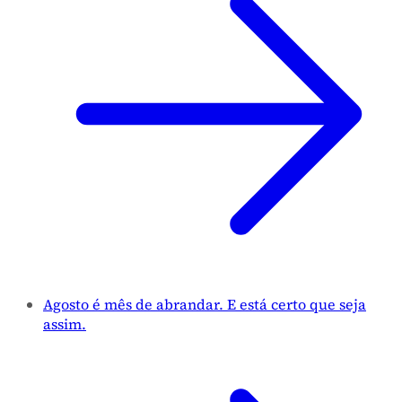
Agosto é mês de abrandar. E está certo que seja
assim.