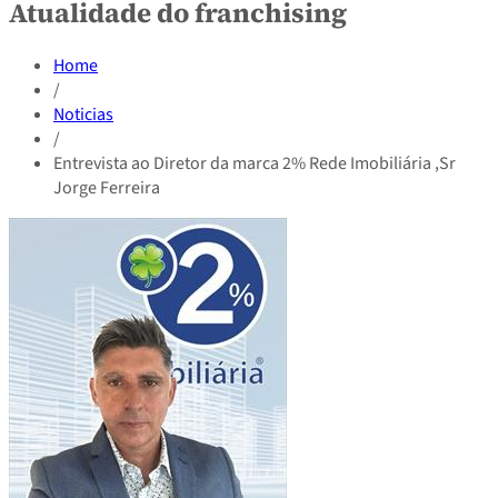
Atualidade do franchising
Home
/
Noticias
/
Entrevista ao Diretor da marca 2% Rede Imobiliária ,Sr
Jorge Ferreira