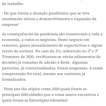
de trabalho.
- De que forma a situação pandémica que se vive
atualmente afetou o desenvolvimento e expansão da
empresa?
As consequências da pandemia são transversais a toda a
economia, a todos os negócios. Neste negócio em
concreto, gerou abrandamento de expectativas e algum
receio de arriscar. No caso da 2%, sobretudo no 2º e 3º
Trimestre de 2020, verificaram-se vários adiamentos de
decisões já tomadas de adesão à Rede. Algumas
parcerias, já contratualizadas, foram suspensas. A nossa
compreensão foi total, mesmo nos contratos já
formalizados.
- Num ano tão atípico como 2020 quais foram as
principais dificuldades que a vossa marca encontrou e
quais foram as Estratégias adotadas?