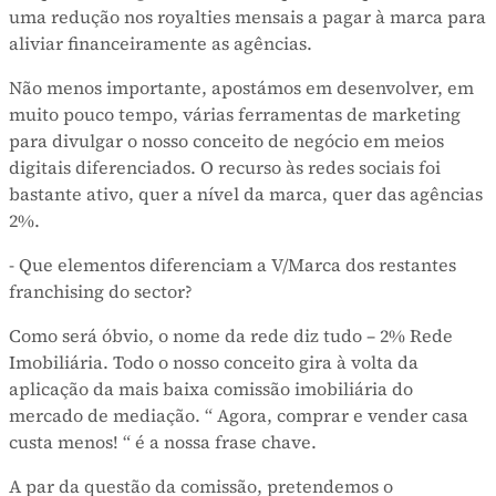
uma redução nos royalties mensais a pagar à marca para
aliviar financeiramente as agências.
Não menos importante, apostámos em desenvolver, em
muito pouco tempo, várias ferramentas de marketing
para divulgar o nosso conceito de negócio em meios
digitais diferenciados. O recurso às redes sociais foi
bastante ativo, quer a nível da marca, quer das agências
2%.
- Que elementos diferenciam a V/Marca dos restantes
franchising do sector?
Como será óbvio, o nome da rede diz tudo – 2% Rede
Imobiliária. Todo o nosso conceito gira à volta da
aplicação da mais baixa comissão imobiliária do
mercado de mediação. “ Agora, comprar e vender casa
custa menos! “ é a nossa frase chave.
A par da questão da comissão, pretendemos o