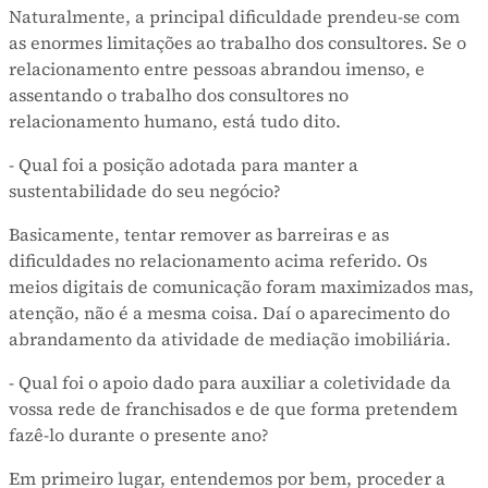
Naturalmente, a principal dificuldade prendeu-se com
as enormes limitações ao trabalho dos consultores. Se o
relacionamento entre pessoas abrandou imenso, e
assentando o trabalho dos consultores no
relacionamento humano, está tudo dito.
- Qual foi a posição adotada para manter a
sustentabilidade do seu negócio?
Basicamente, tentar remover as barreiras e as
dificuldades no relacionamento acima referido. Os
meios digitais de comunicação foram maximizados mas,
atenção, não é a mesma coisa. Daí o aparecimento do
abrandamento da atividade de mediação imobiliária.
- Qual foi o apoio dado para auxiliar a coletividade da
vossa rede de franchisados e de que forma pretendem
fazê-lo durante o presente ano?
Em primeiro lugar, entendemos por bem, proceder a