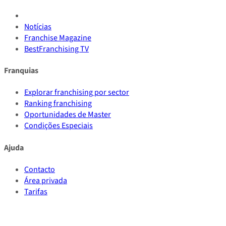
Notícias
Franchise Magazine
BestFranchising TV
Franquias
Explorar franchising por sector
Ranking franchising
Oportunidades de Master
Condições Especiais
Ajuda
Contacto
Área privada
Tarifas