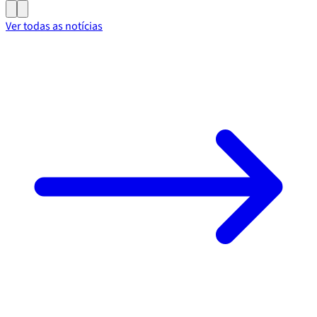
Ver todas as notícias