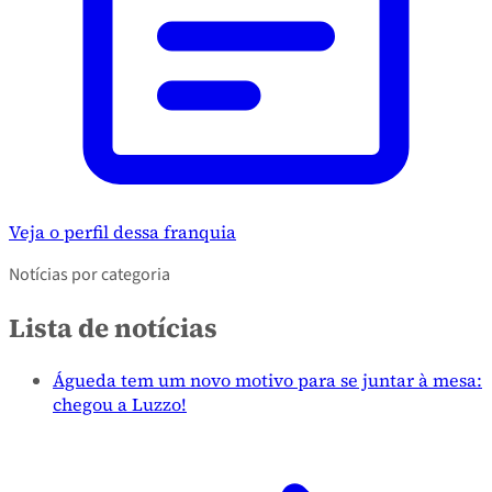
Veja o perfil dessa franquia
Notícias por categoria
Lista de notícias
Águeda tem um novo motivo para se juntar à mesa:
chegou a Luzzo!