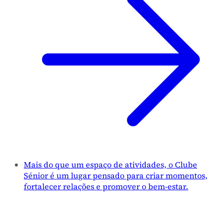
Mais do que um espaço de atividades, o Clube
Sénior é um lugar pensado para criar momentos,
fortalecer relações e promover o bem-estar.