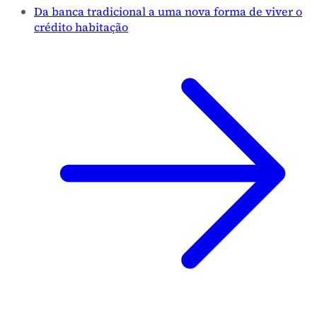
Da banca tradicional a uma nova forma de viver o
crédito habitação