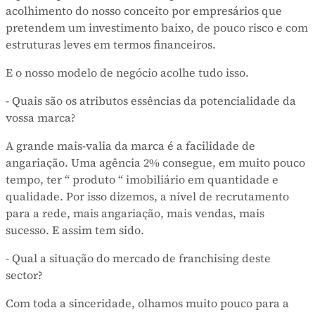
acolhimento do nosso conceito por empresários que
pretendem um investimento baixo, de pouco risco e com
estruturas leves em termos financeiros.
E o nosso modelo de negócio acolhe tudo isso.
- Quais são os atributos essências da potencialidade da
vossa marca?
A grande mais-valia da marca é a facilidade de
angariação. Uma agência 2% consegue, em muito pouco
tempo, ter “ produto “ imobiliário em quantidade e
qualidade. Por isso dizemos, a nível de recrutamento
para a rede, mais angariação, mais vendas, mais
sucesso. E assim tem sido.
- Qual a situação do mercado de franchising deste
sector?
Com toda a sinceridade, olhamos muito pouco para a