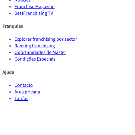
Franchise Magazine
BestFranchising TV
Franquias
Explorar franchising por sector
Ranking franchising
Oportunidades de Master
Condições Especiais
Ajuda
Contacto
Área privada
Tarifas