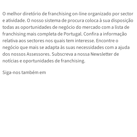
O melhor diretório de franchising on-line organizado por sector
e atividade. O nosso sistema de procura coloca à sua disposição
todas as oportunidades de negócio do mercado com a lista de
franchising mais completa de Portugal. Confira a informação
relativa aos sectores nos quais tem interesse. Encontre o
negócio que mais se adapta às suas necessidades com a ajuda
dos nossos Assessores. Subscreva a nossa Newsletter de
notícias e oportunidades de franchising.
Siga-nos também em