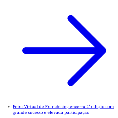
Feira Virtual de Franchising encerra 2ª edição com
grande sucesso e elevada participação