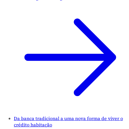
Da banca tradicional a uma nova forma de viver o
crédito habitação