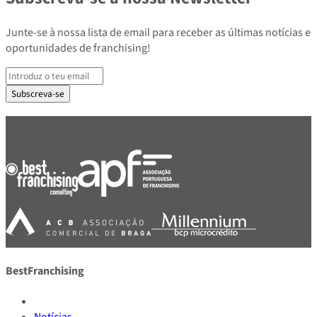
Junte-se à nossa lista de email para receber as últimas notícias e
oportunidades de franchising!
Subscreva-se
PARCEIROS E ASSOCIADOS
BestFranchising
Notícias