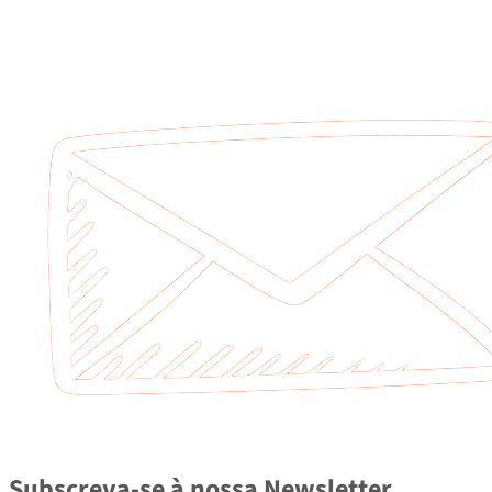
Subscreva-se à nossa Newsletter