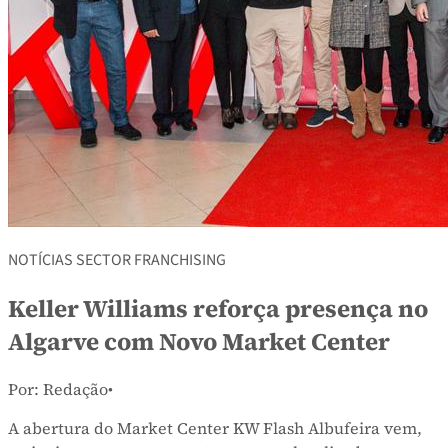
NOTÍCIAS SECTOR FRANCHISING
Keller Williams reforça presença no
Algarve com Novo Market Center
Por: Redação
•
A abertura do Market Center KW Flash Albufeira vem,