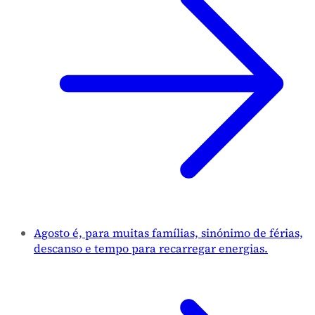
Agosto é, para muitas famílias, sinónimo de férias,
descanso e tempo para recarregar energias.