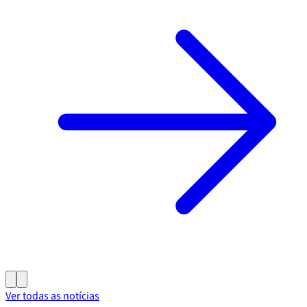
Ver todas as notícias