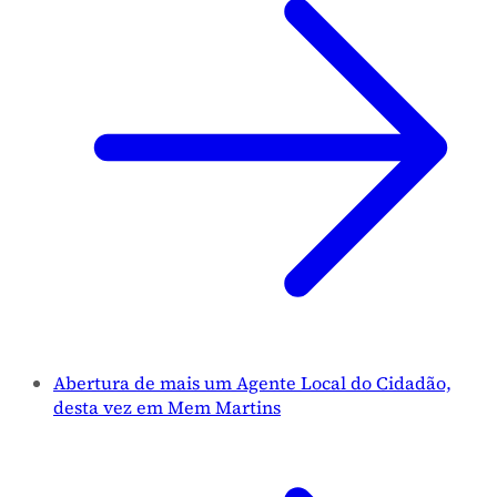
Abertura de mais um Agente Local do Cidadão,
desta vez em Mem Martins