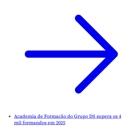
Academia de Formação do Grupo DS supera os 4
mil formandos em 2025