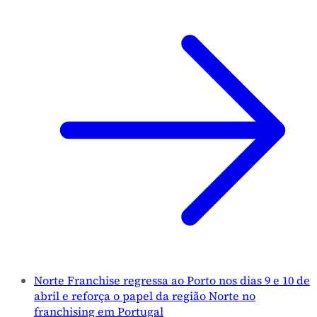
Norte Franchise regressa ao Porto nos dias 9 e 10 de
abril e reforça o papel da região Norte no
franchising em Portugal