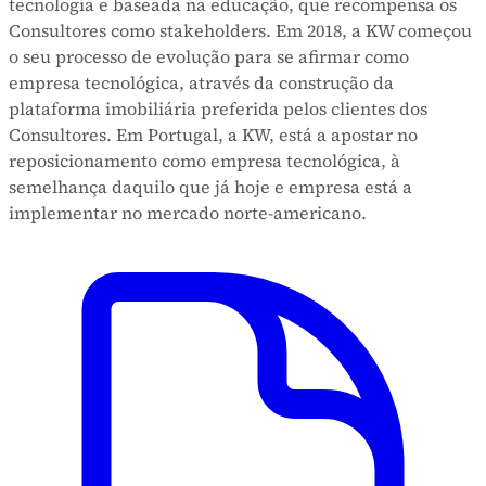
tecnologia e baseada na educação, que recompensa os
Consultores como stakeholders. Em 2018, a KW começou
o seu processo de evolução para se afirmar como
empresa tecnológica, através da construção da
plataforma imobiliária preferida pelos clientes dos
Consultores. Em Portugal, a KW, está a apostar no
reposicionamento como empresa tecnológica, à
semelhança daquilo que já hoje e empresa está a
implementar no mercado norte-americano.