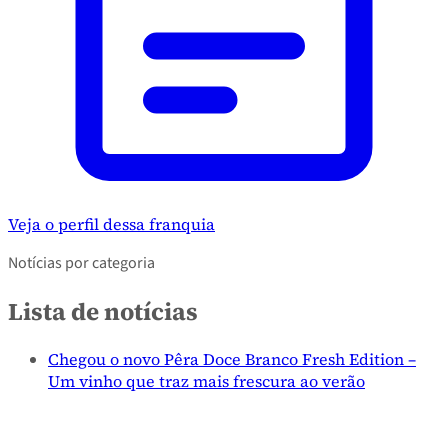
Veja o perfil dessa franquia
Notícias por categoria
Lista de notícias
Chegou o novo Pêra Doce Branco Fresh Edition –
Um vinho que traz mais frescura ao verão