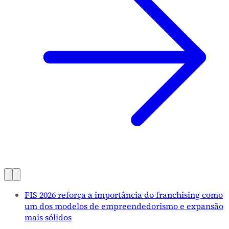
FIS 2026 reforça a importância do franchising como
um dos modelos de empreendedorismo e expansão
mais sólidos