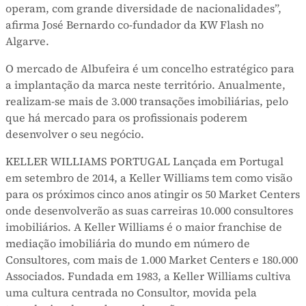
operam, com grande diversidade de nacionalidades”,
afirma José Bernardo co-fundador da KW Flash no
Algarve.
O mercado de Albufeira é um concelho estratégico para
a implantação da marca neste território. Anualmente,
realizam-se mais de 3.000 transações imobiliárias, pelo
que há mercado para os profissionais poderem
desenvolver o seu negócio.
KELLER WILLIAMS PORTUGAL Lançada em Portugal
em setembro de 2014, a Keller Williams tem como visão
para os próximos cinco anos atingir os 50 Market Centers
onde desenvolverão as suas carreiras 10.000 consultores
imobiliários. A Keller Williams é o maior franchise de
mediação imobiliária do mundo em número de
Consultores, com mais de 1.000 Market Centers e 180.000
Associados. Fundada em 1983, a Keller Williams cultiva
uma cultura centrada no Consultor, movida pela