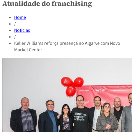
Atualidade do franchising
Home
/
Noticias
/
Keller Williams reforça presença no Algarve com Novo
Market Center