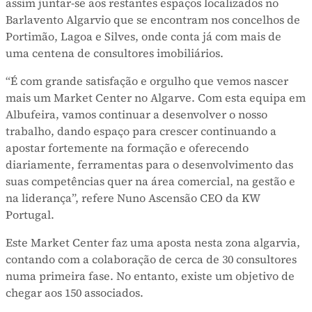
assim juntar-se aos restantes espaços localizados no
Barlavento Algarvio que se encontram nos concelhos de
Portimão, Lagoa e Silves, onde conta já com mais de
uma centena de consultores imobiliários.
“É com grande satisfação e orgulho que vemos nascer
mais um Market Center no Algarve. Com esta equipa em
Albufeira, vamos continuar a desenvolver o nosso
trabalho, dando espaço para crescer continuando a
apostar fortemente na formação e oferecendo
diariamente, ferramentas para o desenvolvimento das
suas competências quer na área comercial, na gestão e
na liderança”, refere Nuno Ascensão CEO da KW
Portugal.
Este Market Center faz uma aposta nesta zona algarvia,
contando com a colaboração de cerca de 30 consultores
numa primeira fase. No entanto, existe um objetivo de
chegar aos 150 associados.