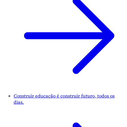
Construir educação é construir futuro, todos os
dias.