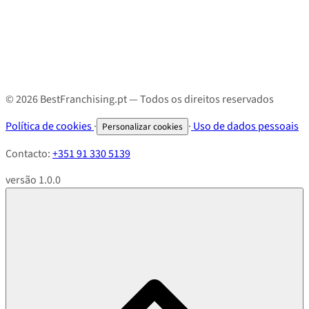
© 2026 BestFranchising.pt — Todos os direitos reservados
Política de cookies
·
·
Uso de dados pessoais
Personalizar cookies
Contacto:
+351 91 330 5139
versão 1.0.0