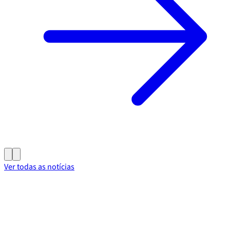
Ver todas as notícias