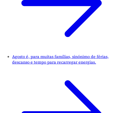
Agosto é, para muitas famílias, sinónimo de férias,
descanso e tempo para recarregar energias.