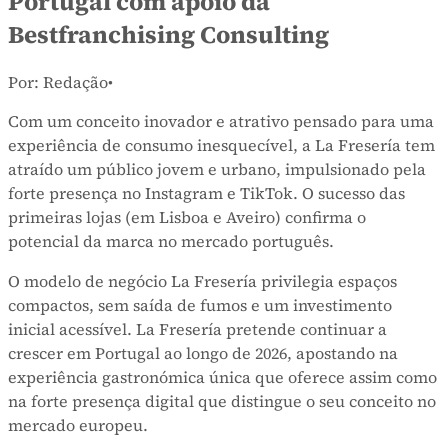
Portugal com apoio da
Bestfranchising Consulting
Por: Redação
•
Com um conceito inovador e atrativo pensado para uma
experiência de consumo inesquecível, a La Fresería tem
atraído um público jovem e urbano, impulsionado pela
forte presença no Instagram e TikTok. O sucesso das
primeiras lojas (em Lisboa e Aveiro) confirma o
potencial da marca no mercado português.
O modelo de negócio La Fresería privilegia espaços
compactos, sem saída de fumos e um investimento
inicial acessível. La Fresería pretende continuar a
crescer em Portugal ao longo de 2026, apostando na
experiência gastronómica única que oferece assim como
na forte presença digital que distingue o seu conceito no
mercado europeu.