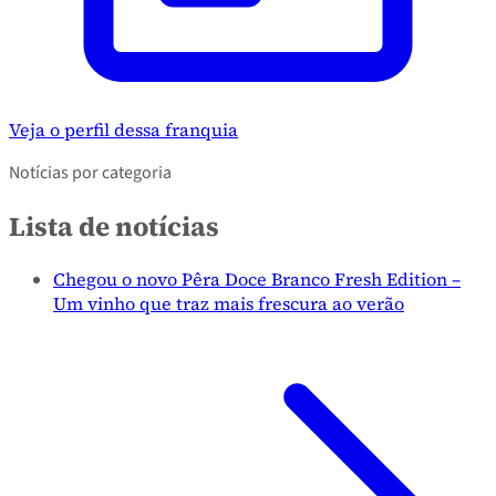
Veja o perfil dessa franquia
Notícias por categoria
Lista de notícias
Chegou o novo Pêra Doce Branco Fresh Edition –
Um vinho que traz mais frescura ao verão