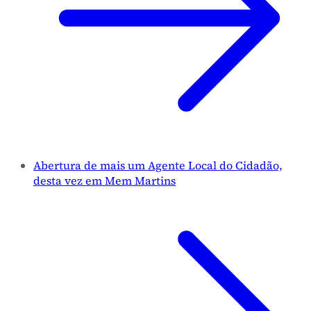
Abertura de mais um Agente Local do Cidadão,
desta vez em Mem Martins