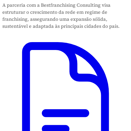
A parceria com a Bestfranchising Consulting visa
estruturar o crescimento da rede em regime de
franchising, assegurando uma expansão sólida,
sustentável e adaptada às principais cidades do país.