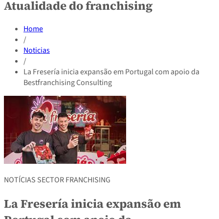
Atualidade do franchising
Home
/
Noticias
/
La Fresería inicia expansão em Portugal com apoio da
Bestfranchising Consulting
NOTÍCIAS SECTOR FRANCHISING
La Fresería inicia expansão em