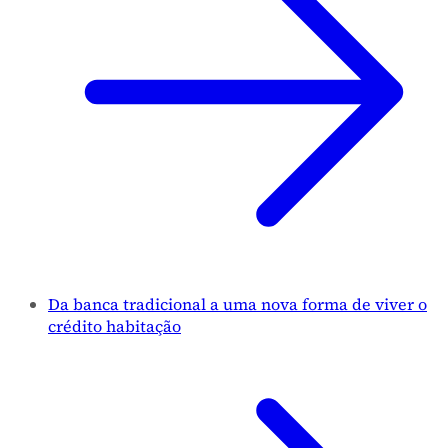
Da banca tradicional a uma nova forma de viver o
crédito habitação