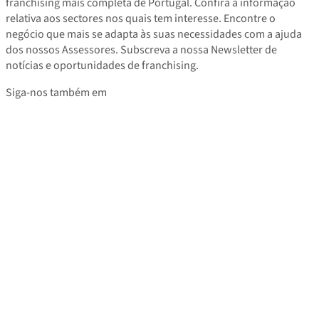
franchising mais completa de Portugal. Confira a informação
relativa aos sectores nos quais tem interesse. Encontre o
negócio que mais se adapta às suas necessidades com a ajuda
dos nossos Assessores. Subscreva a nossa Newsletter de
notícias e oportunidades de franchising.
Siga-nos também em