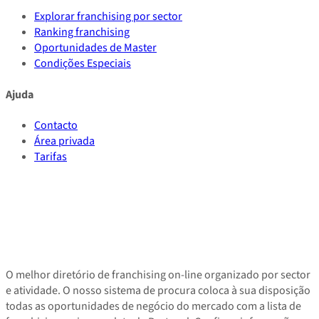
Explorar franchising por sector
Ranking franchising
Oportunidades de Master
Condições Especiais
Ajuda
Contacto
Área privada
Tarifas
O melhor diretório de franchising on-line organizado por sector
e atividade. O nosso sistema de procura coloca à sua disposição
todas as oportunidades de negócio do mercado com a lista de