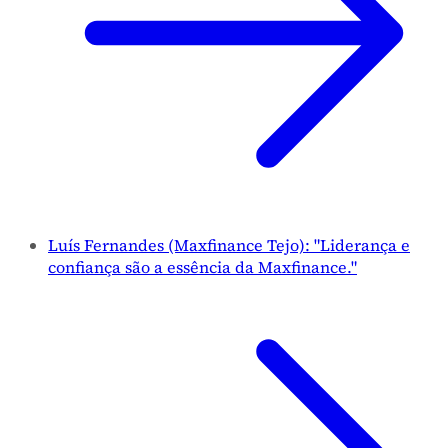
Luís Fernandes (Maxfinance Tejo): "Liderança e
confiança são a essência da Maxfinance."