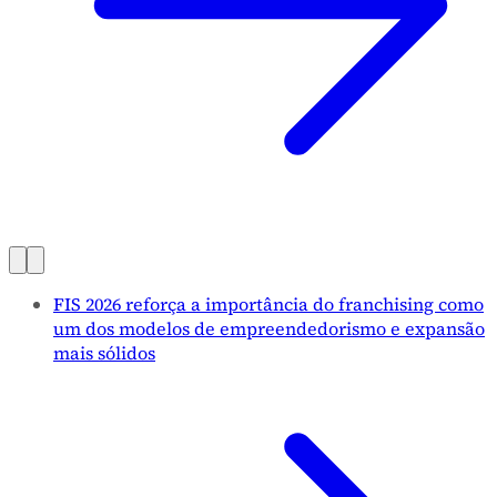
FIS 2026 reforça a importância do franchising como
um dos modelos de empreendedorismo e expansão
mais sólidos