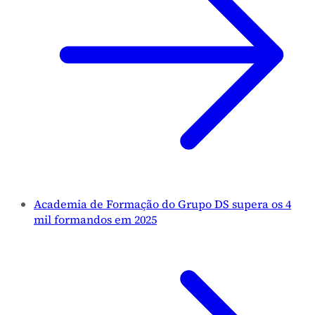
Academia de Formação do Grupo DS supera os 4
mil formandos em 2025