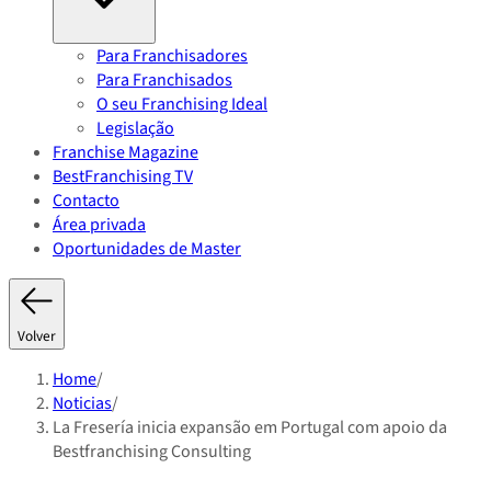
Para Franchisadores
Para Franchisados
O seu Franchising Ideal
Legislação
Franchise Magazine
BestFranchising TV
Contacto
Área privada
Oportunidades de Master
Volver
Home
/
Noticias
/
La Fresería inicia expansão em Portugal com apoio da
Bestfranchising Consulting