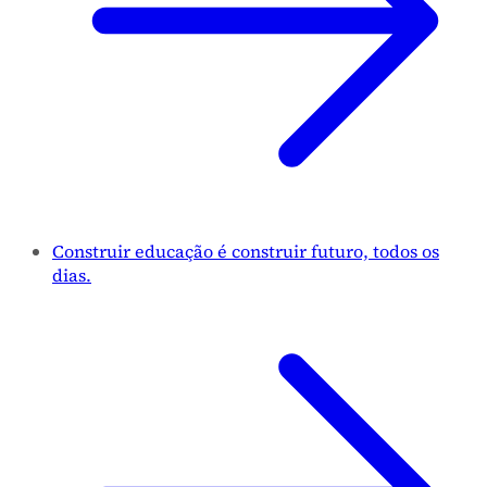
Construir educação é construir futuro, todos os
dias.