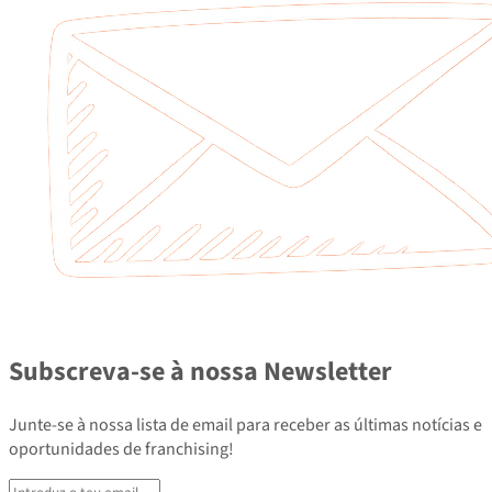
Subscreva-se à nossa Newsletter
Junte-se à nossa lista de email para receber as últimas notícias e
oportunidades de franchising!