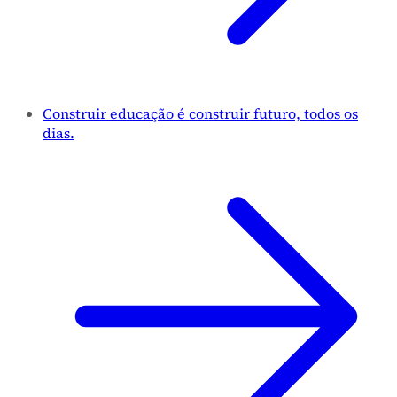
Construir educação é construir futuro, todos os
dias.