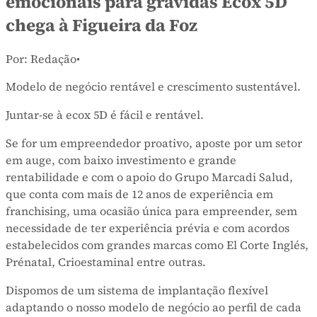
emocionais para grávidas Ecox 5D
chega à Figueira da Foz
Por: Redação
•
Modelo de negócio rentável e crescimento sustentável.
Juntar-se à ecox 5D é fácil e rentável.
Se for um empreendedor proativo, aposte por um setor
em auge, com baixo investimento e grande
rentabilidade e com o apoio do Grupo Marcadi Salud,
que conta com mais de 12 anos de experiência em
franchising, uma ocasião única para empreender, sem
necessidade de ter experiência prévia e com acordos
estabelecidos com grandes marcas como El Corte Inglés,
Prénatal, Crioestaminal entre outras.
Dispomos de um sistema de implantação flexível
adaptando o nosso modelo de negócio ao perfil de cada