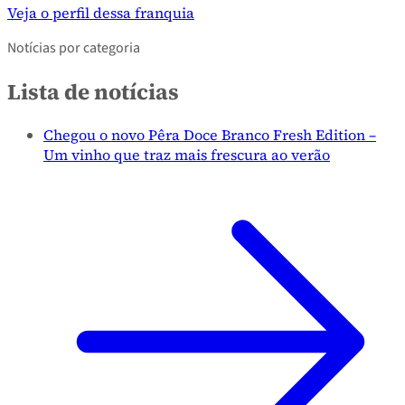
Veja o perfil dessa franquia
Notícias por categoria
Lista de notícias
Chegou o novo Pêra Doce Branco Fresh Edition –
Um vinho que traz mais frescura ao verão