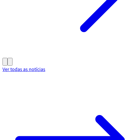
Ver todas as notícias