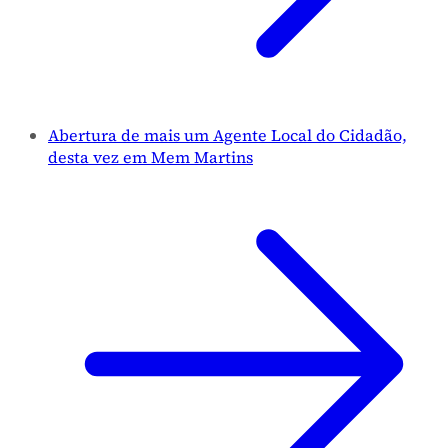
Abertura de mais um Agente Local do Cidadão,
desta vez em Mem Martins