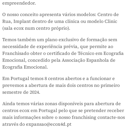
empreendedor.
O nosso conceito apresenta vários modelos: Centro de
Rua, Implant dentro de uma clínica ou modelo Clinic
(sala ecox num centro próprio).
Temos também um plano exclusivo de formação sem
necessidade de experiência prévia, que permite ao
Franchisado obter o certificado de Técnico em Ecografia
Emocional, concedido pela Associação Espanhola de
Ecografia Emocional.
Em Portugal temos 8 centros abertos e a funcionar e
prevemos a abertura de mais dois centros no primeiro
semestre de 2024.
Ainda temos várias zonas disponíveis para abertura de
centros ecox em Portugal pelo que se pretender receber
mais informações sobre o nosso franchising contacte-nos
através do expansao@ecox4d.pt