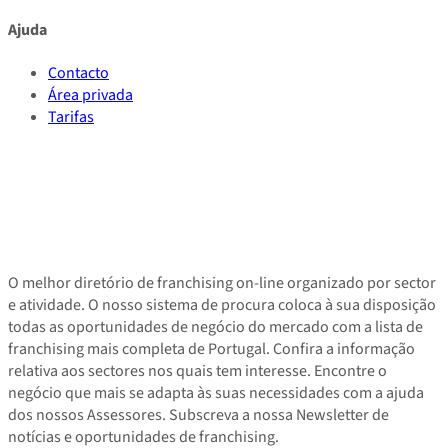
Ajuda
Contacto
Área privada
Tarifas
O melhor diretório de franchising on-line organizado por sector
e atividade. O nosso sistema de procura coloca à sua disposição
todas as oportunidades de negócio do mercado com a lista de
franchising mais completa de Portugal. Confira a informação
relativa aos sectores nos quais tem interesse. Encontre o
negócio que mais se adapta às suas necessidades com a ajuda
dos nossos Assessores. Subscreva a nossa Newsletter de
notícias e oportunidades de franchising.