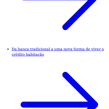
Da banca tradicional a uma nova forma de viver o
crédito habitação