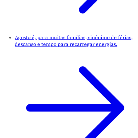
Agosto é, para muitas famílias, sinónimo de férias,
descanso e tempo para recarregar energias.