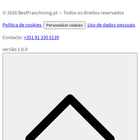
© 2026 BestFranchising.pt — Todos os direitos reservados
Política de cookies
·
·
Uso de dados pessoais
Personalizar cookies
Contacto:
+351 91 330 5139
versão 1.0.0