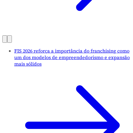
FIS 2026 reforça a importância do franchising como
um dos modelos de empreendedorismo e expansão
mais sólidos