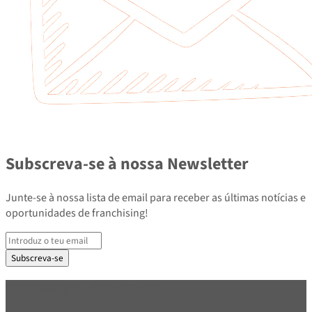
Subscreva-se à nossa Newsletter
Junte-se à nossa lista de email para receber as últimas notícias e
oportunidades de franchising!
Subscreva-se
PARCEIROS E ASSOCIADOS