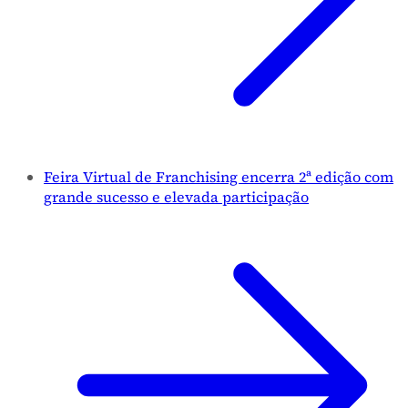
Feira Virtual de Franchising encerra 2ª edição com
grande sucesso e elevada participação