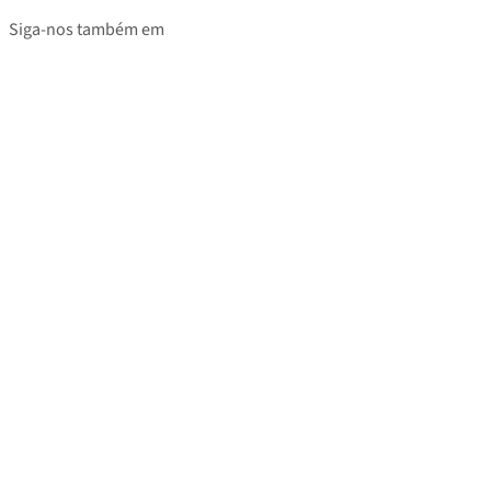
Siga-nos também em