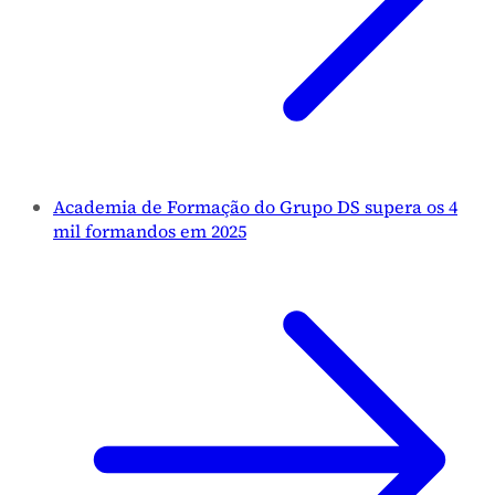
Academia de Formação do Grupo DS supera os 4
mil formandos em 2025