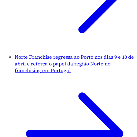
Norte Franchise regressa ao Porto nos dias 9 e 10 de
abril e reforça o papel da região Norte no
franchising em Portugal