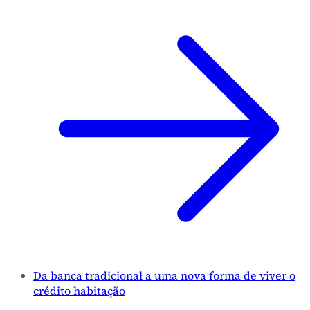
Da banca tradicional a uma nova forma de viver o
crédito habitação