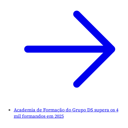
Academia de Formação do Grupo DS supera os 4
mil formandos em 2025