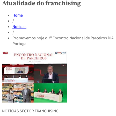
Atualidade do franchising
Home
/
Noticias
/
Promovemos hoje o 2º Encontro Nacional de Parceiros DIA
Portuga
NOTÍCIAS SECTOR FRANCHISING