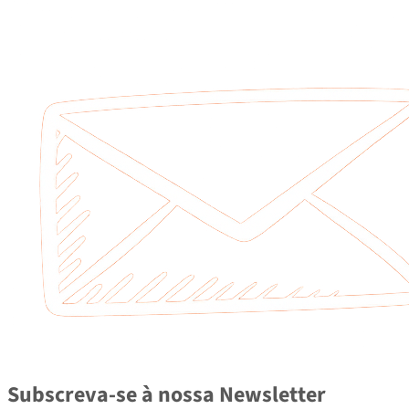
Subscreva-se à nossa Newsletter