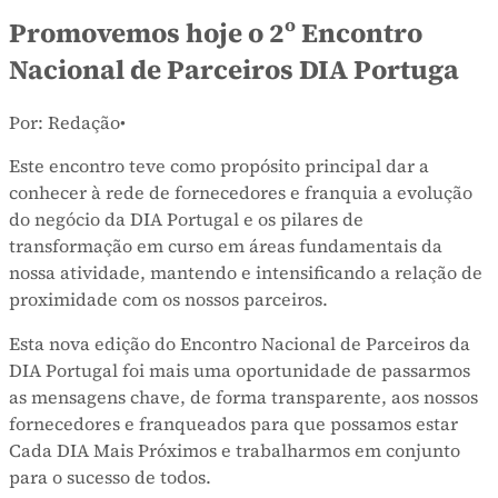
Promovemos hoje o 2º Encontro
Nacional de Parceiros DIA Portuga
Por: Redação
•
Este encontro teve como propósito principal dar a
conhecer à rede de fornecedores e franquia a evolução
do negócio da DIA Portugal e os pilares de
transformação em curso em áreas fundamentais da
nossa atividade, mantendo e intensificando a relação de
proximidade com os nossos parceiros.
Esta nova edição do Encontro Nacional de Parceiros da
DIA Portugal foi mais uma oportunidade de passarmos
as mensagens chave, de forma transparente, aos nossos
fornecedores e franqueados para que possamos estar
Cada DIA Mais Próximos e trabalharmos em conjunto
para o sucesso de todos.