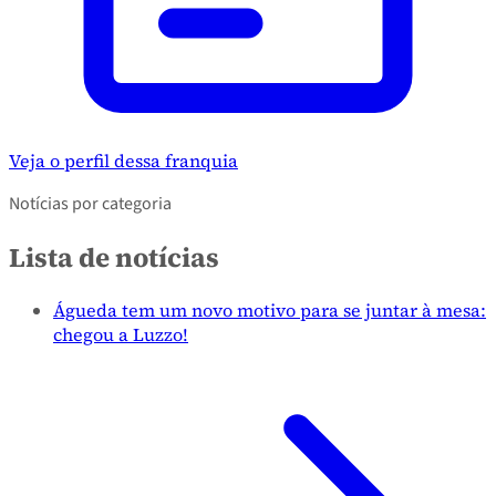
Veja o perfil dessa franquia
Notícias por categoria
Lista de notícias
Águeda tem um novo motivo para se juntar à mesa:
chegou a Luzzo!