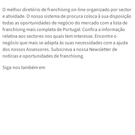
O melhor diretório de franchising on-line organizado por sector
e atividade. O nosso sistema de procura coloca à sua disposição
todas as oportunidades de negócio do mercado com a lista de
franchising mais completa de Portugal. Confira a informação
relativa aos sectores nos quais tem interesse. Encontre o
negócio que mais se adapta às suas necessidades com a ajuda
dos nossos Assessores. Subscreva a nossa Newsletter de
notícias e oportunidades de franchising.
Siga-nos também em