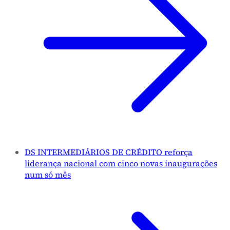
DS INTERMEDIÁRIOS DE CRÉDITO reforça
liderança nacional com cinco novas inaugurações
num só mês