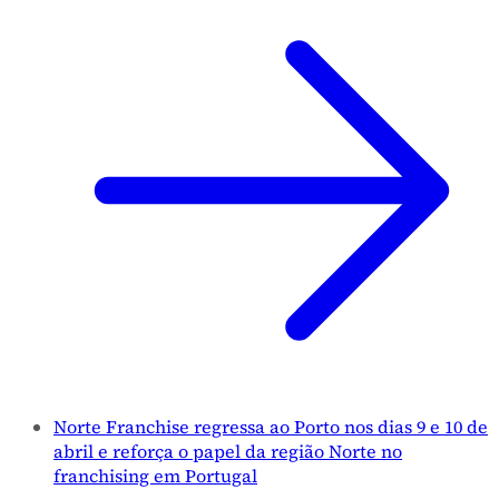
Norte Franchise regressa ao Porto nos dias 9 e 10 de
abril e reforça o papel da região Norte no
franchising em Portugal