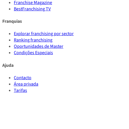
Franchise Magazine
BestFranchising TV
Franquias
Explorar franchising por sector
Ranking franchising
Oportunidades de Master
Condições Especiais
Ajuda
Contacto
Área privada
Tarifas