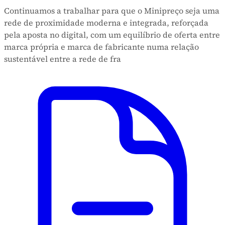
Continuamos a trabalhar para que o Minipreço seja uma
rede de proximidade moderna e integrada, reforçada
pela aposta no digital, com um equilíbrio de oferta entre
marca própria e marca de fabricante numa relação
sustentável entre a rede de fra