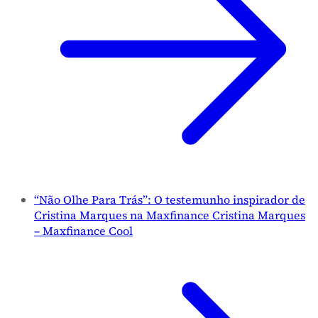
“Não Olhe Para Trás”: O testemunho inspirador de
Cristina Marques na Maxfinance Cristina Marques
– Maxfinance Cool