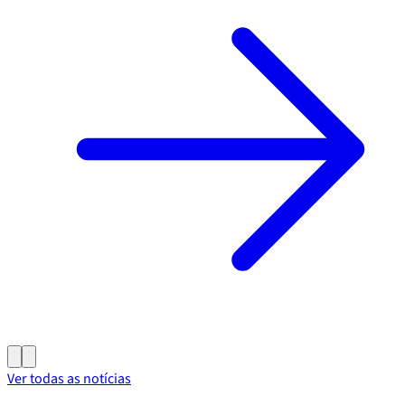
Ver todas as notícias