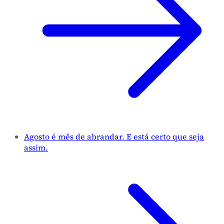
Agosto é mês de abrandar. E está certo que seja
assim.