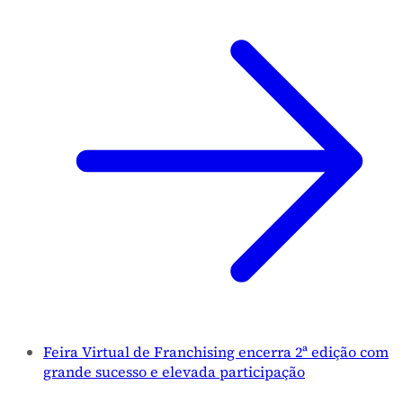
Feira Virtual de Franchising encerra 2ª edição com
grande sucesso e elevada participação