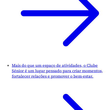
Mais do que um espaço de atividades, o Clube
Sénior é um lugar pensado para criar momentos,
fortalecer relações e promover o bem-estar.