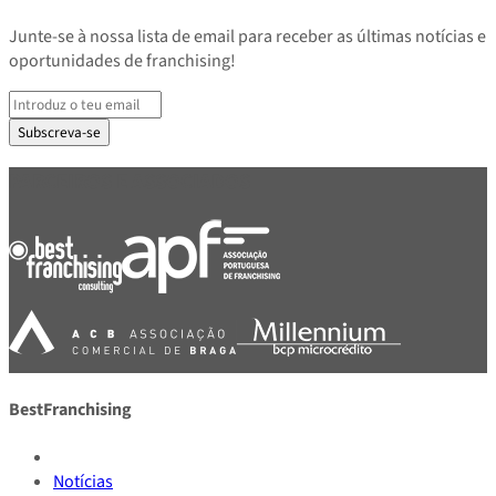
Junte-se à nossa lista de email para receber as últimas notícias e
oportunidades de franchising!
Subscreva-se
PARCEIROS E ASSOCIADOS
BestFranchising
Notícias