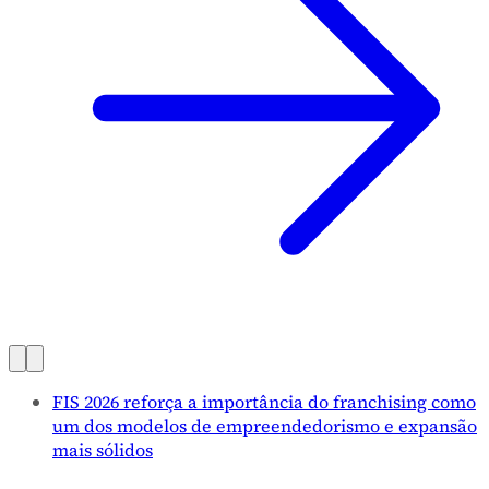
FIS 2026 reforça a importância do franchising como
um dos modelos de empreendedorismo e expansão
mais sólidos