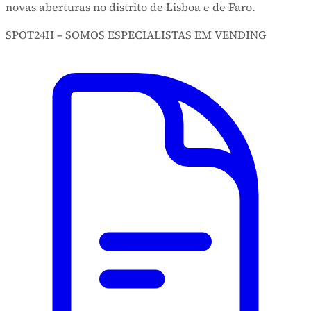
novas aberturas no distrito de Lisboa e de Faro.
SPOT24H – SOMOS ESPECIALISTAS EM VENDING