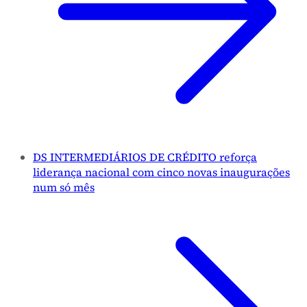
DS INTERMEDIÁRIOS DE CRÉDITO reforça
liderança nacional com cinco novas inaugurações
num só mês