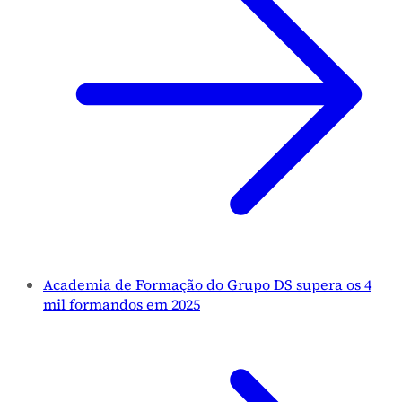
Academia de Formação do Grupo DS supera os 4
mil formandos em 2025