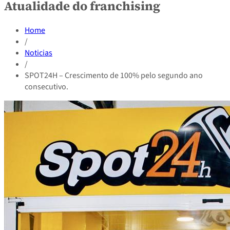
Atualidade do franchising
Home
/
Noticias
/
SPOT24H – Crescimento de 100% pelo segundo ano
consecutivo.