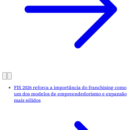
FIS 2026 reforça a importância do franchising como
um dos modelos de empreendedorismo e expansão
mais sólidos