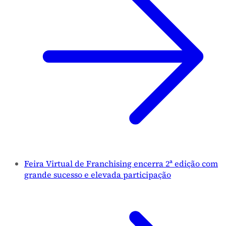
Feira Virtual de Franchising encerra 2ª edição com
grande sucesso e elevada participação