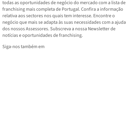
todas as oportunidades de negócio do mercado com a lista de
franchising mais completa de Portugal. Confira a informação
relativa aos sectores nos quais tem interesse. Encontre o
negócio que mais se adapta às suas necessidades com a ajuda
dos nossos Assessores. Subscreva a nossa Newsletter de
notícias e oportunidades de franchising.
Siga-nos também em