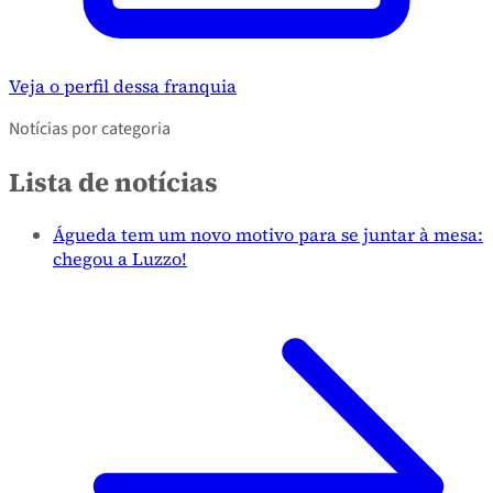
Veja o perfil dessa franquia
Notícias por categoria
Lista de notícias
Águeda tem um novo motivo para se juntar à mesa:
chegou a Luzzo!