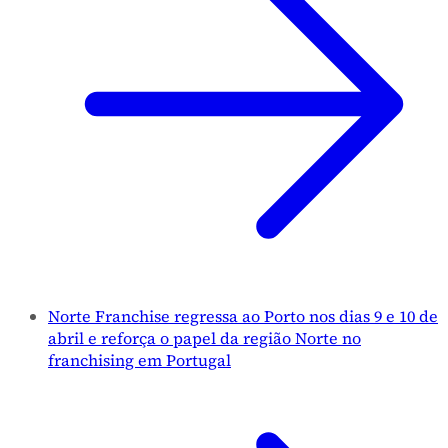
Norte Franchise regressa ao Porto nos dias 9 e 10 de
abril e reforça o papel da região Norte no
franchising em Portugal