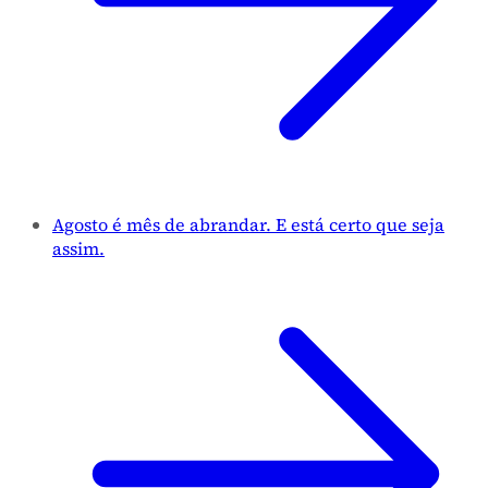
Agosto é mês de abrandar. E está certo que seja
assim.