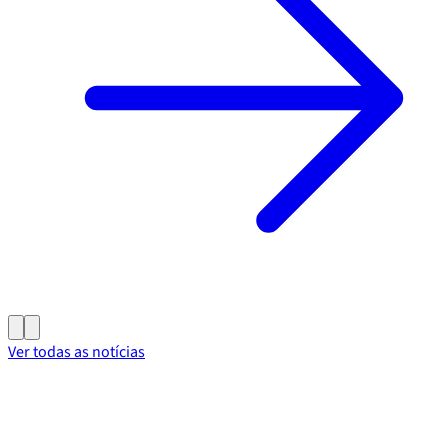
Ver todas as notícias