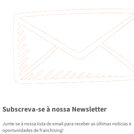
Subscreva-se à nossa Newsletter
Junte-se à nossa lista de email para receber as últimas notícias e
oportunidades de franchising!