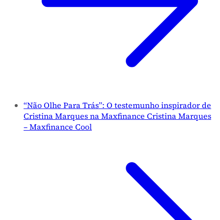
“Não Olhe Para Trás”: O testemunho inspirador de
Cristina Marques na Maxfinance Cristina Marques
– Maxfinance Cool