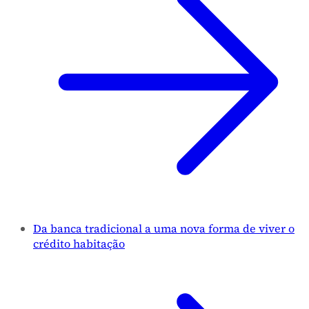
Da banca tradicional a uma nova forma de viver o
crédito habitação