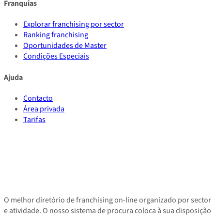
Franquias
Explorar franchising por sector
Ranking franchising
Oportunidades de Master
Condições Especiais
Ajuda
Contacto
Área privada
Tarifas
O melhor diretório de franchising on-line organizado por sector
e atividade. O nosso sistema de procura coloca à sua disposição