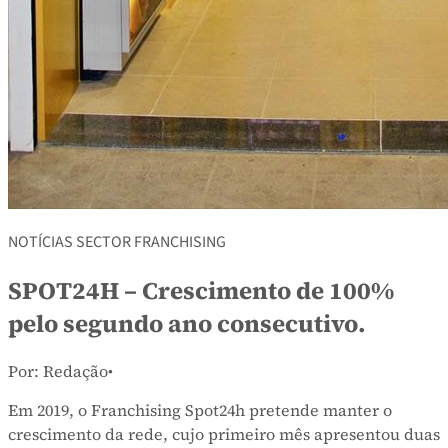
NOTÍCIAS SECTOR FRANCHISING
SPOT24H – Crescimento de 100%
pelo segundo ano consecutivo.
Por: Redação
•
Em 2019, o Franchising Spot24h pretende manter o
crescimento da rede, cujo primeiro mês apresentou duas