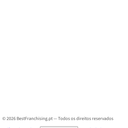
© 2026 BestFranchising.pt — Todos os direitos reservados