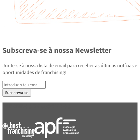
Subscreva-se à nossa Newsletter
Junte-se à nossa lista de email para receber as últimas notícias e
oportunidades de franchising!
Subscreva-se
PARCEIROS E ASSOCIADOS