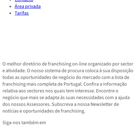
Área privada
Tarifas
O melhor diretório de franchising on-line organizado por sector
e atividade. O nosso sistema de procura coloca à sua disposição
todas as oportunidades de negócio do mercado com a lista de
franchising mais completa de Portugal. Confira a informação
relativa aos sectores nos quais tem interesse. Encontre o
negócio que mais se adapta às suas necessidades com a ajuda
dos nossos Assessores. Subscreva a nossa Newsletter de
notícias e oportunidades de franchising.
Siga-nos também em