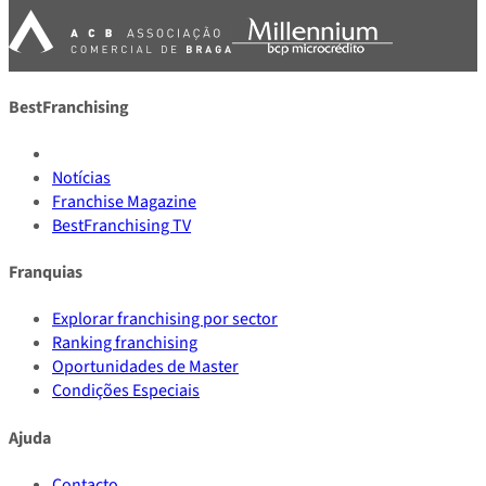
BestFranchising
Notícias
Franchise Magazine
BestFranchising TV
Franquias
Explorar franchising por sector
Ranking franchising
Oportunidades de Master
Condições Especiais
Ajuda
Contacto