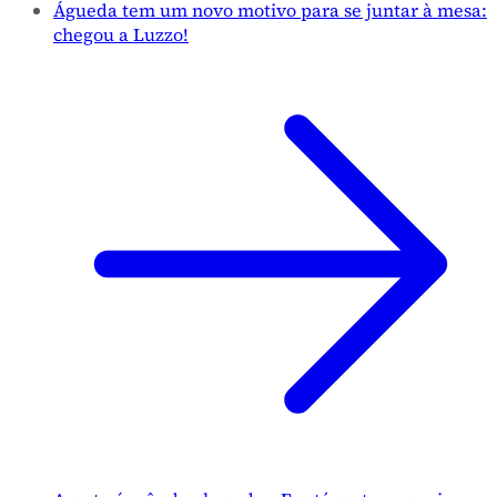
Águeda tem um novo motivo para se juntar à mesa:
chegou a Luzzo!