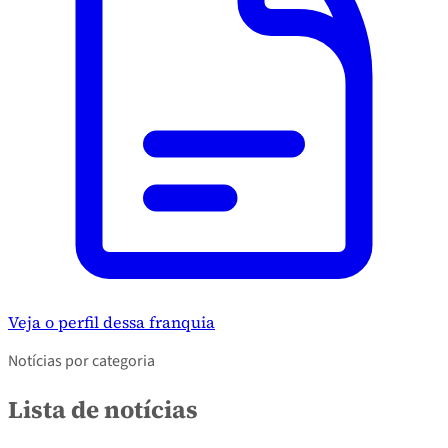
Veja o perfil dessa franquia
Notícias por categoria
Lista de notícias