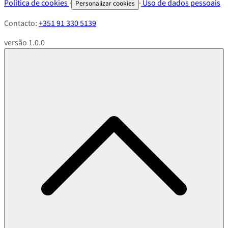
Política de cookies
·
·
Uso de dados pessoais
Personalizar cookies
Contacto:
+351 91 330 5139
versão 1.0.0