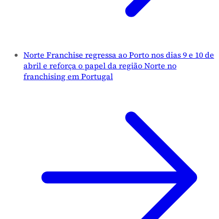
Norte Franchise regressa ao Porto nos dias 9 e 10 de
abril e reforça o papel da região Norte no
franchising em Portugal