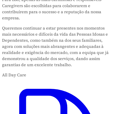
Caregivers são escolhidas para colaborarem e
contribuírem para o sucesso e a reputação da nossa
empresa.
Queremos continuar a estar presentes nos momentos
mais necessários e difíceis da vida das Pessoas Idosas e
Dependentes, como também na dos seus familiares,
agora com soluções mais abrangentes e adequadas à
realidade e exigência do mercado, com a equipa que já
demonstrou a qualidade dos serviços, dando assim
garantias de um excelente trabalho.
All Day Care