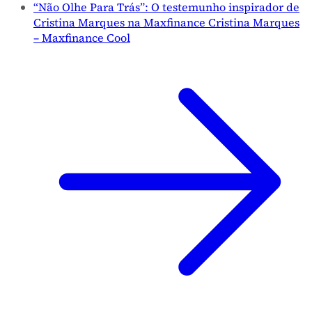
“Não Olhe Para Trás”: O testemunho inspirador de
Cristina Marques na Maxfinance Cristina Marques
– Maxfinance Cool