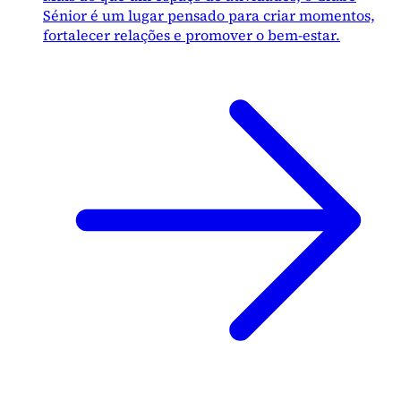
Sénior é um lugar pensado para criar momentos,
fortalecer relações e promover o bem-estar.