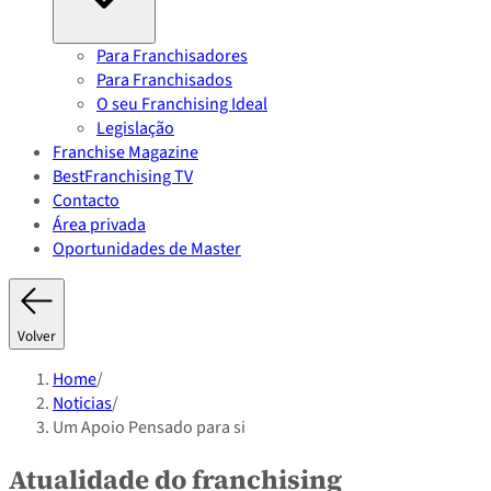
Para Franchisadores
Para Franchisados
O seu Franchising Ideal
Legislação
Franchise Magazine
BestFranchising TV
Contacto
Área privada
Oportunidades de Master
Volver
Home
/
Noticias
/
Um Apoio Pensado para si
Atualidade do franchising