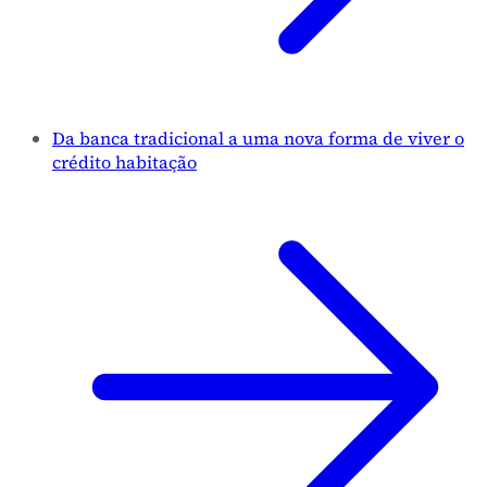
Da banca tradicional a uma nova forma de viver o
crédito habitação