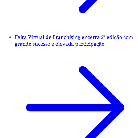
Feira Virtual de Franchising encerra 2ª edição com
grande sucesso e elevada participação