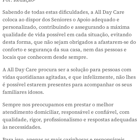
Sabendo de todas estas dificuldades, a All Day Care
coloca ao dispor dos Seniores o Apoio adequado e
personalizado, contribuindo e assegurando a máxima
qualidade de vida possível em cada situação, evitando
desta forma, que não sejam obrigados a afastarem-se do
conforto e segurança da sua casa, nem das pessoas e
locais que conhecem desde sempre.
A All Day Care procura ser a solução para pessoas com
vidas quotidianas agitadas, e que infelizmente, não lhes
é possível estarem presentes para acompanhar os seus
familiares idosos.
Sempre nos preocupamos em prestar o melhor
atendimento domiciliar, responsável e confiável, com
qualidade, rigor, profissionalismo e respostas adequadas
às necessidades.
Para isso, apenas as mais carinhosas e responsáveis