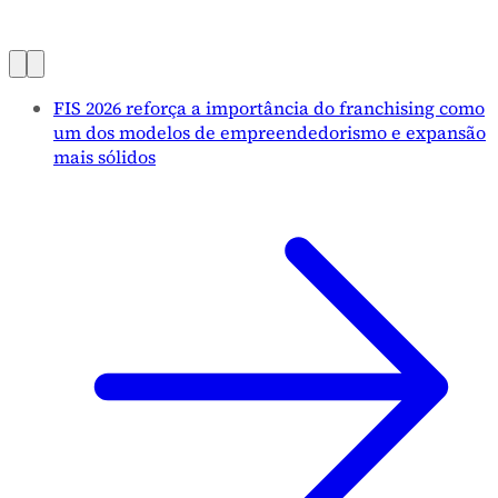
FIS 2026 reforça a importância do franchising como
um dos modelos de empreendedorismo e expansão
mais sólidos