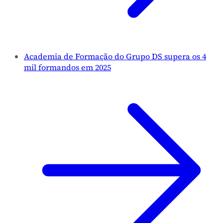
Academia de Formação do Grupo DS supera os 4
mil formandos em 2025