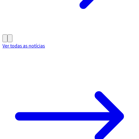
Ver todas as notícias