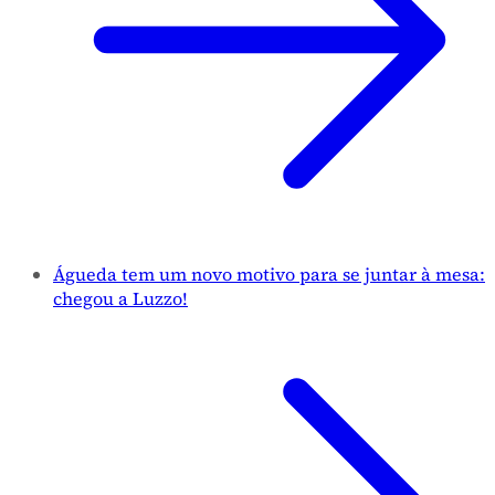
Águeda tem um novo motivo para se juntar à mesa:
chegou a Luzzo!