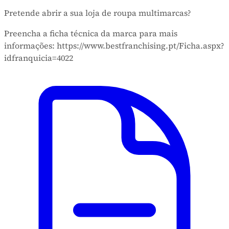
Pretende abrir a sua loja de roupa multimarcas?
Preencha a ficha técnica da marca para mais
informações: https://www.bestfranchising.pt/Ficha.aspx?
idfranquicia=4022