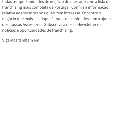
todas as oportunidades de negócio do mercado com a lista de
franchising mais completa de Portugal. Confira a informação
relativa aos sectores nos quais tem interesse. Encontre o
negócio que mais se adapta às suas necessidades com a ajuda
dos nossos Assessores. Subscreva a nossa Newsletter de
notícias e oportunidades de franchising.
Siga-nos também em