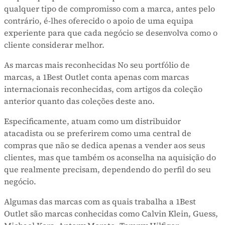
qualquer tipo de compromisso com a marca, antes pelo
contrário, é-lhes oferecido o apoio de uma equipa
experiente para que cada negócio se desenvolva como o
cliente considerar melhor.
As marcas mais reconhecidas No seu portfólio de
marcas, a 1Best Outlet conta apenas com marcas
internacionais reconhecidas, com artigos da coleção
anterior quanto das coleções deste ano.
Especificamente, atuam como um distribuidor
atacadista ou se preferirem como uma central de
compras que não se dedica apenas a vender aos seus
clientes, mas que também os aconselha na aquisição do
que realmente precisam, dependendo do perfil do seu
negócio.
Algumas das marcas com as quais trabalha a 1Best
Outlet são marcas conhecidas como Calvin Klein, Guess,