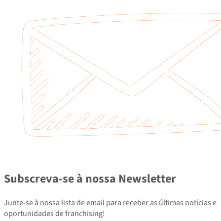
Subscreva-se à nossa Newsletter
Junte-se à nossa lista de email para receber as últimas notícias e
oportunidades de franchising!