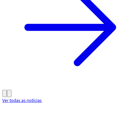
Ver todas as notícias