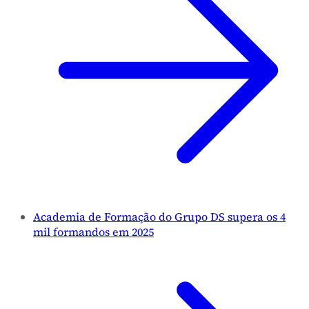
Academia de Formação do Grupo DS supera os 4
mil formandos em 2025