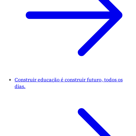
Construir educação é construir futuro, todos os
dias.