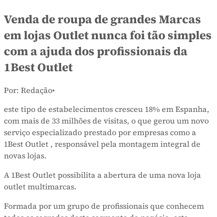
Venda de roupa de grandes Marcas
em lojas Outlet nunca foi tão simples
com a ajuda dos profissionais da
1Best Outlet
Por: Redação
•
este tipo de estabelecimentos cresceu 18% em Espanha,
com mais de 33 milhões de visitas, o que gerou um novo
serviço especializado prestado por empresas como a
1Best Outlet , responsável pela montagem integral de
novas lojas.
A 1Best Outlet possibilita a abertura de uma nova loja
outlet multimarcas.
Formada por um grupo de profissionais que conhecem