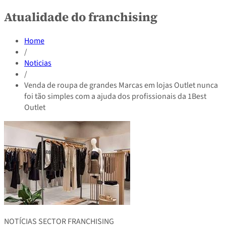
Atualidade do franchising
Home
/
Noticias
/
Venda de roupa de grandes Marcas em lojas Outlet nunca
foi tão simples com a ajuda dos profissionais da 1Best
Outlet
NOTÍCIAS SECTOR FRANCHISING