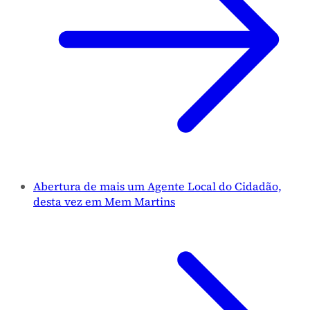
Abertura de mais um Agente Local do Cidadão,
desta vez em Mem Martins