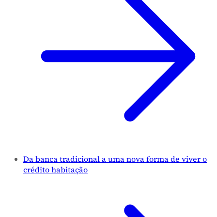
Da banca tradicional a uma nova forma de viver o
crédito habitação