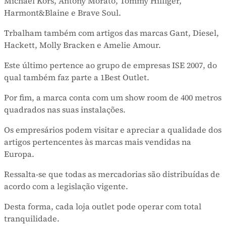
Michael Kors, Antony Morato, Tommy Hilfiger,
Harmont&Blaine e Brave Soul.
Trbalham também com artigos das marcas Gant, Diesel,
Hackett, Molly Bracken e Amelie Amour.
Este último pertence ao grupo de empresas ISE 2007, do
qual também faz parte a 1Best Outlet.
Por fim, a marca conta com um show room de 400 metros
quadrados nas suas instalações.
Os empresários podem visitar e apreciar a qualidade dos
artigos pertencentes às marcas mais vendidas na
Europa.
Ressalta-se que todas as mercadorias são distribuídas de
acordo com a legislação vigente.
Desta forma, cada loja outlet pode operar com total
tranquilidade.