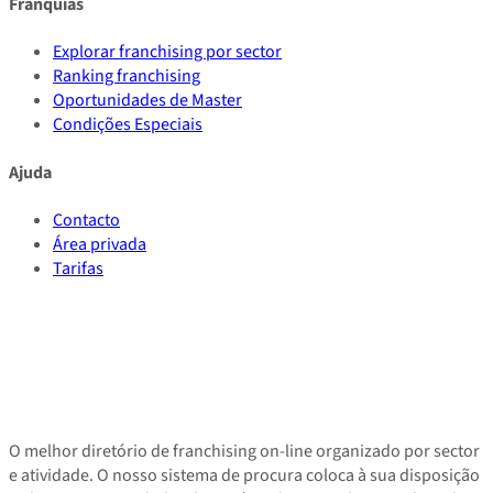
Franquias
Explorar franchising por sector
Ranking franchising
Oportunidades de Master
Condições Especiais
Ajuda
Contacto
Área privada
Tarifas
O melhor diretório de franchising on-line organizado por sector
e atividade. O nosso sistema de procura coloca à sua disposição