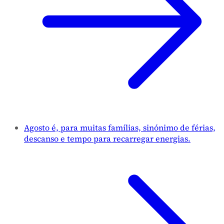
Agosto é, para muitas famílias, sinónimo de férias,
descanso e tempo para recarregar energias.