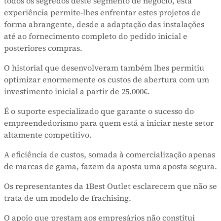
todos os segredos deste segmento de negócio, esta
experiência permite-lhes enfrentar estes projetos de
forma abrangente, desde a adaptação das instalações
até ao fornecimento completo do pedido inicial e
posteriores compras.
O historial que desenvolveram também lhes permitiu
optimizar enormemente os custos de abertura com um
investimento inicial a partir de 25.000€.
É o suporte especializado que garante o sucesso do
empreendedorismo para quem está a iniciar neste setor
altamente competitivo.
A eficiência de custos, somada à comercialização apenas
de marcas de gama, fazem da aposta uma aposta segura.
Os representantes da 1Best Outlet esclarecem que não se
trata de um modelo de frachising.
O apoio que prestam aos empresários não constitui