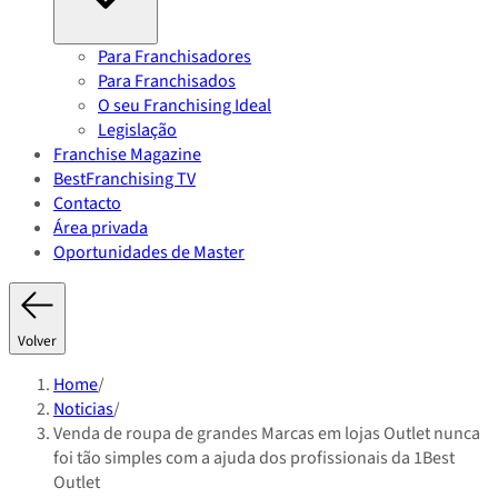
Para Franchisadores
Para Franchisados
O seu Franchising Ideal
Legislação
Franchise Magazine
BestFranchising TV
Contacto
Área privada
Oportunidades de Master
Volver
Home
/
Noticias
/
Venda de roupa de grandes Marcas em lojas Outlet nunca
foi tão simples com a ajuda dos profissionais da 1Best
Outlet