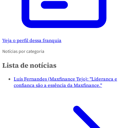
Veja o perfil dessa franquia
Notícias por categoria
Lista de notícias
Luís Fernandes (Maxfinance Tejo): "Liderança e
confiança são a essência da Maxfinance."