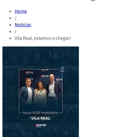
Home
/
Noticias
/
Vila Real, estamos a chegar!