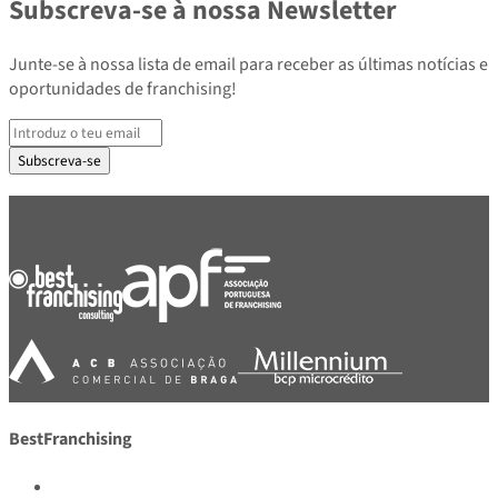
Subscreva-se à nossa Newsletter
Junte-se à nossa lista de email para receber as últimas notícias e
oportunidades de franchising!
Subscreva-se
PARCEIROS E ASSOCIADOS
BestFranchising