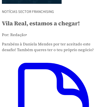
NOTÍCIAS SECTOR FRANCHISING
Vila Real, estamos a chegar!
Por: Redação
•
Parabéns à Daniela Mendes por ter aceitado este
desafio! Também queres ter o teu próprio negócio?