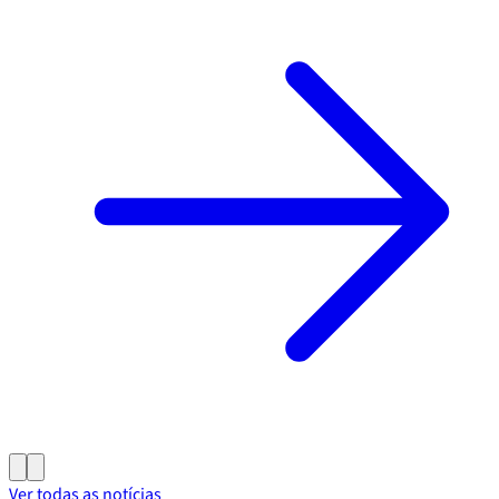
Ver todas as notícias