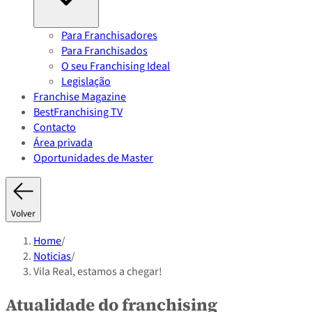
Para Franchisadores
Para Franchisados
O seu Franchising Ideal
Legislação
Franchise Magazine
BestFranchising TV
Contacto
Área privada
Oportunidades de Master
Volver
Home
/
Noticias
/
Vila Real, estamos a chegar!
Atualidade do franchising