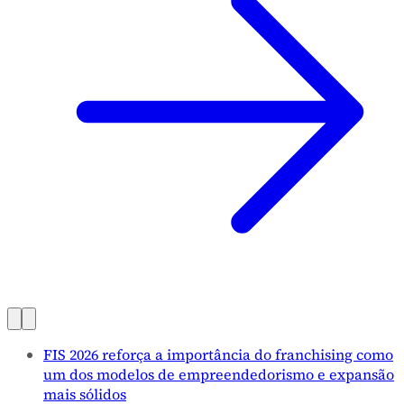
FIS 2026 reforça a importância do franchising como
um dos modelos de empreendedorismo e expansão
mais sólidos