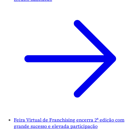
Feira Virtual de Franchising encerra 2ª edição com
grande sucesso e elevada participação