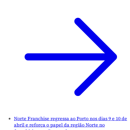
Norte Franchise regressa ao Porto nos dias 9 e 10 de
abril e reforça o papel da região Norte no