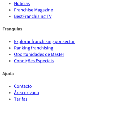
Notícias
Franchise Magazine
BestFranchising TV
Franquias
Explorar franchising por sector
Ranking franchising
Oportunidades de Master
Condições Especiais
Ajuda
Contacto
Área privada
Tarifas