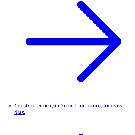
Construir educação é construir futuro, todos os
dias.