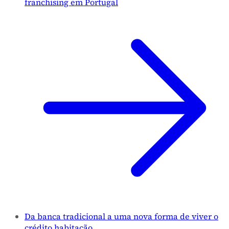
franchising em Portugal
Da banca tradicional a uma nova forma de viver o
crédito habitação