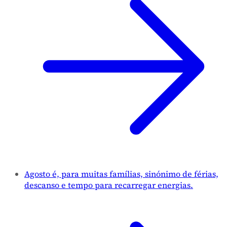
Agosto é, para muitas famílias, sinónimo de férias,
descanso e tempo para recarregar energias.