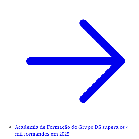
Academia de Formação do Grupo DS supera os 4
mil formandos em 2025