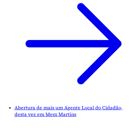
Abertura de mais um Agente Local do Cidadão,
desta vez em Mem Martins