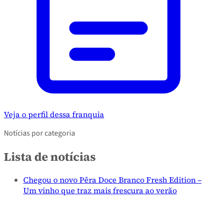
Veja o perfil dessa franquia
Notícias por categoria
Lista de notícias
Chegou o novo Pêra Doce Branco Fresh Edition –
Um vinho que traz mais frescura ao verão