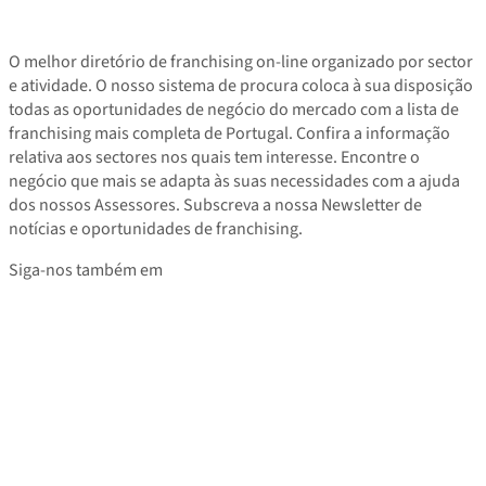
O melhor diretório de franchising on-line organizado por sector
e atividade. O nosso sistema de procura coloca à sua disposição
todas as oportunidades de negócio do mercado com a lista de
franchising mais completa de Portugal. Confira a informação
relativa aos sectores nos quais tem interesse. Encontre o
negócio que mais se adapta às suas necessidades com a ajuda
dos nossos Assessores. Subscreva a nossa Newsletter de
notícias e oportunidades de franchising.
Siga-nos também em