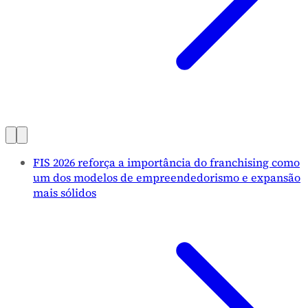
FIS 2026 reforça a importância do franchising como
um dos modelos de empreendedorismo e expansão
mais sólidos