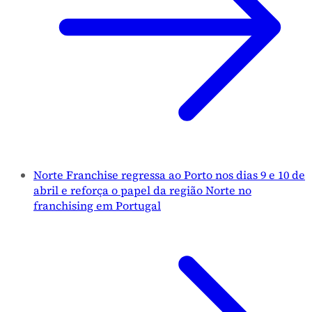
Norte Franchise regressa ao Porto nos dias 9 e 10 de
abril e reforça o papel da região Norte no
franchising em Portugal