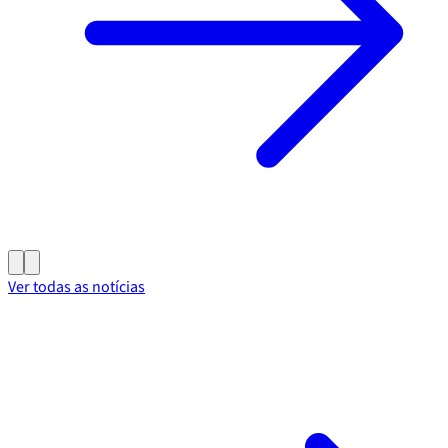
Ver todas as notícias