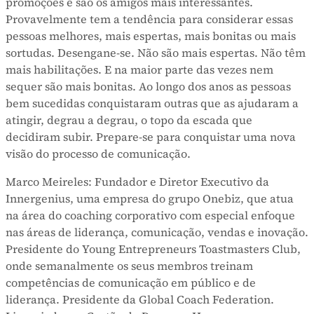
promoções e são os amigos mais interessantes.
Provavelmente tem a tendência para considerar essas
pessoas melhores, mais espertas, mais bonitas ou mais
sortudas. Desengane-se. Não são mais espertas. Não têm
mais habilitações. E na maior parte das vezes nem
sequer são mais bonitas. Ao longo dos anos as pessoas
bem sucedidas conquistaram outras que as ajudaram a
atingir, degrau a degrau, o topo da escada que
decidiram subir. Prepare-se para conquistar uma nova
visão do processo de comunicação.
Marco Meireles: Fundador e Diretor Executivo da
Innergenius, uma empresa do grupo Onebiz, que atua
na área do coaching corporativo com especial enfoque
nas áreas de liderança, comunicação, vendas e inovação.
Presidente do Young Entrepreneurs Toastmasters Club,
onde semanalmente os seus membros treinam
competências de comunicação em público e de
liderança. Presidente da Global Coach Federation.