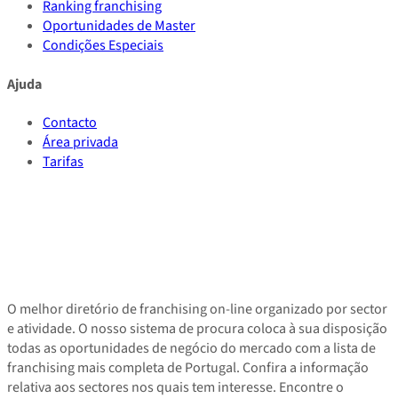
Ranking franchising
Oportunidades de Master
Condições Especiais
Ajuda
Contacto
Área privada
Tarifas
O melhor diretório de franchising on-line organizado por sector
e atividade. O nosso sistema de procura coloca à sua disposição
todas as oportunidades de negócio do mercado com a lista de
franchising mais completa de Portugal. Confira a informação
relativa aos sectores nos quais tem interesse. Encontre o