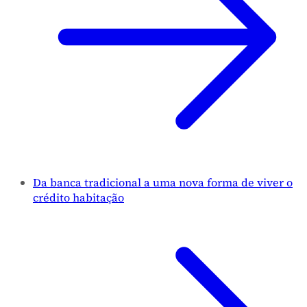
Da banca tradicional a uma nova forma de viver o
crédito habitação