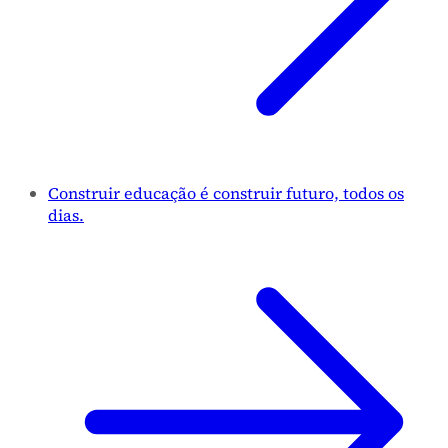
Construir educação é construir futuro, todos os
dias.