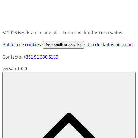
© 2026 BestFranchising.pt — Todos os direitos reservados
Política de cookies
·
·
Uso de dados pessoais
Personalizar cookies
Contacto:
+351 91 330 5139
versão 1.0.0