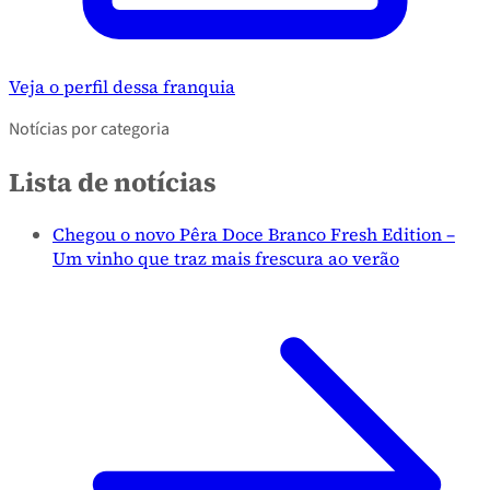
Veja o perfil dessa franquia
Notícias por categoria
Lista de notícias
Chegou o novo Pêra Doce Branco Fresh Edition –
Um vinho que traz mais frescura ao verão