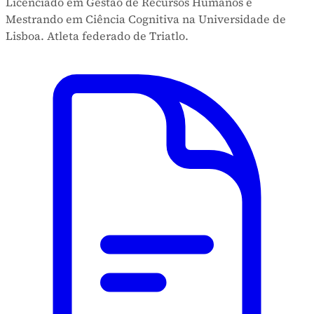
Licenciado em Gestão de Recursos Humanos e
Mestrando em Ciência Cognitiva na Universidade de
Lisboa. Atleta federado de Triatlo.