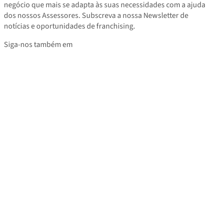
negócio que mais se adapta às suas necessidades com a ajuda
dos nossos Assessores. Subscreva a nossa Newsletter de
notícias e oportunidades de franchising.
Siga-nos também em