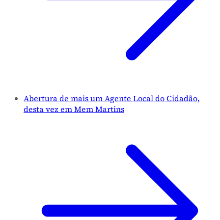
Abertura de mais um Agente Local do Cidadão,
desta vez em Mem Martins