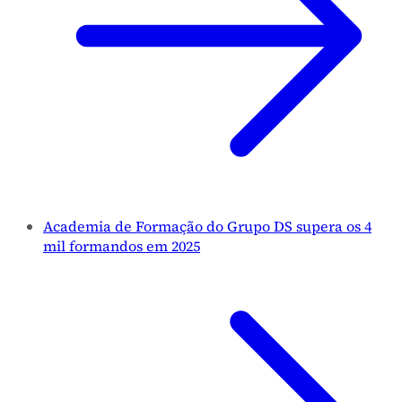
Academia de Formação do Grupo DS supera os 4
mil formandos em 2025