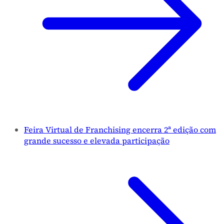
Feira Virtual de Franchising encerra 2ª edição com
grande sucesso e elevada participação