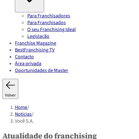
Para Franchisadores
Para Franchisados
O seu Franchising Ideal
Legislação
Franchise Magazine
BestFranchising TV
Contacto
Área privada
Oportunidades de Master
Volver
Home
/
Noticias
/
Você S.A.
Atualidade do franchising