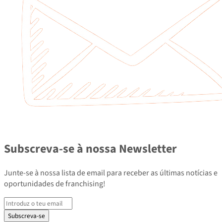
Subscreva-se à nossa Newsletter
Junte-se à nossa lista de email para receber as últimas notícias e
oportunidades de franchising!
Subscreva-se