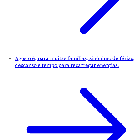
Agosto é, para muitas famílias, sinónimo de férias,
descanso e tempo para recarregar energias.