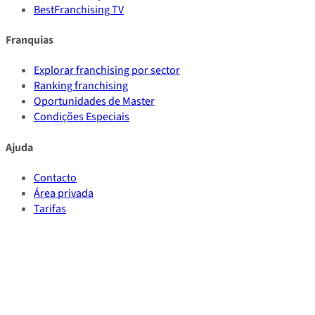
BestFranchising TV
Franquias
Explorar franchising por sector
Ranking franchising
Oportunidades de Master
Condições Especiais
Ajuda
Contacto
Área privada
Tarifas