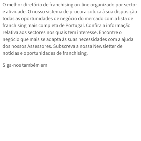
O melhor diretório de franchising on-line organizado por sector
e atividade. O nosso sistema de procura coloca à sua disposição
todas as oportunidades de negócio do mercado com a lista de
franchising mais completa de Portugal. Confira a informação
relativa aos sectores nos quais tem interesse. Encontre o
negócio que mais se adapta às suas necessidades com a ajuda
dos nossos Assessores. Subscreva a nossa Newsletter de
notícias e oportunidades de franchising.
Siga-nos também em