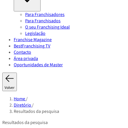
Para Franchisadores
Para Franchisados
O seu Franchising Ideal
Legislação
Franchise Magazine
BestFranchising TV
Contacto
Área privada
Oportunidades de Master
Volver
Home
/
Diretório
/
Resultados da pesquisa
Resultados da pesquisa