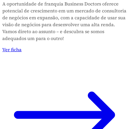
A oportunidade de franquia Business Doctors oferece
potencial de crescimento em um mercado de consultoria
de negócios em expansão, com a capacidade de usar sua
visão de negócios para desenvolver uma alta renda.
Vamos direto ao assunto – e descubra se somos
adequados um para o outro!
Ver ficha