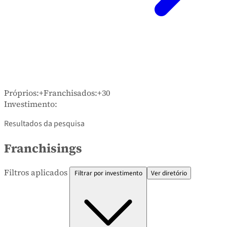
Próprios:
+
Franchisados:
+30
Investimento:
Resultados da pesquisa
Franchisings
Filtros aplicados
Filtrar por investimento
Ver diretório