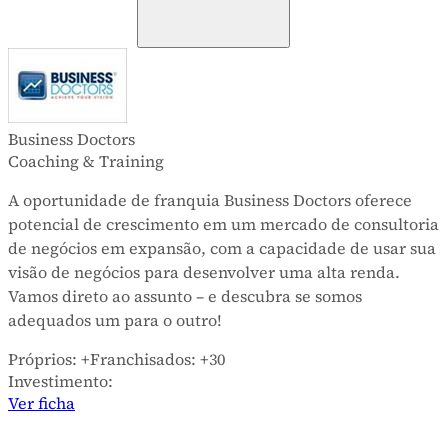
Business Doctors
Coaching & Training
A oportunidade de franquia Business Doctors oferece
potencial de crescimento em um mercado de consultoria
de negócios em expansão, com a capacidade de usar sua
visão de negócios para desenvolver uma alta renda.
Vamos direto ao assunto – e descubra se somos
adequados um para o outro!
Próprios:
+
Franchisados:
+30
Investimento:
Ver ficha