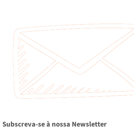
Subscreva-se à nossa Newsletter