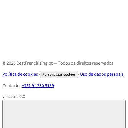
© 2026 BestFranchising.pt — Todos os direitos reservados
Política de cookies
·
·
Uso de dados pessoais
Personalizar cookies
Contacto:
+351 91 330 5139
versão 1.0.0