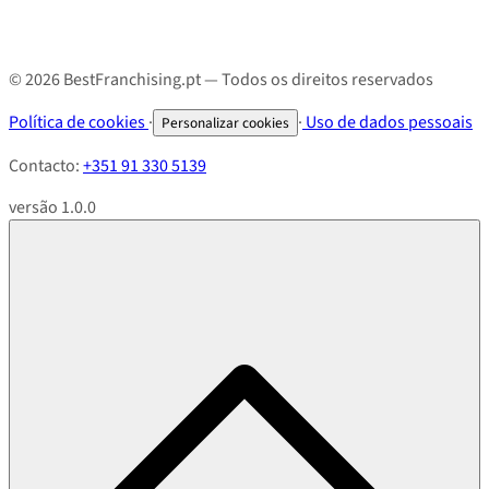
© 2026 BestFranchising.pt — Todos os direitos reservados
Política de cookies
·
·
Uso de dados pessoais
Personalizar cookies
Contacto:
+351 91 330 5139
versão 1.0.0