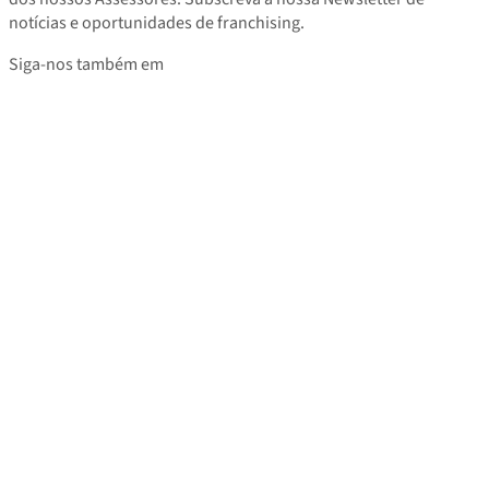
notícias e oportunidades de franchising.
Siga-nos também em