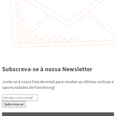
Subscreva-se à nossa Newsletter
Junte-se à nossa lista de email para receber as últimas notícias e
oportunidades de franchising!
Subscreva-se
PARCEIROS E ASSOCIADOS