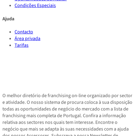
Condições Especiais
Ajuda
Contacto
Área privada
Tarifas
O melhor diretório de franchising on-line organizado por sector
e atividade. O nosso sistema de procura coloca à sua disposição
todas as oportunidades de negócio do mercado com a lista de
franchising mais completa de Portugal. Confira a informação
relativa aos sectores nos quais tem interesse. Encontre o
negócio que mais se adapta às suas necessidades com a ajuda
dos nossos Assessores. Subscreva a nossa Newsletter de