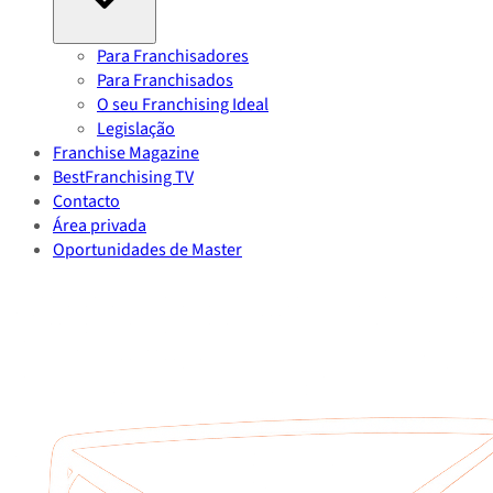
Para Franchisadores
Para Franchisados
O seu Franchising Ideal
Legislação
Franchise Magazine
BestFranchising TV
Contacto
Área privada
Oportunidades de Master