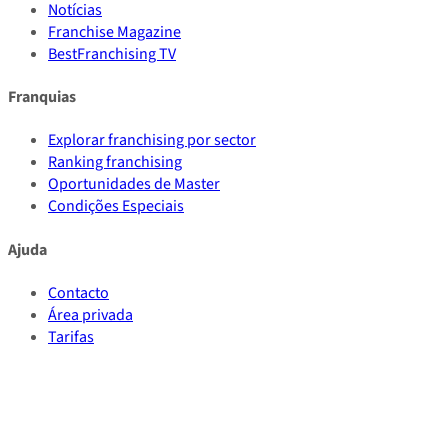
Notícias
Franchise Magazine
BestFranchising TV
Franquias
Explorar franchising por sector
Ranking franchising
Oportunidades de Master
Condições Especiais
Ajuda
Contacto
Área privada
Tarifas