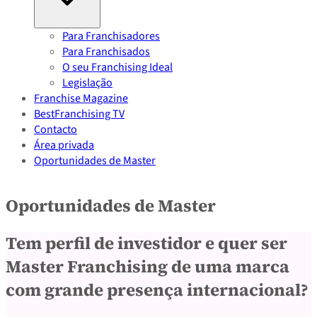
Para Franchisadores
Para Franchisados
O seu Franchising Ideal
Legislação
Franchise Magazine
BestFranchising TV
Contacto
Área privada
Oportunidades de Master
Oportunidades de Master
Tem perfil de investidor e quer ser
Master Franchising de uma marca
com grande presença internacional?