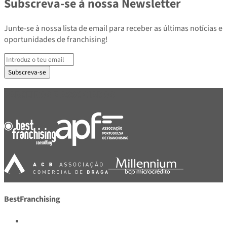
Subscreva-se à nossa Newsletter
Junte-se à nossa lista de email para receber as últimas notícias e
oportunidades de franchising!
Subscreva-se
PARCEIROS E ASSOCIADOS
BestFranchising