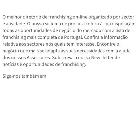
O melhor diretório de franchising on-line organizado por sector
e atividade. O nosso sistema de procura coloca à sua disposição
todas as oportunidades de negócio do mercado com a lista de
franchising mais completa de Portugal. Confira a informação
relativa aos sectores nos quais tem interesse. Encontre o
negócio que mais se adapta às suas necessidades com a ajuda
dos nossos Assessores. Subscreva a nossa Newsletter de
notícias e oportunidades de franchising.
Siga-nos também em