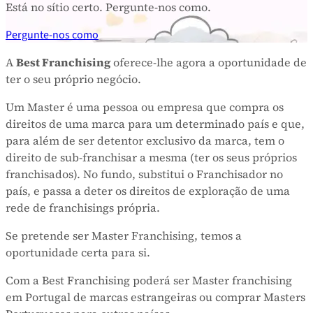
Está no sítio certo. Pergunte-nos como.
Pergunte-nos como
A
Best Franchising
oferece-lhe agora a oportunidade de
ter o seu próprio negócio.
Um Master é uma pessoa ou empresa que compra os
direitos de uma marca para um determinado país e que,
para além de ser detentor exclusivo da marca, tem o
direito de sub-franchisar a mesma (ter os seus próprios
franchisados). No fundo, substitui o Franchisador no
país, e passa a deter os direitos de exploração de uma
rede de franchisings própria.
Se pretende ser Master Franchising, temos a
oportunidade certa para si.
Com a Best Franchising poderá ser Master franchising
em Portugal de marcas estrangeiras ou comprar Masters