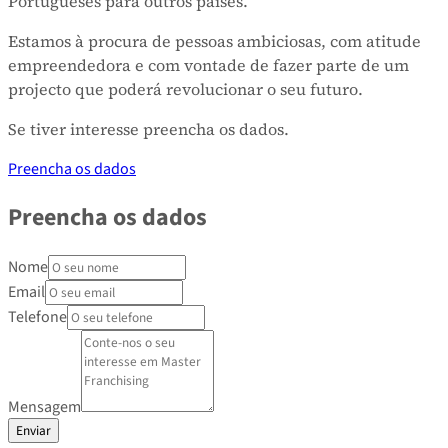
Portugueses para outros países.
Estamos à procura de pessoas ambiciosas, com atitude
empreendedora e com vontade de fazer parte de um
projecto que poderá revolucionar o seu futuro.
Se tiver interesse preencha os dados.
Preencha os dados
Preencha os dados
Nome
Email
Telefone
Mensagem
Enviar