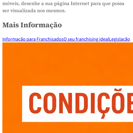
móveis, desenhe a sua página Internet para que possa
ser visualizada nos mesmos.
Mais Informação
Informação para Franchisados
O seu franchising ideal
Legislação