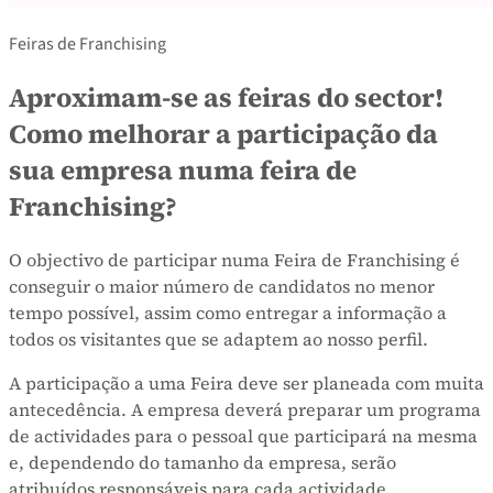
Feiras de Franchising
Aproximam-se as feiras do sector!
Como melhorar a participação da
sua empresa numa feira de
Franchising?
O objectivo de participar numa Feira de Franchising é
conseguir o maior número de candidatos no menor
tempo possível, assim como entregar a informação a
todos os visitantes que se adaptem ao nosso perfil.
A participação a uma Feira deve ser planeada com muita
antecedência. A empresa deverá preparar um programa
de actividades para o pessoal que participará na mesma
e, dependendo do tamanho da empresa, serão
atribuídos responsáveis para cada actividade.