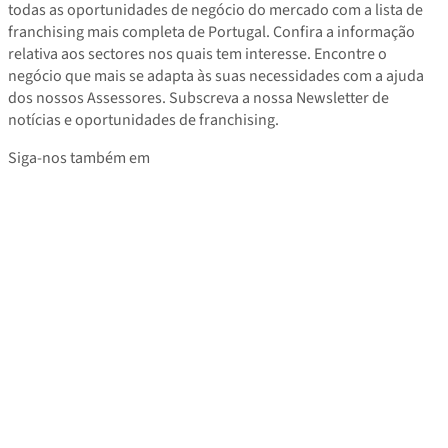
todas as oportunidades de negócio do mercado com a lista de
franchising mais completa de Portugal. Confira a informação
relativa aos sectores nos quais tem interesse. Encontre o
negócio que mais se adapta às suas necessidades com a ajuda
dos nossos Assessores. Subscreva a nossa Newsletter de
notícias e oportunidades de franchising.
Siga-nos também em