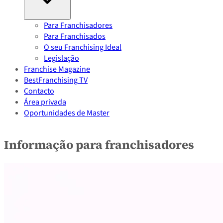
Para Franchisadores
Para Franchisados
O seu Franchising Ideal
Legislação
Franchise Magazine
BestFranchising TV
Contacto
Área privada
Oportunidades de Master
Informação para franchisadores