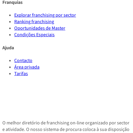
Franquias
Explorar franchising por sector
Ranking franchising
Oportunidades de Master
Condições Especiais
Ajuda
Contacto
Área privada
Tarifas
O melhor diretório de franchising on-line organizado por sector
e atividade. O nosso sistema de procura coloca à sua disposição