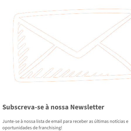
Subscreva-se à nossa Newsletter
Junte-se à nossa lista de email para receber as últimas notícias e
oportunidades de franchising!