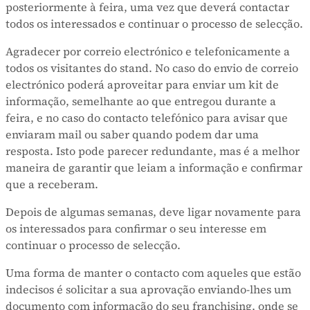
posteriormente à feira, uma vez que deverá contactar
todos os interessados e continuar o processo de selecção.
Agradecer por correio electrónico e telefonicamente a
todos os visitantes do stand. No caso do envio de correio
electrónico poderá aproveitar para enviar um kit de
informação, semelhante ao que entregou durante a
feira, e no caso do contacto telefónico para avisar que
enviaram mail ou saber quando podem dar uma
resposta. Isto pode parecer redundante, mas é a melhor
maneira de garantir que leiam a informação e confirmar
que a receberam.
Depois de algumas semanas, deve ligar novamente para
os interessados para confirmar o seu interesse em
continuar o processo de selecção.
Uma forma de manter o contacto com aqueles que estão
indecisos é solicitar a sua aprovação enviando-lhes um
documento com informação do seu franchising, onde se