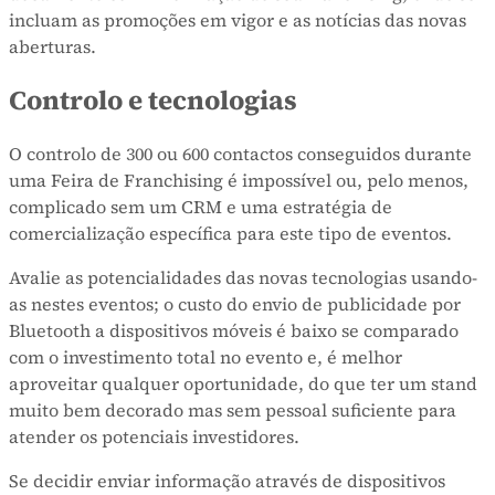
incluam as promoções em vigor e as notícias das novas
aberturas.
Controlo e tecnologias
O controlo de 300 ou 600 contactos conseguidos durante
uma Feira de Franchising é impossível ou, pelo menos,
complicado sem um CRM e uma estratégia de
comercialização específica para este tipo de eventos.
Avalie as potencialidades das novas tecnologias usando-
as nestes eventos; o custo do envio de publicidade por
Bluetooth a dispositivos móveis é baixo se comparado
com o investimento total no evento e, é melhor
aproveitar qualquer oportunidade, do que ter um stand
muito bem decorado mas sem pessoal suficiente para
atender os potenciais investidores.
Se decidir enviar informação através de dispositivos