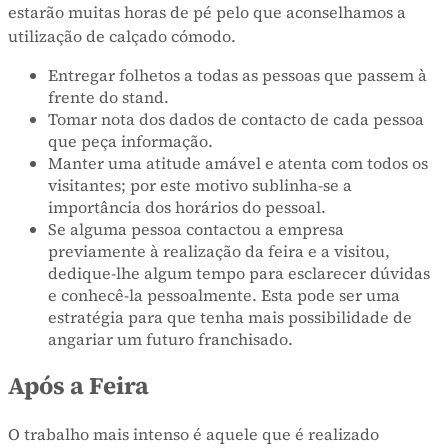
estarão muitas horas de pé pelo que aconselhamos a
utilização de calçado cómodo.
Entregar folhetos a todas as pessoas que passem à
frente do stand.
Tomar nota dos dados de contacto de cada pessoa
que peça informação.
Manter uma atitude amável e atenta com todos os
visitantes; por este motivo sublinha-se a
importância dos horários do pessoal.
Se alguma pessoa contactou a empresa
previamente à realização da feira e a visitou,
dedique-lhe algum tempo para esclarecer dúvidas
e conhecê-la pessoalmente. Esta pode ser uma
estratégia para que tenha mais possibilidade de
angariar um futuro franchisado.
Após a Feira
O trabalho mais intenso é aquele que é realizado