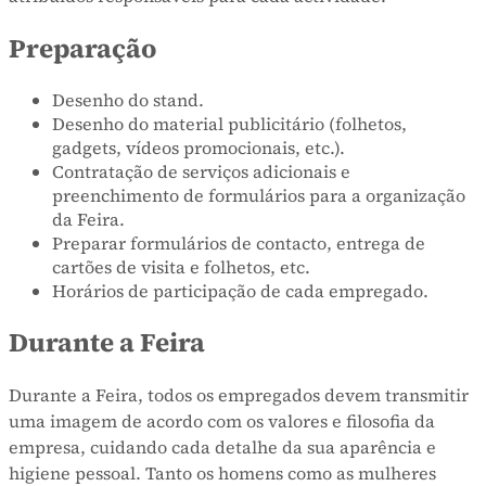
Preparação
Desenho do stand.
Desenho do material publicitário (folhetos,
gadgets, vídeos promocionais, etc.).
Contratação de serviços adicionais e
preenchimento de formulários para a organização
da Feira.
Preparar formulários de contacto, entrega de
cartões de visita e folhetos, etc.
Horários de participação de cada empregado.
Durante a Feira
Durante a Feira, todos os empregados devem transmitir
uma imagem de acordo com os valores e filosofia da
empresa, cuidando cada detalhe da sua aparência e
higiene pessoal. Tanto os homens como as mulheres