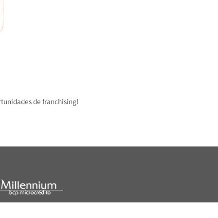
 oportunidades de franchising!