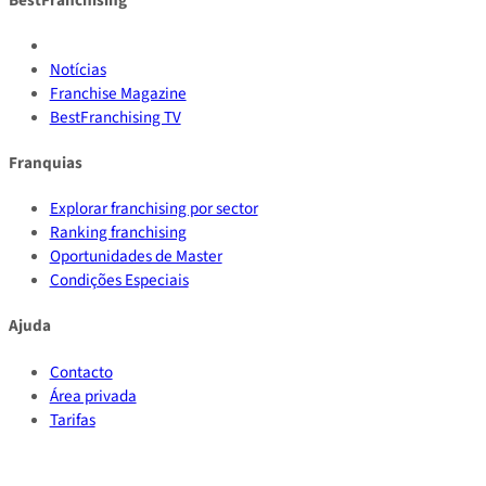
BestFranchising
Notícias
Franchise Magazine
BestFranchising TV
Franquias
Explorar franchising por sector
Ranking franchising
Oportunidades de Master
Condições Especiais