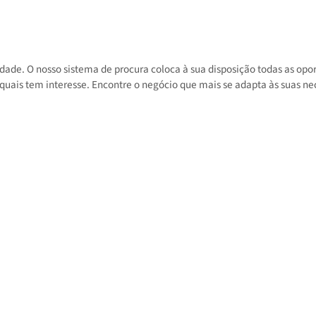
 atividade. O nosso sistema de procura coloca à sua disposição toda
 nos quais tem interesse. Encontre o negócio que mais se adapta às