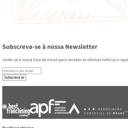
Subscreva-se à nossa Newsletter
Junte-se à nossa lista de email para receber as últimas notícias e
Subscreva-se
PARCEIROS E ASSOCIADOS