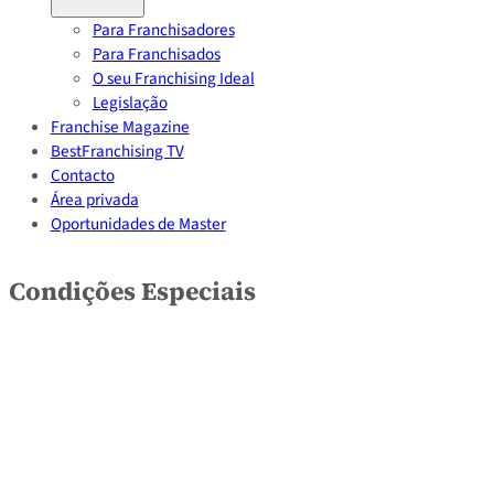
Para Franchisadores
Para Franchisados
O seu Franchising Ideal
Legislação
Franchise Magazine
BestFranchising TV
Contacto
Área privada
Oportunidades de Master
Condições Especiais