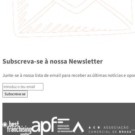
Subscreva-se à nossa Newsletter
Junte-se à nossa lista de email para receber as últimas notícias e
Subscreva-se
PARCEIROS E ASSOCIADOS