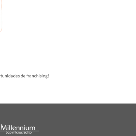
 oportunidades de franchising!