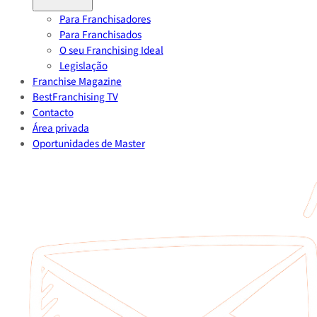
Para Franchisadores
Para Franchisados
O seu Franchising Ideal
Legislação
Franchise Magazine
BestFranchising TV
Contacto
Área privada
Oportunidades de Master