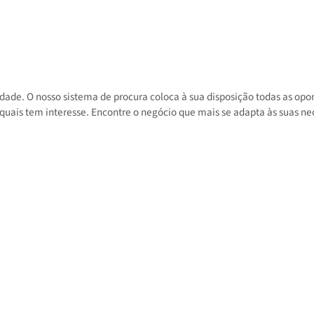
 atividade. O nosso sistema de procura coloca à sua disposição toda
 nos quais tem interesse. Encontre o negócio que mais se adapta às