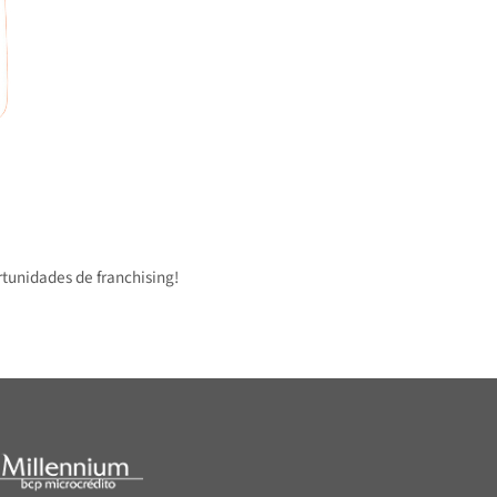
 oportunidades de franchising!