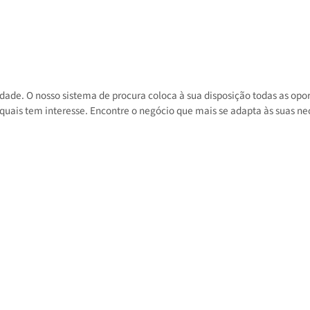
 atividade. O nosso sistema de procura coloca à sua disposição toda
 nos quais tem interesse. Encontre o negócio que mais se adapta às