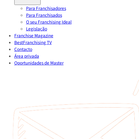
Para Franchisadores
Para Franchisados
O seu Franchising Ideal
Legislação
Franchise Magazine
BestFranchising TV
Contacto
Área privada
Oportunidades de Master