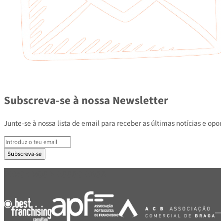
Subscreva-se à nossa Newsletter
Junte-se à nossa lista de email para receber as últimas notícias e
Subscreva-se
PARCEIROS E ASSOCIADOS