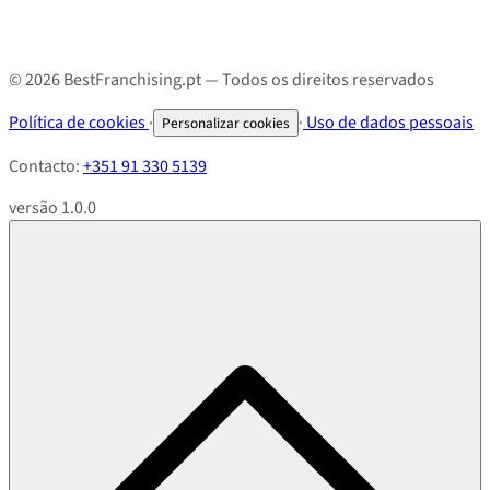
© 2026 BestFranchising.pt — Todos os direitos reservados
Política de cookies
·
·
Uso de dados pessoais
Personalizar cookies
Contacto:
+351 91 330 5139
versão 1.0.0