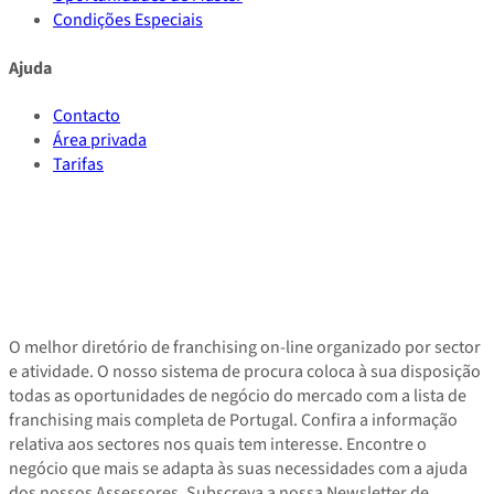
Condições Especiais
Ajuda
Contacto
Área privada
Tarifas
O melhor diretório de franchising on-line organizado por sector
e atividade. O nosso sistema de procura coloca à sua disposição
todas as oportunidades de negócio do mercado com a lista de
franchising mais completa de Portugal. Confira a informação
relativa aos sectores nos quais tem interesse. Encontre o
negócio que mais se adapta às suas necessidades com a ajuda
dos nossos Assessores. Subscreva a nossa Newsletter de