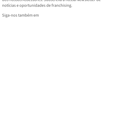
notícias e oportunidades de franchising.
Siga-nos também em