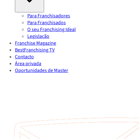
Para Franchisadores
Para Franchisados
O seu Franchising Ideal
Legislação
Franchise Magazine
BestFranchising TV
Contacto
Área privada
Oportunidades de Master