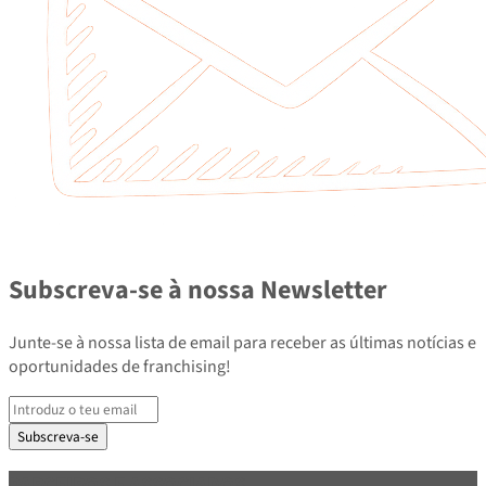
Subscreva-se à nossa Newsletter
Junte-se à nossa lista de email para receber as últimas notícias e
oportunidades de franchising!
Subscreva-se
PARCEIROS E ASSOCIADOS