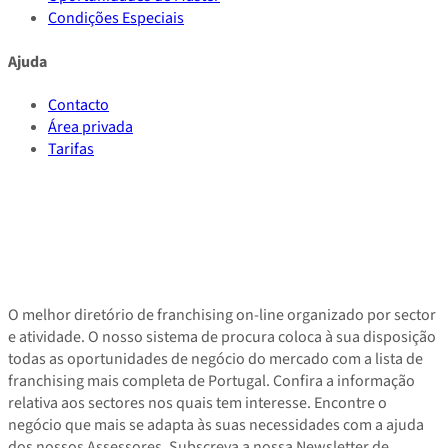
Condições Especiais
Ajuda
Contacto
Área privada
Tarifas
O melhor diretório de franchising on-line organizado por sector
e atividade. O nosso sistema de procura coloca à sua disposição
todas as oportunidades de negócio do mercado com a lista de
franchising mais completa de Portugal. Confira a informação
relativa aos sectores nos quais tem interesse. Encontre o
negócio que mais se adapta às suas necessidades com a ajuda
dos nossos Assessores. Subscreva a nossa Newsletter de