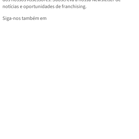
notícias e oportunidades de franchising.
Siga-nos também em