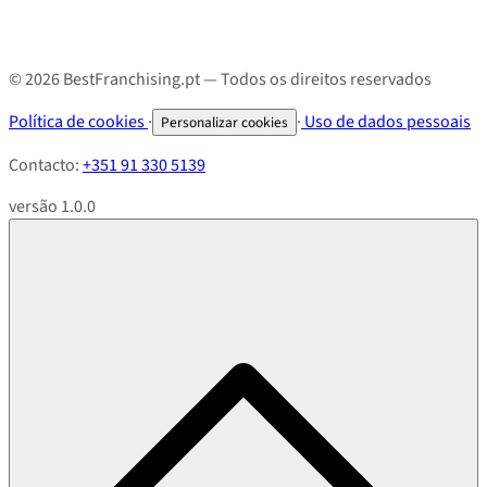
© 2026 BestFranchising.pt — Todos os direitos reservados
Política de cookies
·
·
Uso de dados pessoais
Personalizar cookies
Contacto:
+351 91 330 5139
versão 1.0.0