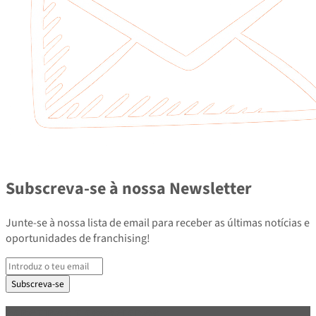
Subscreva-se à nossa Newsletter
Junte-se à nossa lista de email para receber as últimas notícias e
oportunidades de franchising!
Subscreva-se
PARCEIROS E ASSOCIADOS