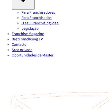
Para Franchisadores
Para Franchisados
O seu Franchising Ideal
Legislação
Franchise Magazine
BestFranchising TV
Contacto
Área privada
Oportunidades de Master