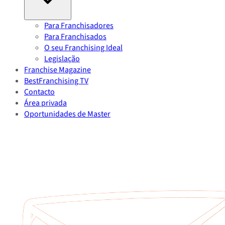
Para Franchisadores
Para Franchisados
O seu Franchising Ideal
Legislação
Franchise Magazine
BestFranchising TV
Contacto
Área privada
Oportunidades de Master