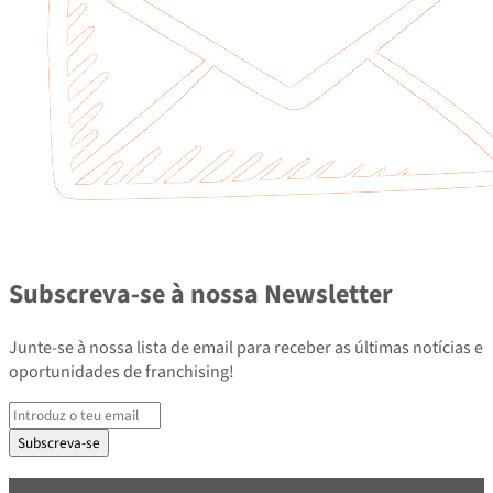
Subscreva-se à nossa Newsletter
Junte-se à nossa lista de email para receber as últimas notícias e
oportunidades de franchising!
Subscreva-se
PARCEIROS E ASSOCIADOS