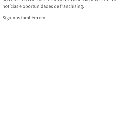
notícias e oportunidades de franchising.
Siga-nos também em