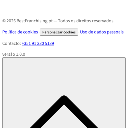
© 2026 BestFranchising.pt — Todos os direitos reservados
Política de cookies
·
·
Uso de dados pessoais
Personalizar cookies
Contacto:
+351 91 330 5139
versão 1.0.0