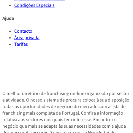
Condições Especiais
Ajuda
Contacto
Área privada
Tarifas
O melhor diretório de franchising on-line organizado por sector
e atividade. O nosso sistema de procura coloca à sua disposição
todas as oportunidades de negócio do mercado com a lista de
franchising mais completa de Portugal. Confira a informação
relativa aos sectores nos quais tem interesse. Encontre o
negócio que mais se adapta às suas necessidades com a ajuda
dos nossos Assessores. Subscreva a nossa Newsletter de