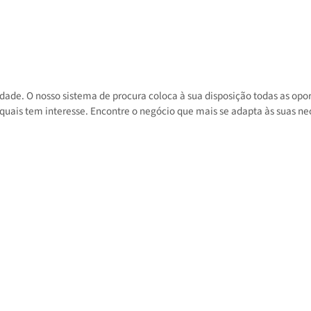
 atividade. O nosso sistema de procura coloca à sua disposição toda
 nos quais tem interesse. Encontre o negócio que mais se adapta às