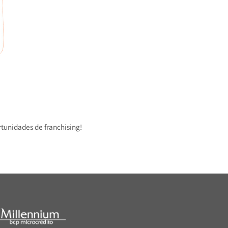
 oportunidades de franchising!