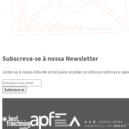
Subscreva-se à nossa Newsletter
Junte-se à nossa lista de email para receber as últimas notícias e
Subscreva-se
PARCEIROS E ASSOCIADOS