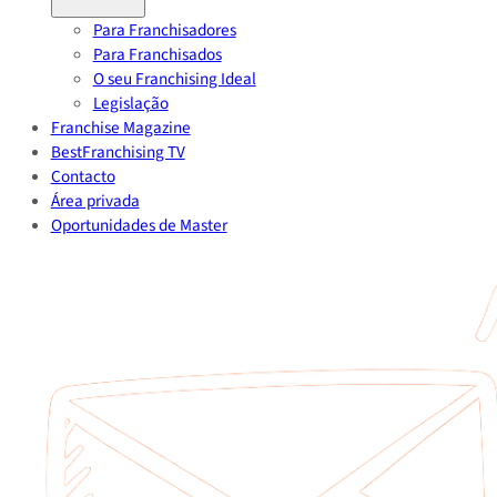
Para Franchisadores
Para Franchisados
O seu Franchising Ideal
Legislação
Franchise Magazine
BestFranchising TV
Contacto
Área privada
Oportunidades de Master