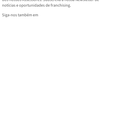
notícias e oportunidades de franchising.
Siga-nos também em