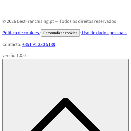
© 2026 BestFranchising.pt — Todos os direitos reservados
Política de cookies
·
·
Uso de dados pessoais
Personalizar cookies
Contacto:
+351 91 330 5139
versão 1.0.0