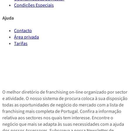
Condições Especiais
Ajuda
Contacto
Área privada
Tarifas
O melhor diretório de franchising on-line organizado por sector
e atividade. O nosso sistema de procura coloca à sua disposição
todas as oportunidades de negócio do mercado com a lista de
franchising mais completa de Portugal. Confira a informação
relativa aos sectores nos quais tem interesse. Encontre o
negócio que mais se adapta às suas necessidades com a ajuda
dos nossos Assessores. Subscreva a nossa Newsletter de