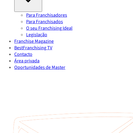
Para Franchisadores
Para Franchisados
O seu Franchising Ideal
Legislação
Franchise Magazine
BestFranchising TV
Contacto
Área privada
Oportunidades de Master