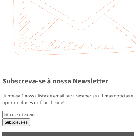
Subscreva-se à nossa Newsletter
Junte-se à nossa lista de email para receber as últimas notícias e
oportunidades de franchising!
Subscreva-se
PARCEIROS E ASSOCIADOS