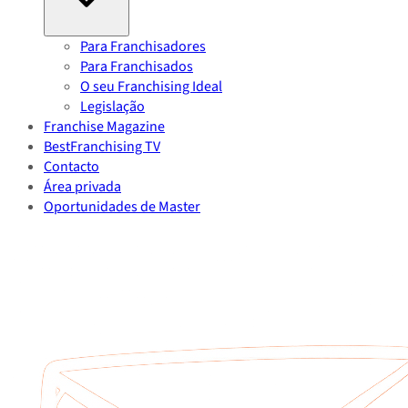
Para Franchisadores
Para Franchisados
O seu Franchising Ideal
Legislação
Franchise Magazine
BestFranchising TV
Contacto
Área privada
Oportunidades de Master