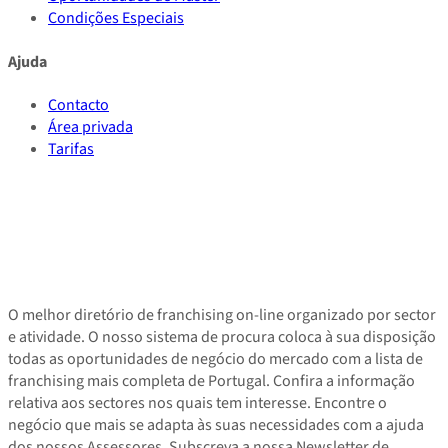
Condições Especiais
Ajuda
Contacto
Área privada
Tarifas
O melhor diretório de franchising on-line organizado por sector
e atividade. O nosso sistema de procura coloca à sua disposição
todas as oportunidades de negócio do mercado com a lista de
franchising mais completa de Portugal. Confira a informação
relativa aos sectores nos quais tem interesse. Encontre o
negócio que mais se adapta às suas necessidades com a ajuda
dos nossos Assessores. Subscreva a nossa Newsletter de