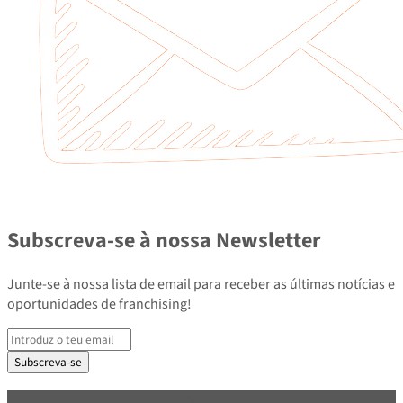
Subscreva-se à nossa Newsletter
Junte-se à nossa lista de email para receber as últimas notícias e
oportunidades de franchising!
Subscreva-se
PARCEIROS E ASSOCIADOS