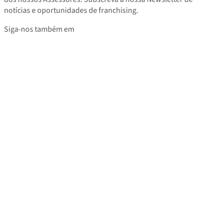
notícias e oportunidades de franchising.
Siga-nos também em