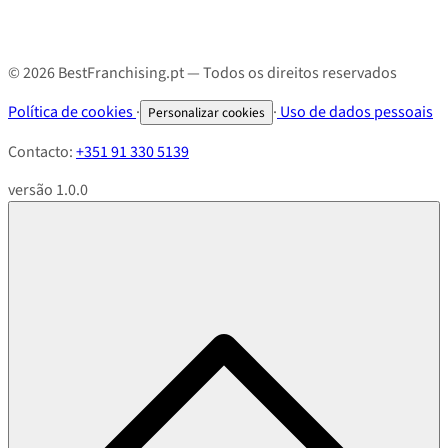
© 2026 BestFranchising.pt — Todos os direitos reservados
Política de cookies
·
·
Uso de dados pessoais
Personalizar cookies
Contacto:
+351 91 330 5139
versão 1.0.0