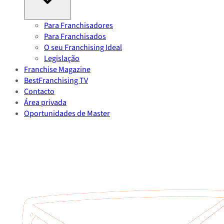
Para Franchisadores
Para Franchisados
O seu Franchising Ideal
Legislação
Franchise Magazine
BestFranchising TV
Contacto
Área privada
Oportunidades de Master