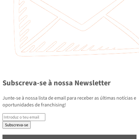
Subscreva-se à nossa Newsletter
Junte-se à nossa lista de email para receber as últimas notícias e
oportunidades de franchising!
Subscreva-se
PARCEIROS E ASSOCIADOS