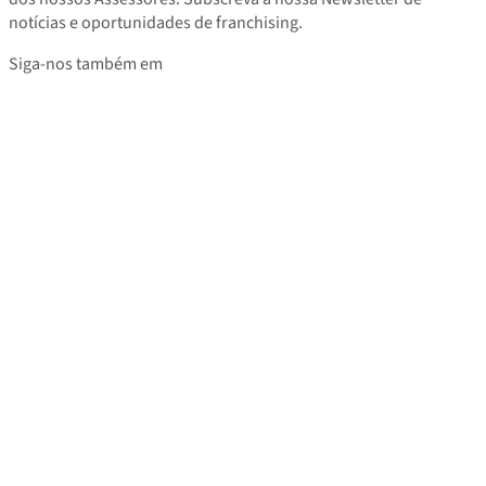
notícias e oportunidades de franchising.
Siga-nos também em