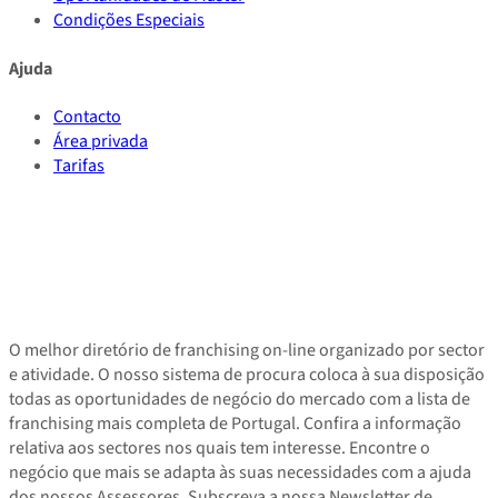
Condições Especiais
Ajuda
Contacto
Área privada
Tarifas
O melhor diretório de franchising on-line organizado por sector
e atividade. O nosso sistema de procura coloca à sua disposição
todas as oportunidades de negócio do mercado com a lista de
franchising mais completa de Portugal. Confira a informação
relativa aos sectores nos quais tem interesse. Encontre o
negócio que mais se adapta às suas necessidades com a ajuda
dos nossos Assessores. Subscreva a nossa Newsletter de