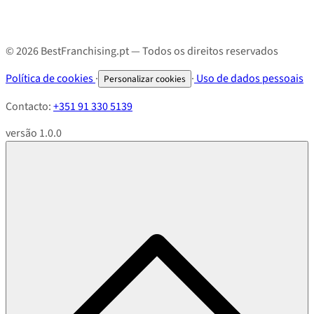
© 2026 BestFranchising.pt — Todos os direitos reservados
Política de cookies
·
·
Uso de dados pessoais
Personalizar cookies
Contacto:
+351 91 330 5139
versão 1.0.0