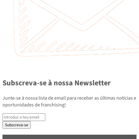
Subscreva-se à nossa Newsletter
Junte-se à nossa lista de email para receber as últimas notícias e
oportunidades de franchising!
Subscreva-se
PARCEIROS E ASSOCIADOS