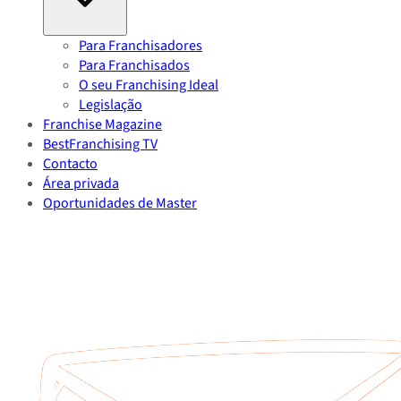
Para Franchisadores
Para Franchisados
O seu Franchising Ideal
Legislação
Franchise Magazine
BestFranchising TV
Contacto
Área privada
Oportunidades de Master