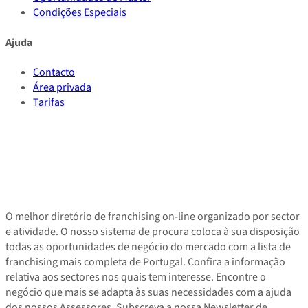
Condições Especiais
Ajuda
Contacto
Área privada
Tarifas
O melhor diretório de franchising on-line organizado por sector
e atividade. O nosso sistema de procura coloca à sua disposição
todas as oportunidades de negócio do mercado com a lista de
franchising mais completa de Portugal. Confira a informação
relativa aos sectores nos quais tem interesse. Encontre o
negócio que mais se adapta às suas necessidades com a ajuda
dos nossos Assessores. Subscreva a nossa Newsletter de