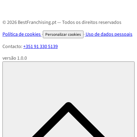
© 2026 BestFranchising.pt — Todos os direitos reservados
Política de cookies
·
·
Uso de dados pessoais
Personalizar cookies
Contacto:
+351 91 330 5139
versão 1.0.0