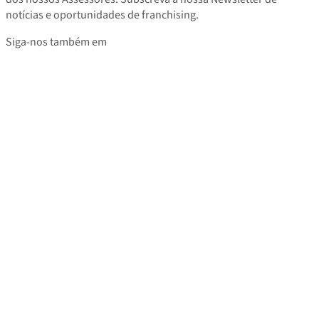
notícias e oportunidades de franchising.
Siga-nos também em