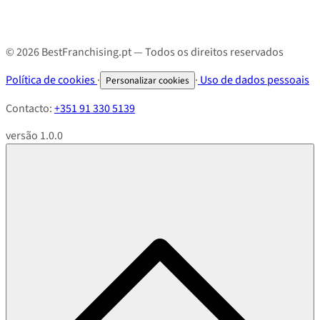
© 2026 BestFranchising.pt — Todos os direitos reservados
Política de cookies
·
·
Uso de dados pessoais
Personalizar cookies
Contacto:
+351 91 330 5139
versão 1.0.0