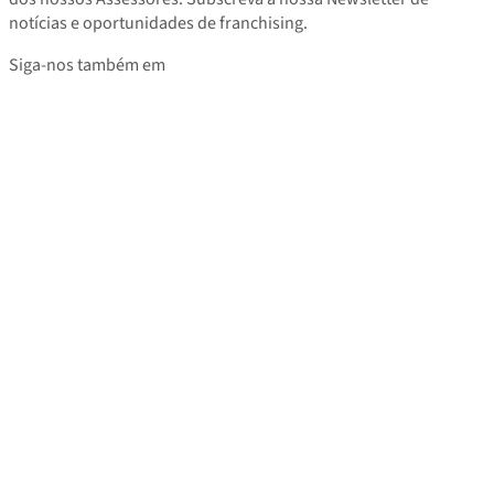
notícias e oportunidades de franchising.
Siga-nos também em