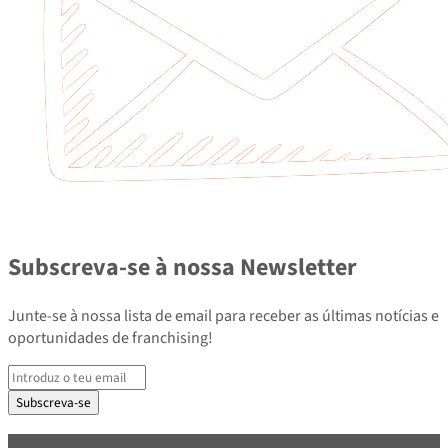
Subscreva-se à nossa Newsletter
Junte-se à nossa lista de email para receber as últimas notícias e
oportunidades de franchising!
Subscreva-se
PARCEIROS E ASSOCIADOS