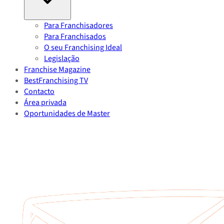
Para Franchisadores
Para Franchisados
O seu Franchising Ideal
Legislação
Franchise Magazine
BestFranchising TV
Contacto
Área privada
Oportunidades de Master