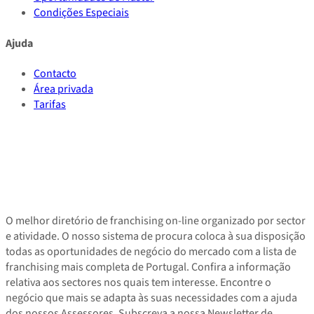
Condições Especiais
Ajuda
Contacto
Área privada
Tarifas
O melhor diretório de franchising on-line organizado por sector
e atividade. O nosso sistema de procura coloca à sua disposição
todas as oportunidades de negócio do mercado com a lista de
franchising mais completa de Portugal. Confira a informação
relativa aos sectores nos quais tem interesse. Encontre o
negócio que mais se adapta às suas necessidades com a ajuda
dos nossos Assessores. Subscreva a nossa Newsletter de