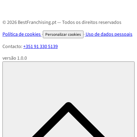
© 2026 BestFranchising.pt — Todos os direitos reservados
Política de cookies
·
·
Uso de dados pessoais
Personalizar cookies
Contacto:
+351 91 330 5139
versão 1.0.0