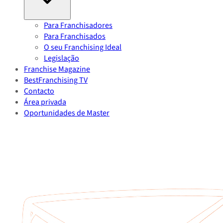
Para Franchisadores
Para Franchisados
O seu Franchising Ideal
Legislação
Franchise Magazine
BestFranchising TV
Contacto
Área privada
Oportunidades de Master