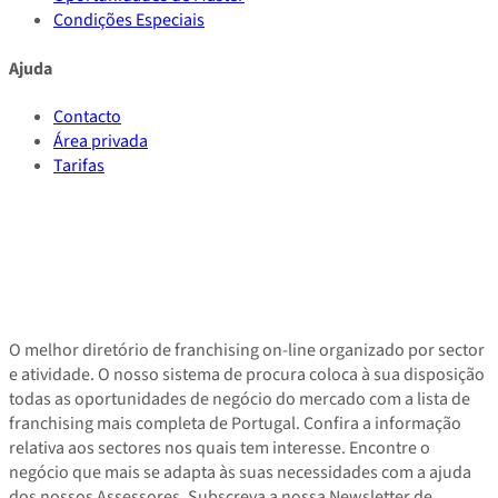
Condições Especiais
Ajuda
Contacto
Área privada
Tarifas
O melhor diretório de franchising on-line organizado por sector
e atividade. O nosso sistema de procura coloca à sua disposição
todas as oportunidades de negócio do mercado com a lista de
franchising mais completa de Portugal. Confira a informação
relativa aos sectores nos quais tem interesse. Encontre o
negócio que mais se adapta às suas necessidades com a ajuda
dos nossos Assessores. Subscreva a nossa Newsletter de