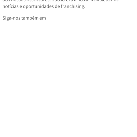
notícias e oportunidades de franchising.
Siga-nos também em