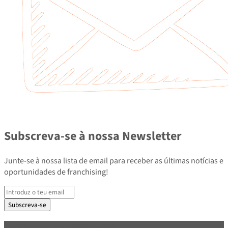
Subscreva-se à nossa Newsletter
Junte-se à nossa lista de email para receber as últimas notícias e
oportunidades de franchising!
Subscreva-se
PARCEIROS E ASSOCIADOS