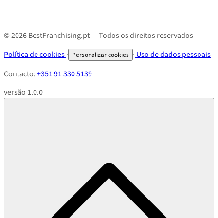
© 2026 BestFranchising.pt — Todos os direitos reservados
Política de cookies
·
·
Uso de dados pessoais
Personalizar cookies
Contacto:
+351 91 330 5139
versão 1.0.0