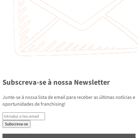
Subscreva-se à nossa Newsletter
Junte-se à nossa lista de email para receber as últimas notícias e
oportunidades de franchising!
Subscreva-se
PARCEIROS E ASSOCIADOS