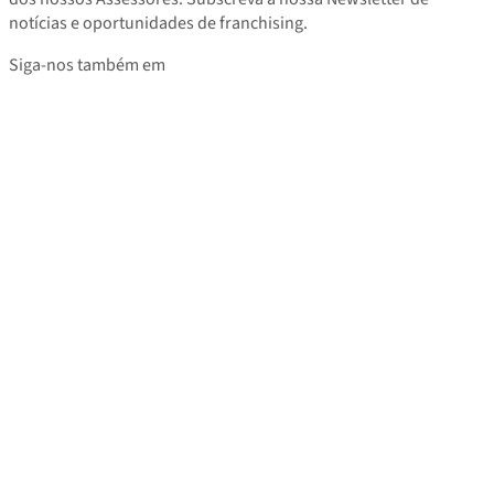
notícias e oportunidades de franchising.
Siga-nos também em