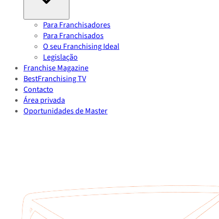
Para Franchisadores
Para Franchisados
O seu Franchising Ideal
Legislação
Franchise Magazine
BestFranchising TV
Contacto
Área privada
Oportunidades de Master