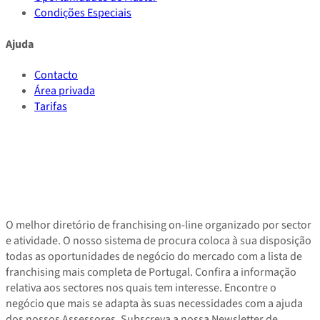
Condições Especiais
Ajuda
Contacto
Área privada
Tarifas
O melhor diretório de franchising on-line organizado por sector
e atividade. O nosso sistema de procura coloca à sua disposição
todas as oportunidades de negócio do mercado com a lista de
franchising mais completa de Portugal. Confira a informação
relativa aos sectores nos quais tem interesse. Encontre o
negócio que mais se adapta às suas necessidades com a ajuda
dos nossos Assessores. Subscreva a nossa Newsletter de