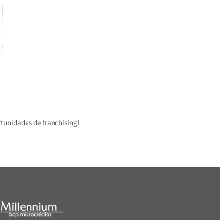
 oportunidades de franchising!