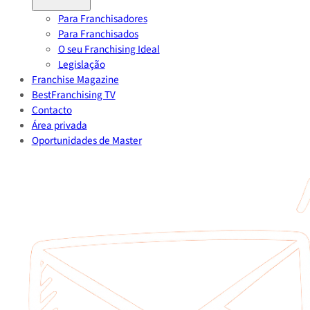
Para Franchisadores
Para Franchisados
O seu Franchising Ideal
Legislação
Franchise Magazine
BestFranchising TV
Contacto
Área privada
Oportunidades de Master