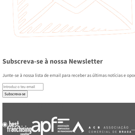
Subscreva-se à nossa Newsletter
Junte-se à nossa lista de email para receber as últimas notícias e
Subscreva-se
PARCEIROS E ASSOCIADOS