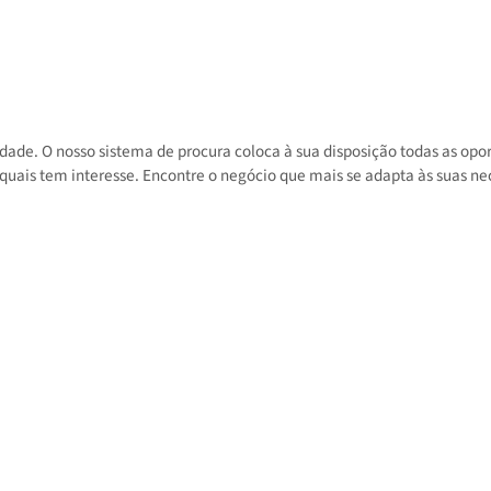
 atividade. O nosso sistema de procura coloca à sua disposição toda
 nos quais tem interesse. Encontre o negócio que mais se adapta às