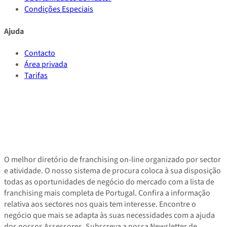
Condições Especiais
Ajuda
Contacto
Área privada
Tarifas
O melhor diretório de franchising on-line organizado por sector
e atividade. O nosso sistema de procura coloca à sua disposição
todas as oportunidades de negócio do mercado com a lista de
franchising mais completa de Portugal. Confira a informação
relativa aos sectores nos quais tem interesse. Encontre o
negócio que mais se adapta às suas necessidades com a ajuda
dos nossos Assessores. Subscreva a nossa Newsletter de