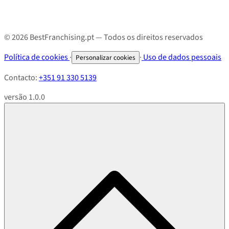
© 2026 BestFranchising.pt — Todos os direitos reservados
Política de cookies
·
·
Uso de dados pessoais
Personalizar cookies
Contacto:
+351 91 330 5139
versão 1.0.0