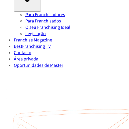
Para Franchisadores
Para Franchisados
O seu Franchising Ideal
Legislação
Franchise Magazine
BestFranchising TV
Contacto
Área privada
Oportunidades de Master