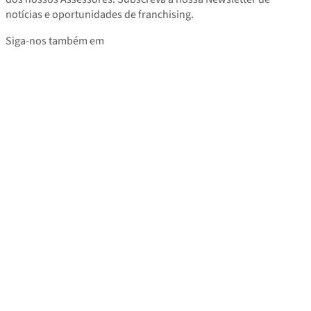
notícias e oportunidades de franchising.
Siga-nos também em