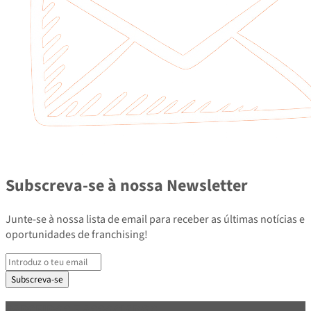
Subscreva-se à nossa Newsletter
Junte-se à nossa lista de email para receber as últimas notícias e
oportunidades de franchising!
Subscreva-se
PARCEIROS E ASSOCIADOS