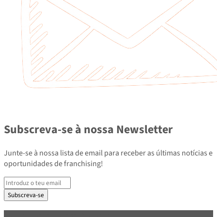
Subscreva-se à nossa Newsletter
Junte-se à nossa lista de email para receber as últimas notícias e
oportunidades de franchising!
Subscreva-se
PARCEIROS E ASSOCIADOS