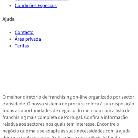
Condições Especiais
Ajuda
Contacto
Área privada
Tarifas
O melhor diretório de franchising on-line organizado por sector
e atividade. O nosso sistema de procura coloca à sua disposição
todas as oportunidades de negócio do mercado com a lista de
franchising mais completa de Portugal. Confira a informação
relativa aos sectores nos quais tem interesse. Encontre o
negócio que mais se adapta às suas necessidades com a ajuda
dos nossos Assessores. Subscreva a nossa Newsletter de