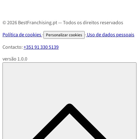
© 2026 BestFranchising.pt — Todos os direitos reservados
Política de cookies
·
·
Uso de dados pessoais
Personalizar cookies
Contacto:
+351 91 330 5139
versão 1.0.0