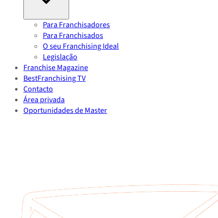
Para Franchisadores
Para Franchisados
O seu Franchising Ideal
Legislação
Franchise Magazine
BestFranchising TV
Contacto
Área privada
Oportunidades de Master