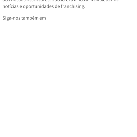
notícias e oportunidades de franchising.
Siga-nos também em