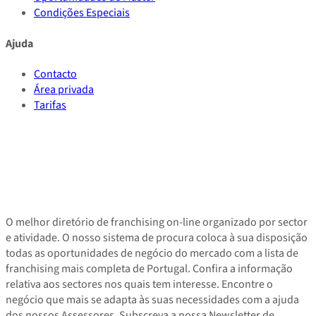
Condições Especiais
Ajuda
Contacto
Área privada
Tarifas
O melhor diretório de franchising on-line organizado por sector
e atividade. O nosso sistema de procura coloca à sua disposição
todas as oportunidades de negócio do mercado com a lista de
franchising mais completa de Portugal. Confira a informação
relativa aos sectores nos quais tem interesse. Encontre o
negócio que mais se adapta às suas necessidades com a ajuda
dos nossos Assessores. Subscreva a nossa Newsletter de