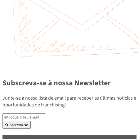
Subscreva-se à nossa Newsletter
Junte-se à nossa lista de email para receber as últimas notícias e
oportunidades de franchising!
Subscreva-se
PARCEIROS E ASSOCIADOS