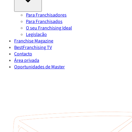
Para Franchisadores
Para Franchisados
O seu Franchising Ideal
Legislação
Franchise Magazine
BestFranchising TV
Contacto
Área privada
Oportunidades de Master