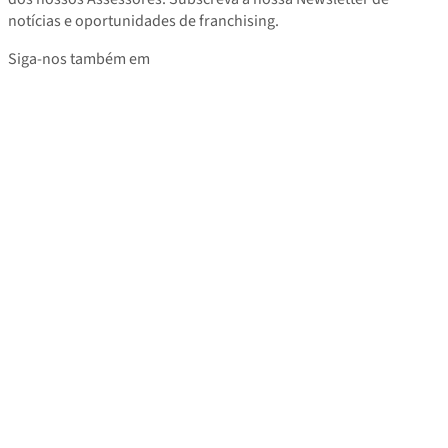
notícias e oportunidades de franchising.
Siga-nos também em