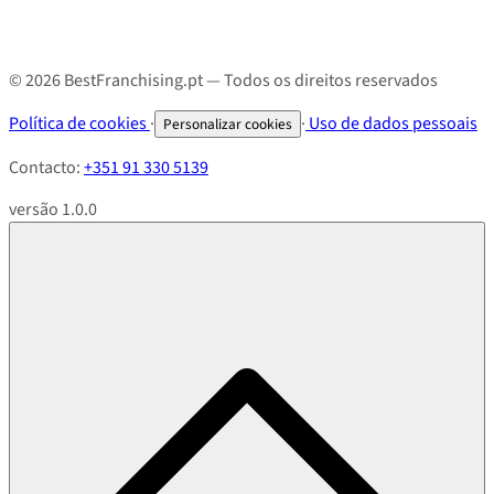
© 2026 BestFranchising.pt — Todos os direitos reservados
Política de cookies
·
·
Uso de dados pessoais
Personalizar cookies
Contacto:
+351 91 330 5139
versão 1.0.0