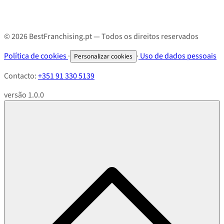
© 2026 BestFranchising.pt — Todos os direitos reservados
Política de cookies
·
·
Uso de dados pessoais
Personalizar cookies
Contacto:
+351 91 330 5139
versão 1.0.0