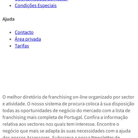
Condições Especiais
Ajuda
Contacto
Área privada
Tarifas
O melhor diretório de franchising on-line organizado por sector
e atividade. O nosso sistema de procura coloca à sua disposição
todas as oportunidades de negócio do mercado com a lista de
franchising mais completa de Portugal. Confira a informação
relativa aos sectores nos quais tem interesse. Encontre o
negócio que mais se adapta às suas necessidades com a ajuda
dos nossos Assessores. Subscreva a nossa Newsletter de