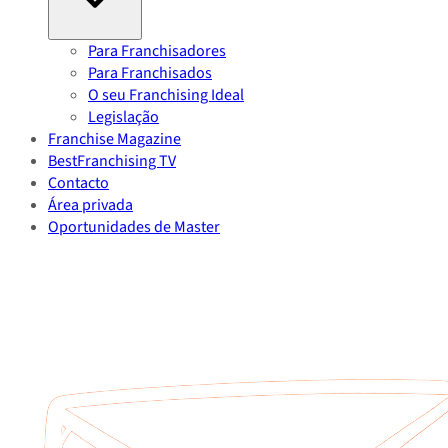
Para Franchisadores
Para Franchisados
O seu Franchising Ideal
Legislação
Franchise Magazine
BestFranchising TV
Contacto
Área privada
Oportunidades de Master