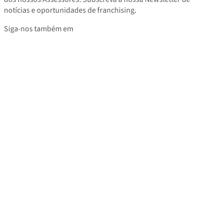
notícias e oportunidades de franchising.
Siga-nos também em