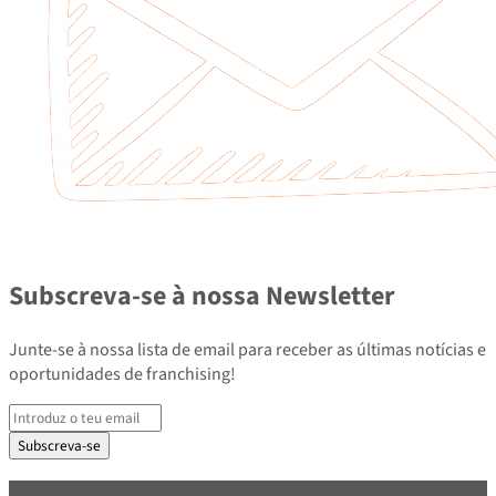
Subscreva-se à nossa Newsletter
Junte-se à nossa lista de email para receber as últimas notícias e
oportunidades de franchising!
Subscreva-se
PARCEIROS E ASSOCIADOS